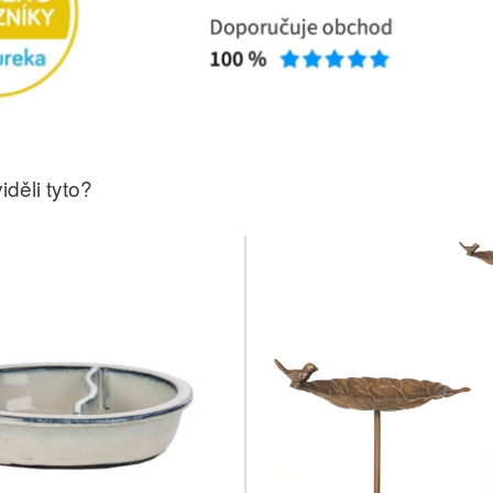
iděli tyto?