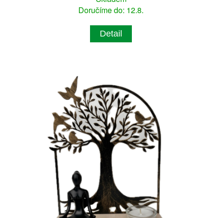
Doručíme do: 12.8.
Detail