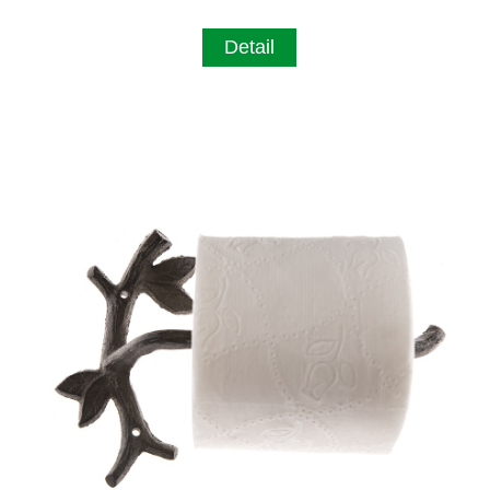
Detail