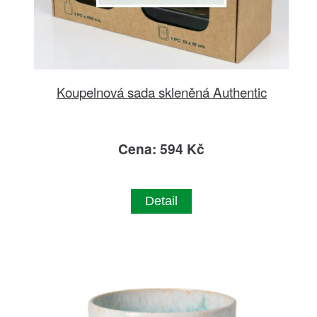
Koupelnová sada skleněná Authentic
Cena: 594 Kč
Detail