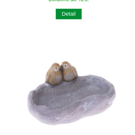
Detail