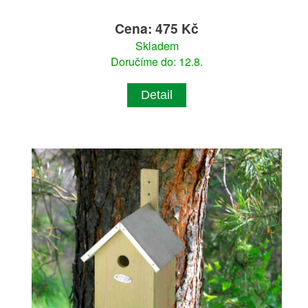
Cena: 475 Kč
Skladem
Doručíme do: 12.8.
Detail