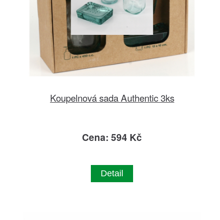
Koupelnová sada Authentic 3ks
Cena: 594 Kč
Detail