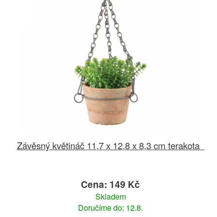
Závěsný květináč 11,7 x 12,8 x 8,3 cm terakota
Cena: 149 Kč
Skladem
Doručíme do: 12.8.