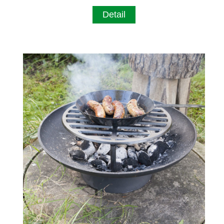
Detail