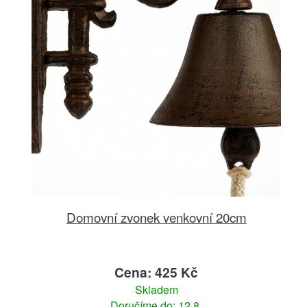
Domovní zvonek venkovní 20cm
Cena: 425 Kč
Skladem
Doručíme do: 12.8.