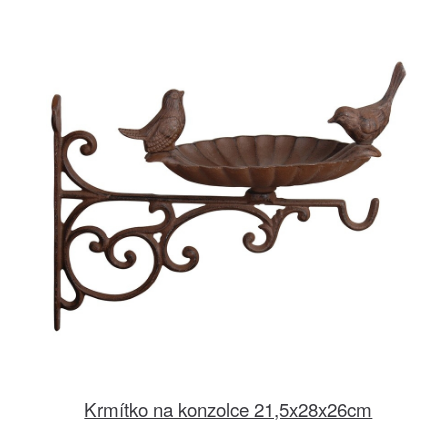
Krmítko na konzolce 21,5x28x26cm