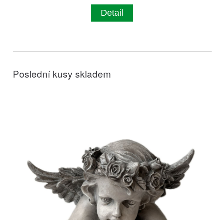
Detail
Poslední kusy skladem