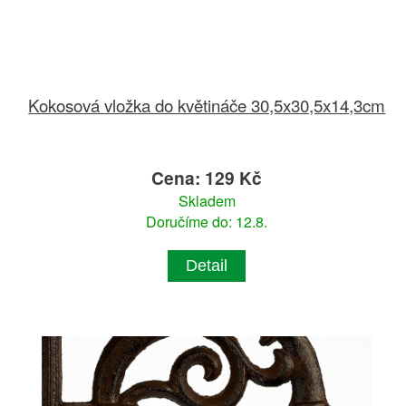
Kokosová vložka do květináče 30,5x30,5x14,3cm
Cena: 129 Kč
Skladem
Doručíme do: 12.8.
Detail