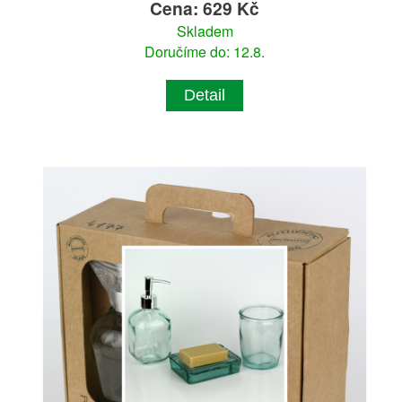
Cena: 629 Kč
Skladem
Doručíme do: 12.8.
Detail