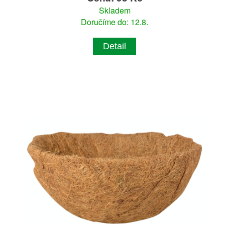
Skladem
Doručíme do: 12.8.
Detail