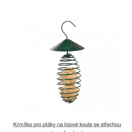
Krmítko pro ptáky na lojové koule se střechou