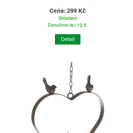
Cena: 299 Kč
Skladem
Doručíme do: 12.8.
Detail