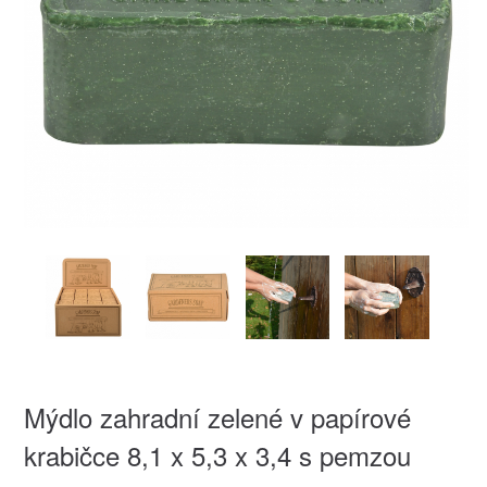
Mýdlo zahradní zelené v papírové
krabičce 8,1 x 5,3 x 3,4 s pemzou