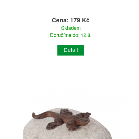
Cena: 179 Kč
Skladem
Doručíme do: 12.8.
Detail