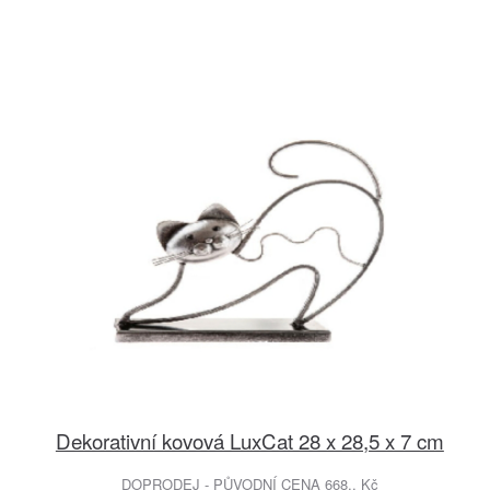
Dekorativní kovová LuxCat 28 x 28,5 x 7 cm
DOPRODEJ - PŮVODNÍ CENA 668,. Kč