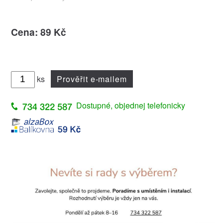
Cena: 89 Kč
ks
Prověřit e-mailem
Dostupné, objednej telefonicky