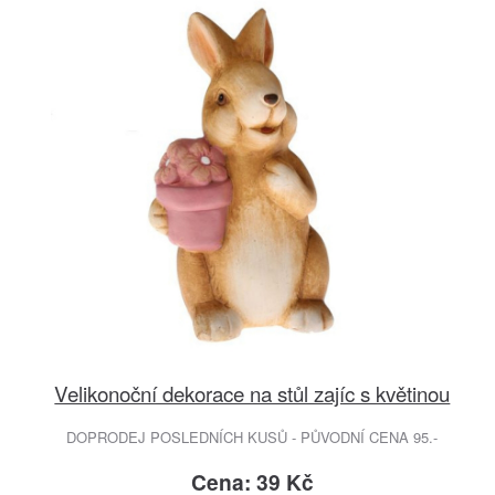
Velikonoční dekorace na stůl zajíc s květinou
DOPRODEJ POSLEDNÍCH KUSŮ - PŮVODNÍ CENA 95.-
Cena: 39 Kč