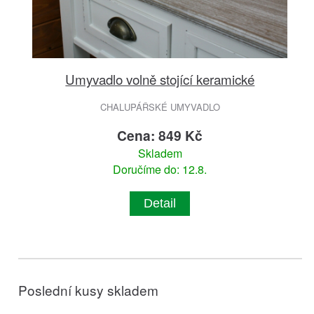
Umyvadlo volně stojící keramické
CHALUPÁŘSKÉ UMYVADLO
Cena: 849 Kč
Skladem
Doručíme do: 12.8.
Detail
Poslední kusy skladem