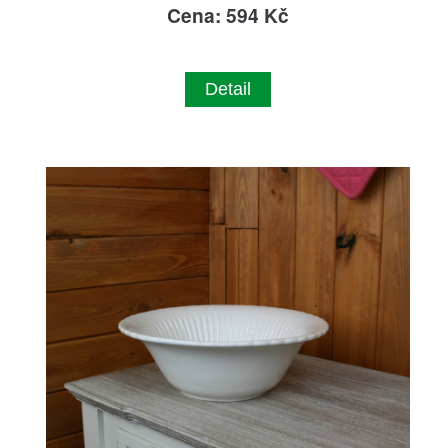
Cena: 594 Kč
Detail