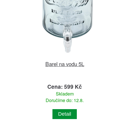
Barel na vodu 5L
Cena: 599 Kč
Skladem
Doručíme do: 12.8.
Detail