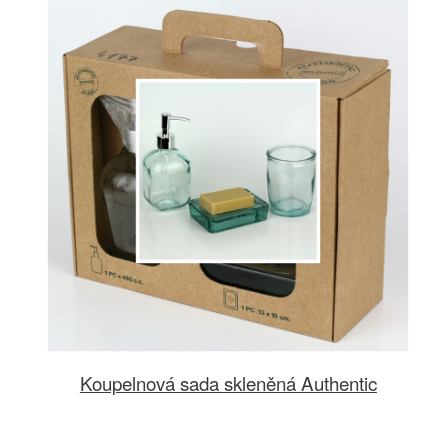
Koupelnová sada skleněná Authentic