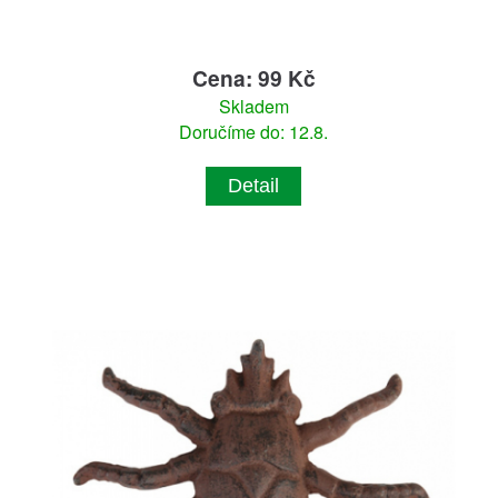
Cena: 99 Kč
Skladem
Doručíme do: 12.8.
Detail