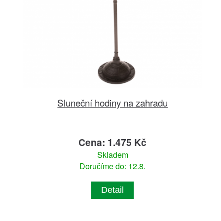
Sluneční hodiny na zahradu
Cena: 1.475 Kč
Skladem
Doručíme do: 12.8.
Detail