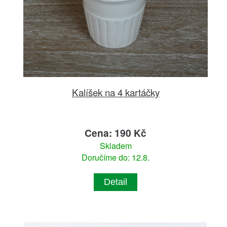
Kalíšek na 4 kartáčky
Cena: 190 Kč
Skladem
Doručíme do: 12.8.
Detail