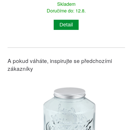
Skladem
Doručíme do: 12.8.
Detail
A pokud váháte, inspirujte se předchozími
zákazníky