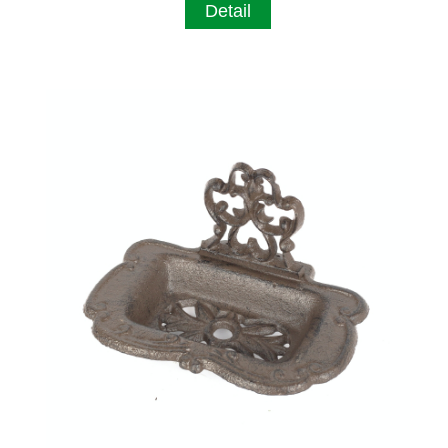
Detail