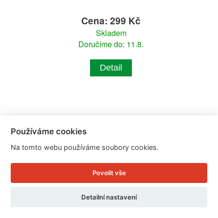
Cena: 299 Kč
Skladem
Doručíme do: 11.8.
Detail
Používáme cookies
Na tomto webu používáme soubory cookies.
Povolit vše
Detailní nastavení