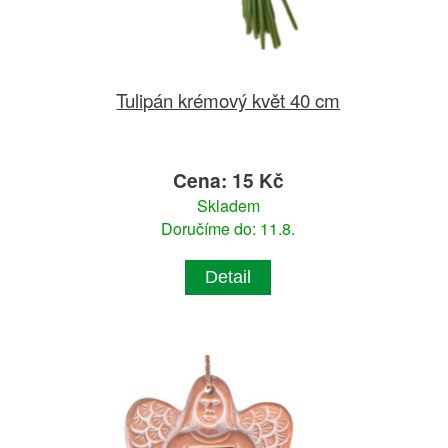
Tulipán krémový květ 40 cm
Cena: 15 Kč
Skladem
Doručíme do: 11.8.
Detail