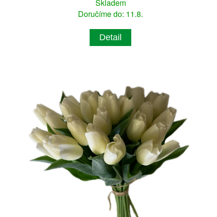
Skladem
Doručíme do: 11.8.
Detail