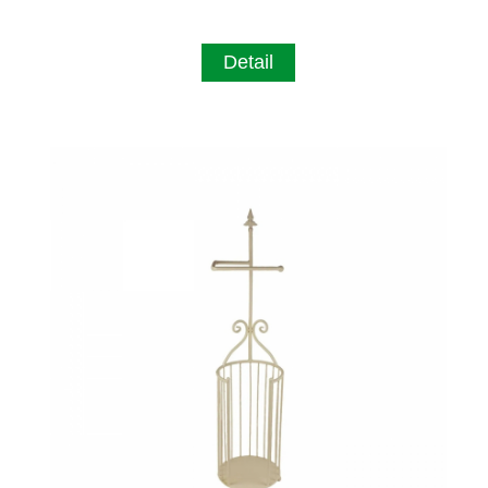
Detail