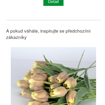
Detail
A pokud váháte, inspirujte se předchozími
zákazníky