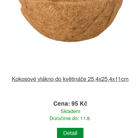
Kokosové vlákno do květináče 25,4x25,4x11cm
Cena: 95 Kč
Skladem
Doručíme do: 11.8.
Detail