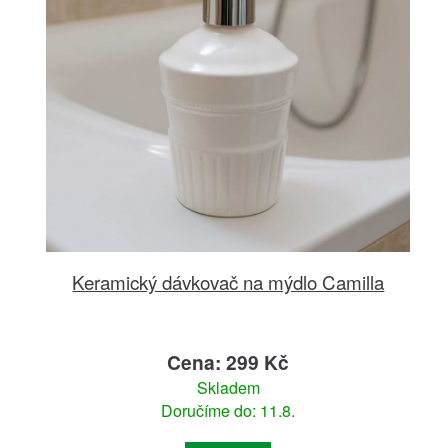
Keramický dávkovač na mýdlo Camilla
Cena: 299 Kč
Skladem
Doručíme do: 11.8.