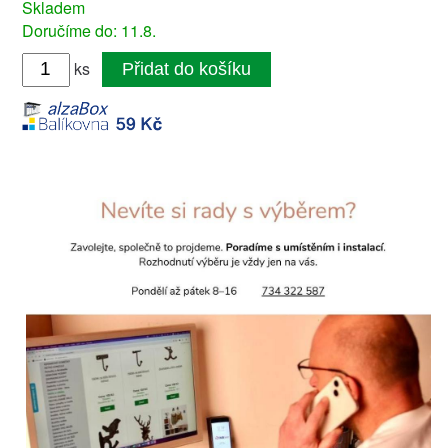
Skladem
Doručíme do: 11.8.
ks
Přidat do košíku