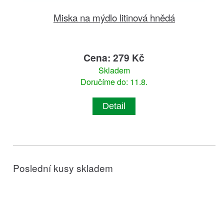
Miska na mýdlo litinová hnědá
Cena: 279 Kč
Skladem
Doručíme do: 11.8.
Detail
Poslední kusy skladem