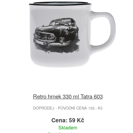
Retro hrnek 330 ml Tatra 603
DOPRODEJ - PŮVODNÍ CENA 133.- Kč
Cena: 59 Kč
Skladem