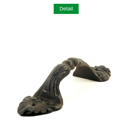
Detail