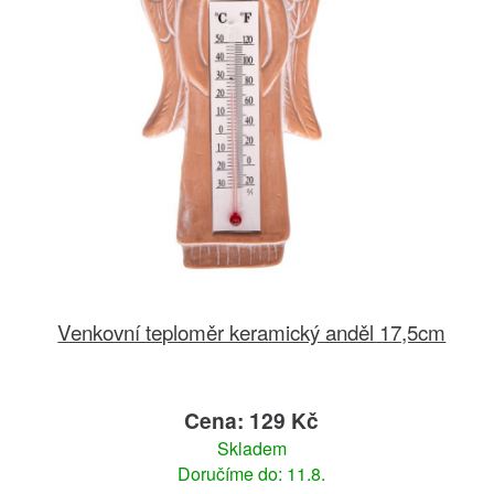
Venkovní teploměr keramický anděl 17,5cm
Cena: 129 Kč
Skladem
Doručíme do: 11.8.