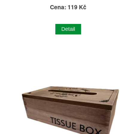
Cena: 119 Kč
Detail