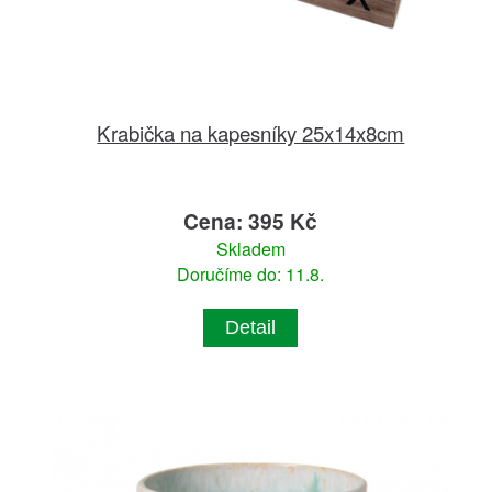
Krabička na kapesníky 25x14x8cm
Cena: 395 Kč
Skladem
Doručíme do: 11.8.
Detail