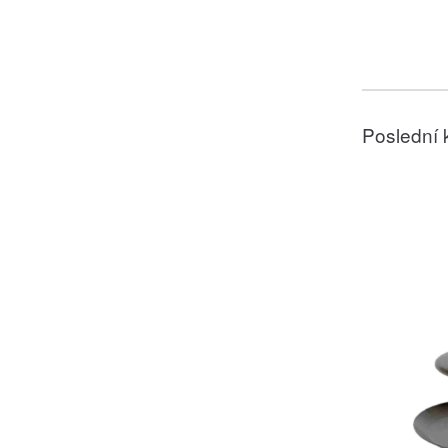
Poslední 