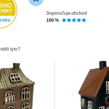
iděli tyto?