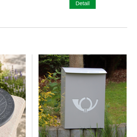
Detail