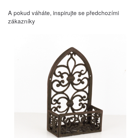
A pokud váháte, inspirujte se předchozími
zákazníky