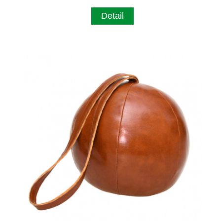
Detail