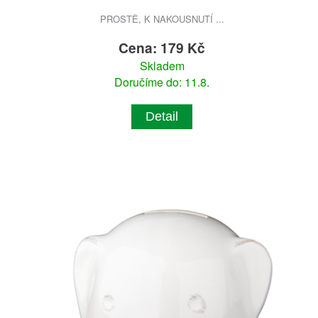
PROSTĚ, K NAKOUSNUTÍ ...
Cena: 179 Kč
Skladem
Doručíme do: 11.8.
Detail