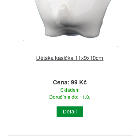
Dětská kasička 11x9x10cm
Cena: 99 Kč
Skladem
Doručíme do: 11.8.
Detail