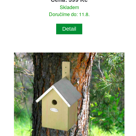
Skladem
Doručíme do: 11.8.
Detail