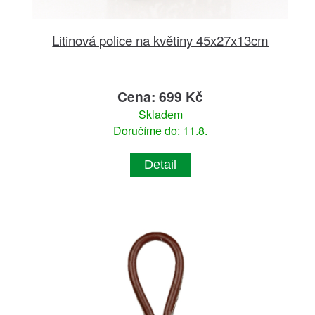
Litinová police na květiny 45x27x13cm
Cena: 699 Kč
Skladem
Doručíme do: 11.8.
Detail