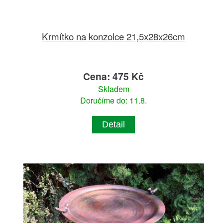
Krmítko na konzolce 21,5x28x26cm
Cena: 475 Kč
Skladem
Doručíme do: 11.8.
Detail