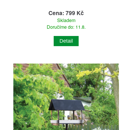
Cena: 799 Kč
Skladem
Doručíme do: 11.8.
Detail