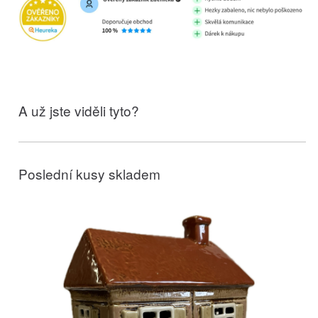
A už jste viděli tyto?
Poslední kusy skladem