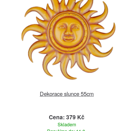
Dekorace slunce 55cm
Cena: 379 Kč
Skladem