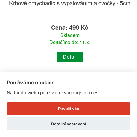
Krbové dmychadlo s vypalováním a cvočky 45cm
Cena: 499 Kč
Skladem
Doručíme do: 11.8.
Detail
Používáme cookies
Na tomto webu používáme soubory cookies.
Povolit vše
Detailní nastavení