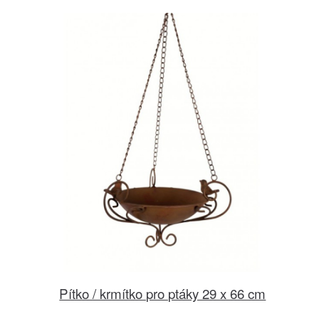
Pítko / krmítko pro ptáky 29 x 66 cm