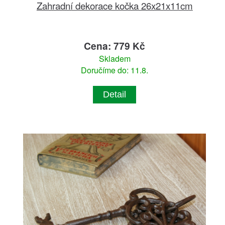
Zahradní dekorace kočka 26x21x11cm
Cena: 779 Kč
Skladem
Doručíme do: 11.8.
Detail