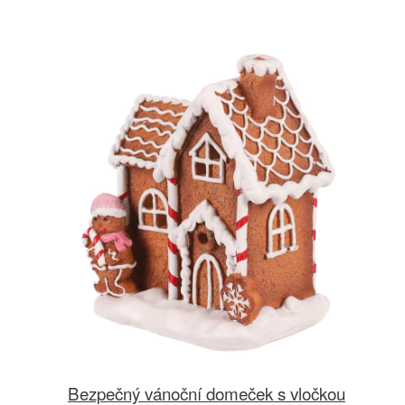
Bezpečný vánoční domeček s vločkou