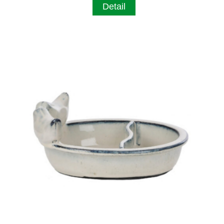
Detail