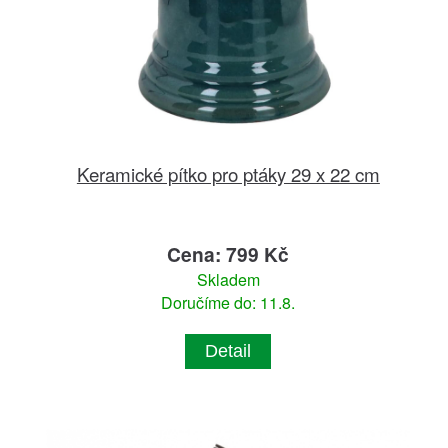
Keramické pítko pro ptáky 29 x 22 cm
Cena: 799 Kč
Skladem
Doručíme do: 11.8.
Detail