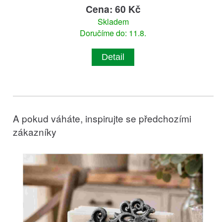
Cena: 60 Kč
Skladem
Doručíme do: 11.8.
Detail
A pokud váháte, inspirujte se předchozími
zákazníky