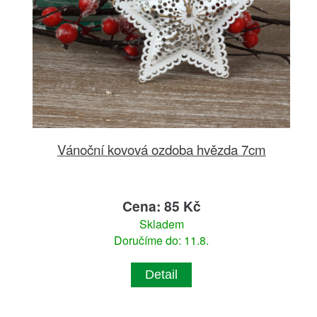
Vánoční kovová ozdoba hvězda 7cm
Cena: 85 Kč
Skladem
Doručíme do: 11.8.
Detail