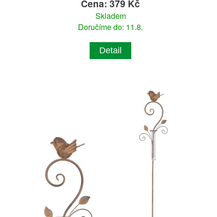
Cena: 379 Kč
Skladem
Doručíme do: 11.8.
Detail