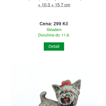
× 10,3 × 15,7 cm
Cena: 299 Kč
Skladem
Doručíme do: 11.8.
Detail