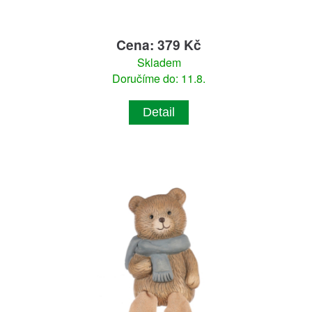
Cena: 379 Kč
Skladem
Doručíme do: 11.8.
Detail