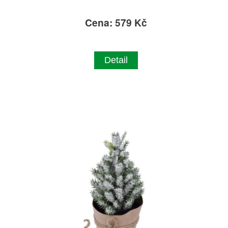
Cena: 579 Kč
Detail