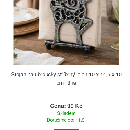
Stojan na ubrousky stříbrný jelen 10 x 14,5 x 10
cm litina
Cena: 99 Kč
Skladem
Doručíme do: 11.8.