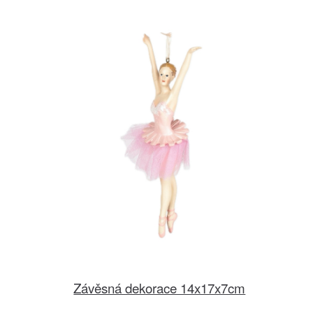
Závěsná dekorace 14x17x7cm