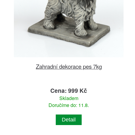
Zahradní dekorace pes 7kg
Cena: 999 Kč
Skladem
Doručíme do: 11.8.
Detail