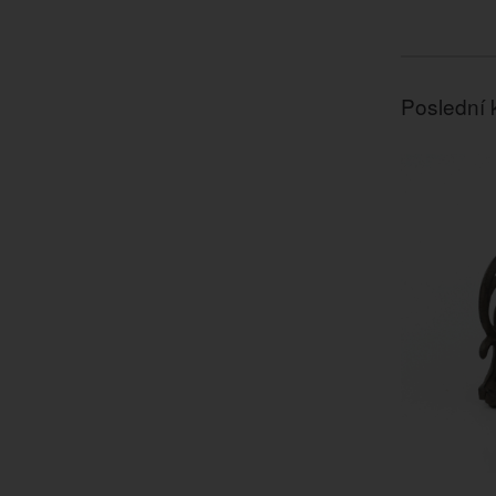
Poslední 