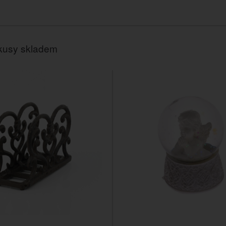
kusy skladem