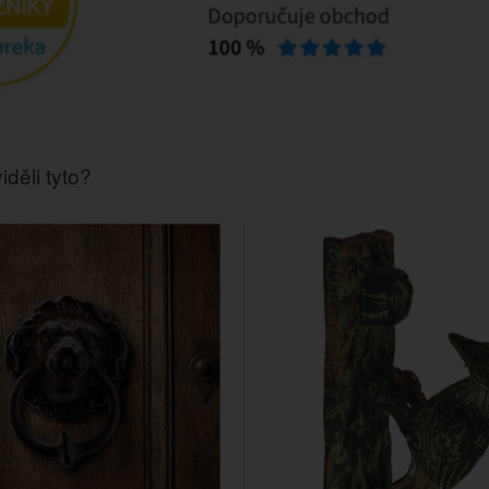
iděli tyto?