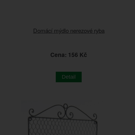
Domácí mýdlo nerezové ryba
Cena: 156 Kč
Detail