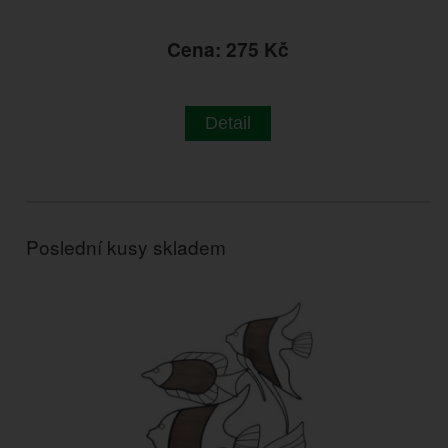
Cena: 275 Kč
Detail
Poslední kusy skladem