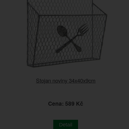
Stojan noviny 34x40x9cm
Cena: 589 Kč
Detail