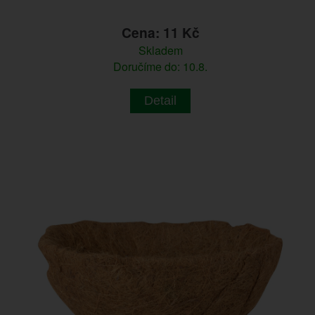
Cena: 11 Kč
Skladem
Doručíme do: 10.8.
Detail