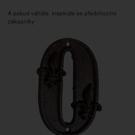
A pokud váháte, inspirujte se předchozími
zákazníky