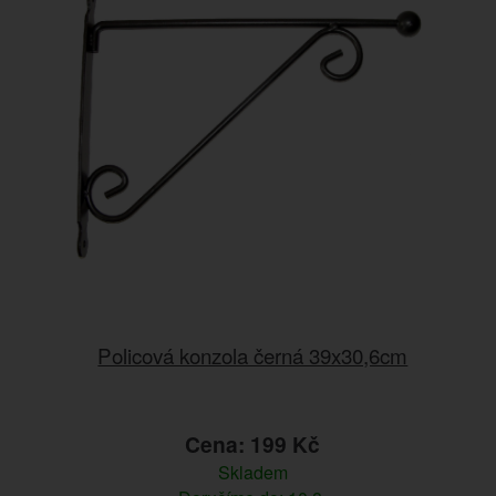
Policová konzola černá 39x30,6cm
Cena: 199 Kč
Skladem