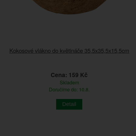
Kokosové vlákno do květináče 35,5x35,5x15,5cm
Cena: 159 Kč
Skladem
Doručíme do: 10.8.
Detail