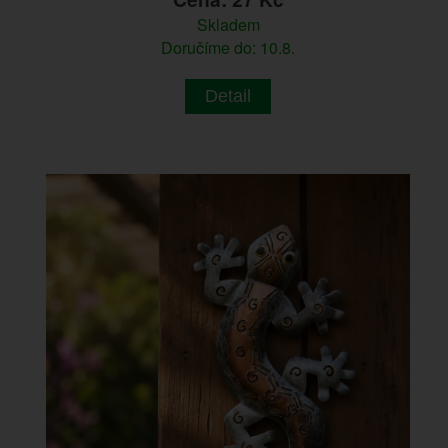
Skladem
Doručíme do: 10.8.
Detail