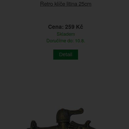
Retro klíče litina 25cm
Cena: 259 Kč
Skladem
Doručíme do: 10.8.
Detail