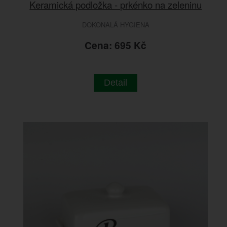
Keramická podložka - prkénko na zeleninu
DOKONALÁ HYGIENA
Cena: 695 Kč
Detail