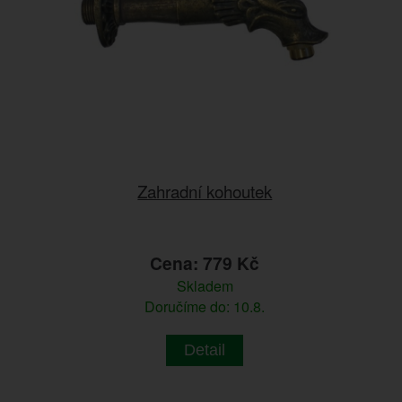
Zahradní kohoutek
Cena: 779 Kč
Skladem
Doručíme do: 10.8.
Detail