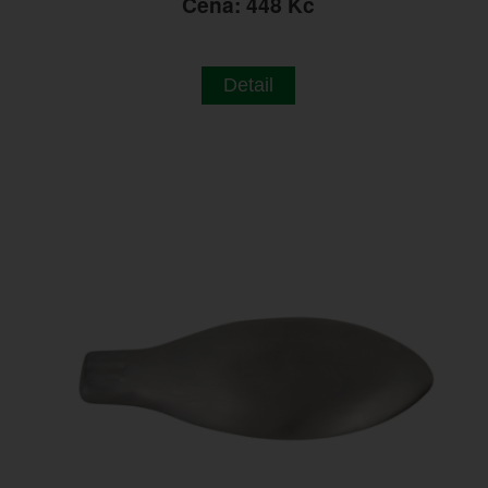
Cena: 448 Kč
Detail