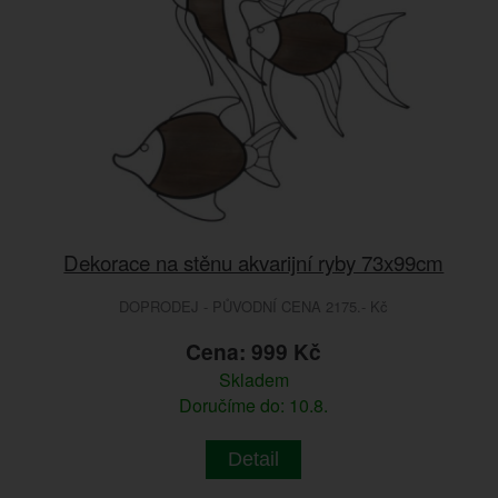
Dekorace na stěnu akvarijní ryby 73x99cm
DOPRODEJ - PŮVODNÍ CENA 2175.- Kč
Cena: 999 Kč
Skladem
Doručíme do: 10.8.
Detail