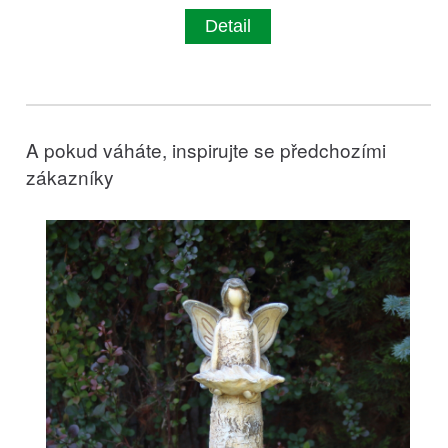
Detail
A pokud váháte, inspirujte se předchozími
zákazníky