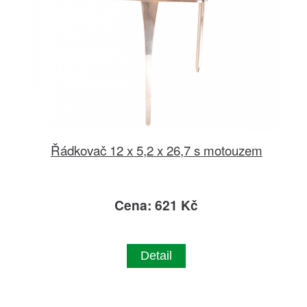
Řádkovač 12 x 5,2 x 26,7 s motouzem
Cena: 621 Kč
Detail