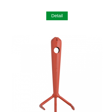
Detail