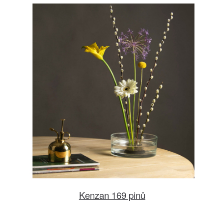
Kenzan 169 pinů