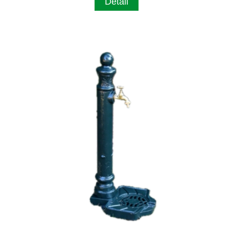
Detail