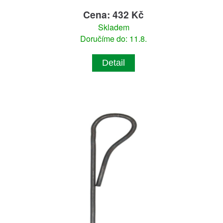
Cena: 432 Kč
Skladem
Doručíme do: 11.8.
Detail