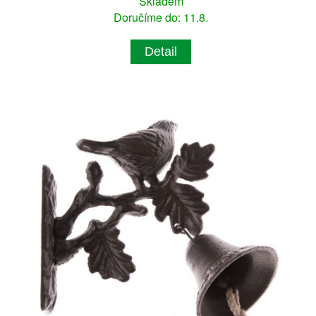
Skladem
Doručíme do: 11.8.
Detail