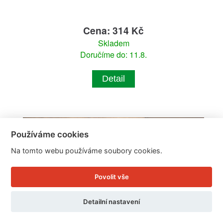
Cena: 314 Kč
Skladem
Doručíme do: 11.8.
Detail
Používáme cookies
Na tomto webu používáme soubory cookies.
Povolit vše
Detailní nastavení