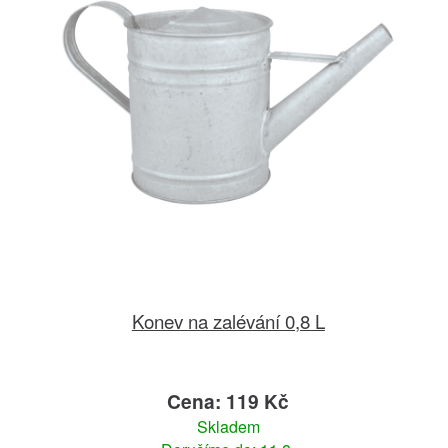
Konev na zalévání 0,8 L
Cena: 119 Kč
Skladem