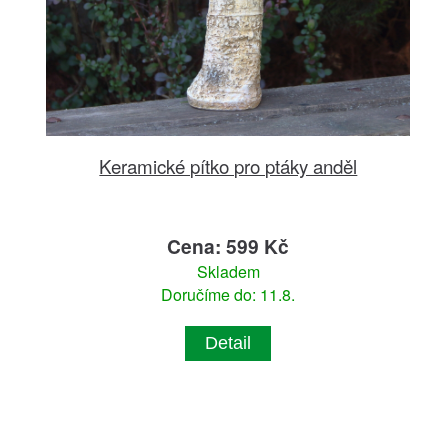
Keramické pítko pro ptáky anděl
Cena: 599 Kč
Skladem
Doručíme do: 11.8.
Detail