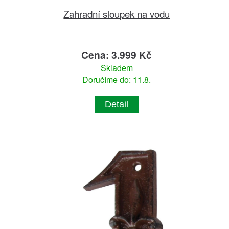
Zahradní sloupek na vodu
Cena: 3.999 Kč
Skladem
Doručíme do: 11.8.
Detail