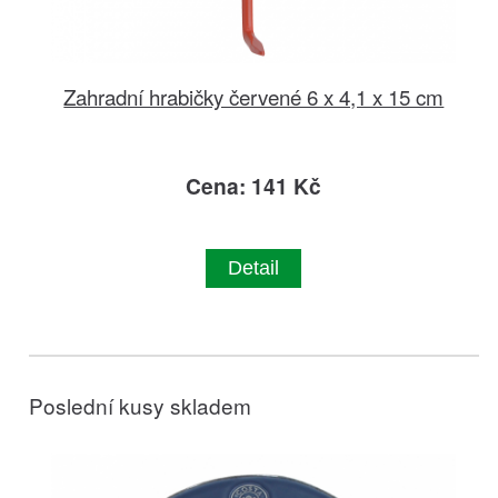
Zahradní hrabičky červené 6 x 4,1 x 15 cm
Cena: 141 Kč
Detail
Poslední kusy skladem