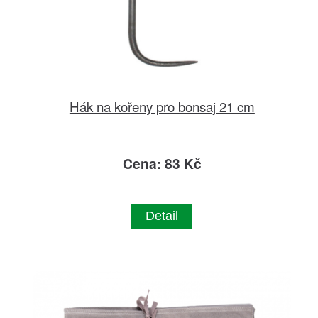
Hák na kořeny pro bonsaj 21 cm
Cena: 83 Kč
Detail