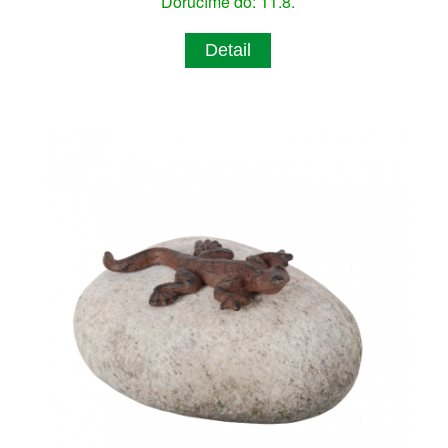
Doručíme do: 11.8.
Detail