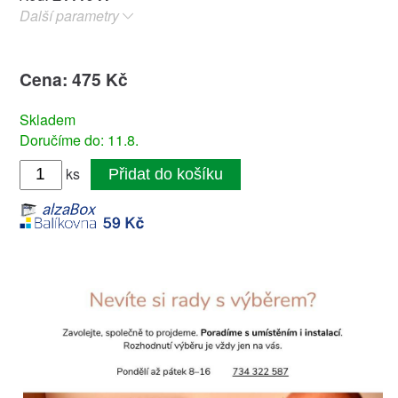
Další parametry
Cena: 475 Kč
Skladem
Doručíme do: 11.8.
ks
Přidat do košíku