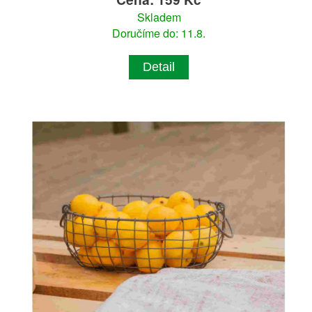
Skladem
Doručíme do: 11.8.
Detail