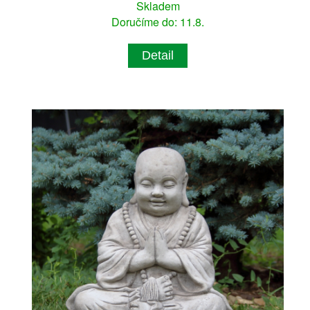
Skladem
Doručíme do: 11.8.
Detail