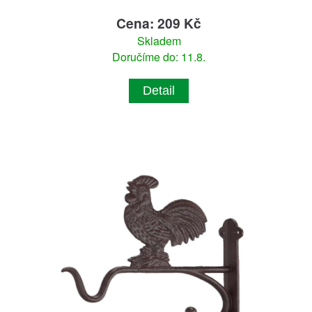
Cena: 209 Kč
Skladem
Doručíme do: 11.8.
Detail