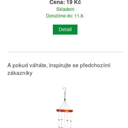
Cena: 19 Kč
Skladem
Doručíme do: 11.8.
Detail
A pokud váháte, inspirujte se předchozími
zákazníky