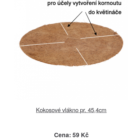
Kokosové vlákno pr. 45,4cm
Cena: 59 Kč