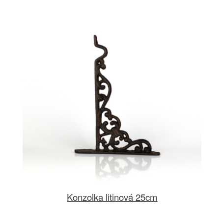
Konzolka litinová 25cm