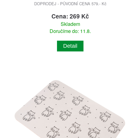
DOPRODEJ - PŮVODNÍ CENA 579.- Kč
Cena: 269 Kč
Skladem
Doručíme do: 11.8.
Detail