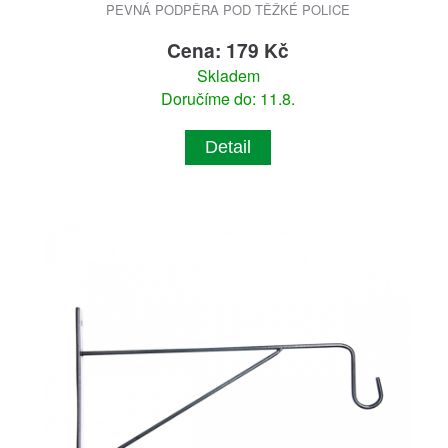
PEVNÁ PODPĚRA POD TĚŽKÉ POLICE
Cena: 179 Kč
Skladem
Doručíme do: 11.8.
Detail