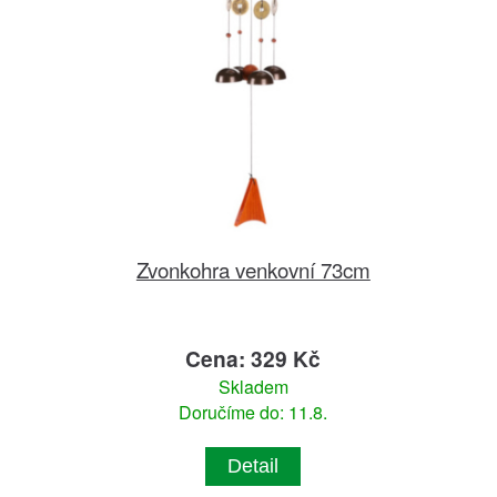
Zvonkohra venkovní 73cm
Cena: 329 Kč
Skladem
Doručíme do: 11.8.
Detail