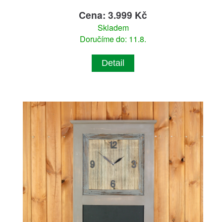
Cena: 3.999 Kč
Skladem
Doručíme do: 11.8.
Detail