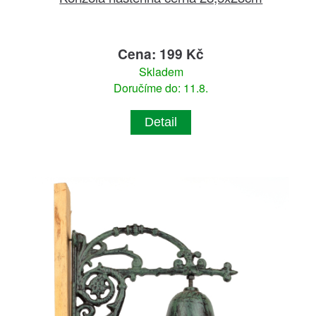
Cena: 199 Kč
Skladem
Doručíme do: 11.8.
Detail