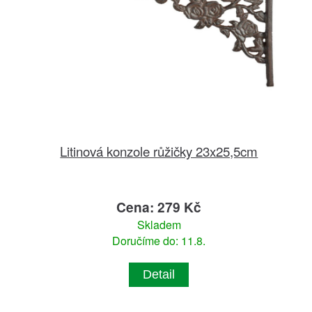
Litinová konzole růžičky 23x25,5cm
Cena: 279 Kč
Skladem
Doručíme do: 11.8.
Detail