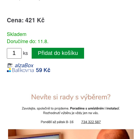
Cena: 421 Kč
Skladem
Doručíme do: 11.8.
ks
Přidat do košíku