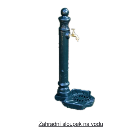
Zahradní sloupek na vodu