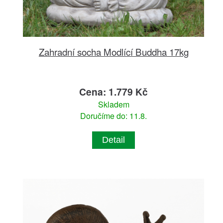
Zahradní socha Modlící Buddha 17kg
Cena: 1.779 Kč
Skladem
Doručíme do: 11.8.
Detail