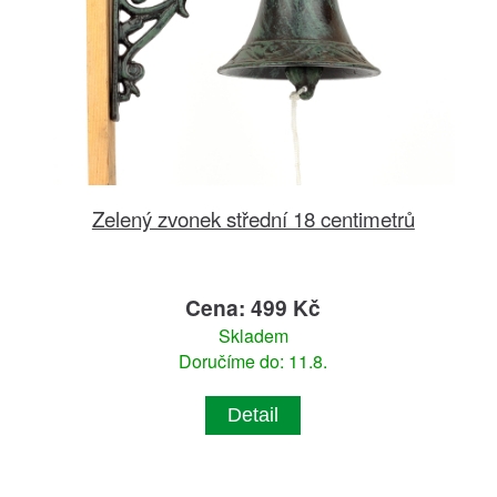
Zelený zvonek střední 18 centimetrů
Cena: 499 Kč
Skladem
Doručíme do: 11.8.
Detail