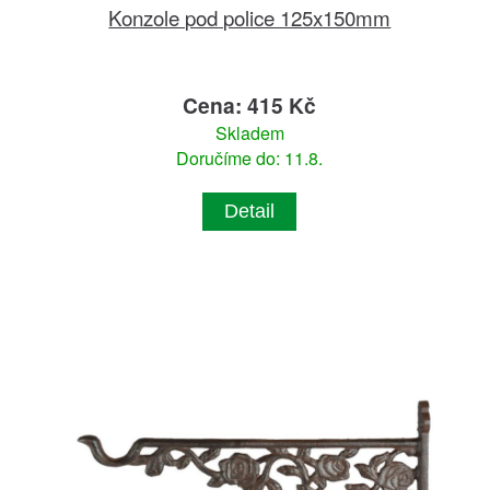
Konzole pod police 125x150mm
Cena: 415 Kč
Skladem
Doručíme do: 11.8.
Detail