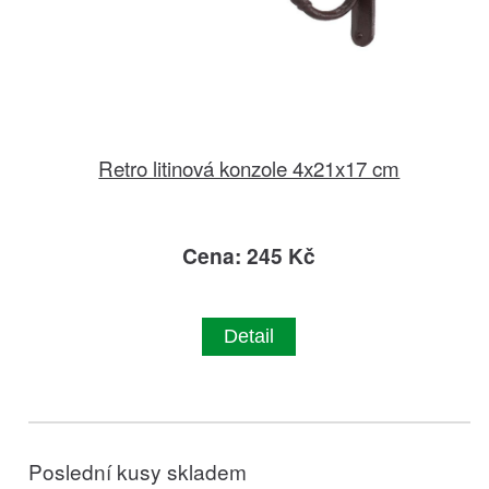
Retro litinová konzole 4x21x17 cm
Cena: 245 Kč
Detail
Poslední kusy skladem