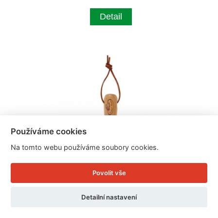
Detail
Používáme cookies
Na tomto webu používáme soubory cookies.
Povolit vše
Detailní nastavení