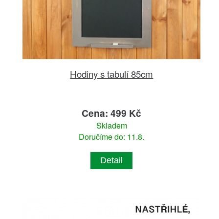
Hodiny s tabulí 85cm
Cena: 499 Kč
Skladem
Doručíme do: 11.8.
Detail