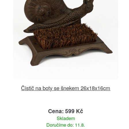
Čistič na boty se šnekem 26x18x16cm
Cena: 599 Kč
Skladem
Doručíme do: 11.8.