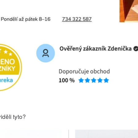
iděli tyto?