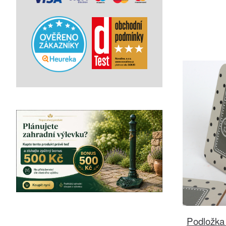
Podložka 