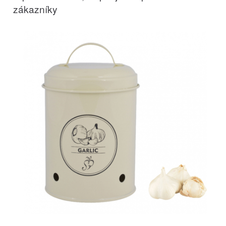
zákazníky