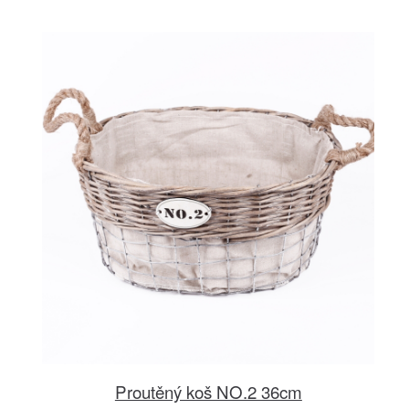
Proutěný koš NO.2 36cm