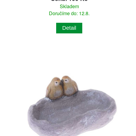
Skladem
Doručíme do: 12.8.
Detail