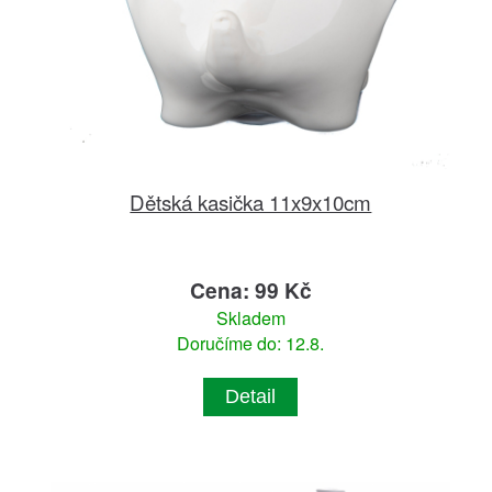
Dětská kasička 11x9x10cm
Cena: 99 Kč
Skladem
Doručíme do: 12.8.
Detail