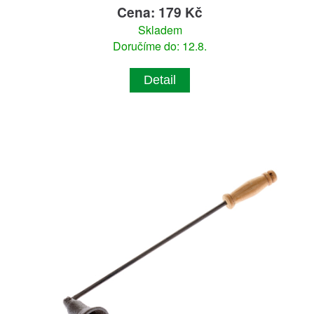
Cena: 179 Kč
Skladem
Doručíme do: 12.8.
Detail