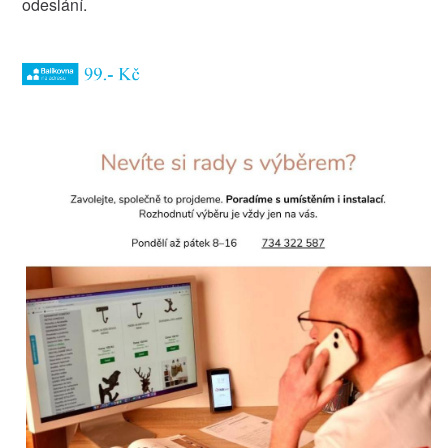
odeslání.