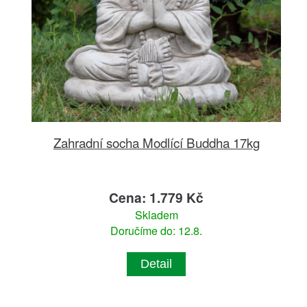
Zahradní socha Modlící Buddha 17kg
Cena: 1.779 Kč
Skladem
Doručíme do: 12.8.
Detail