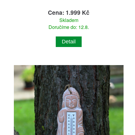
Cena: 1.999 Kč
Skladem
Doručíme do: 12.8.
Detail