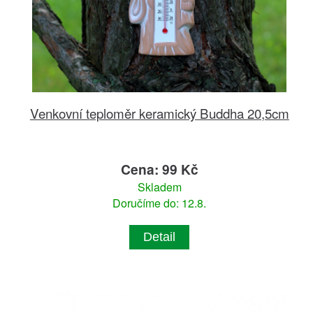
Venkovní teploměr keramický Buddha 20,5cm
Cena: 99 Kč
Skladem
Doručíme do: 12.8.
Detail