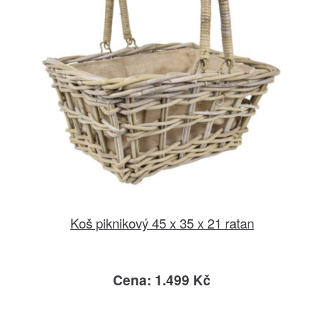
Koš piknikový 45 x 35 x 21 ratan
Cena: 1.499 Kč