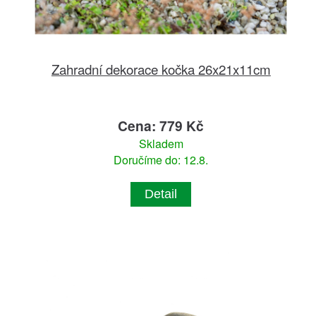
Zahradní dekorace kočka 26x21x11cm
Cena: 779 Kč
Skladem
Doručíme do: 12.8.
Detail