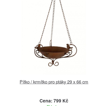
Pítko / krmítko pro ptáky 29 x 66 cm
Cena: 799 Kč