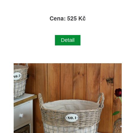
Cena: 525 Kč
Detail