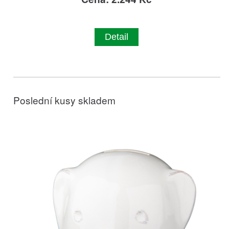
Detail
Poslední kusy skladem