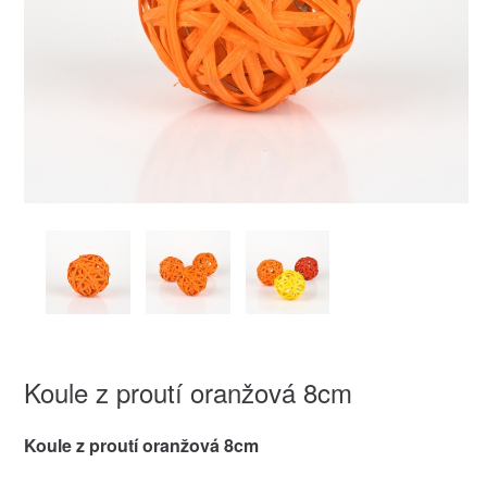
Koule z proutí oranžová 8cm
Koule z proutí oranžová 8cm