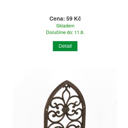
Cena: 59 Kč
Skladem
Doručíme do: 11.8.
Detail