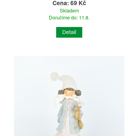
Cena: 69 Kč
Skladem
Doručíme do: 11.8.
Detail