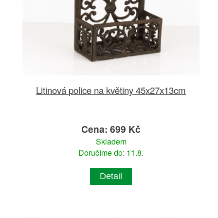
Litinová police na květiny 45x27x13cm
Cena: 699 Kč
Skladem
Doručíme do: 11.8.
Detail