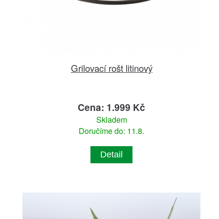
Grilovací rošt litinový
Cena: 1.999 Kč
Skladem
Doručíme do: 11.8.
Detail