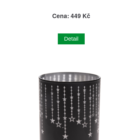
Cena: 449 Kč
Detail