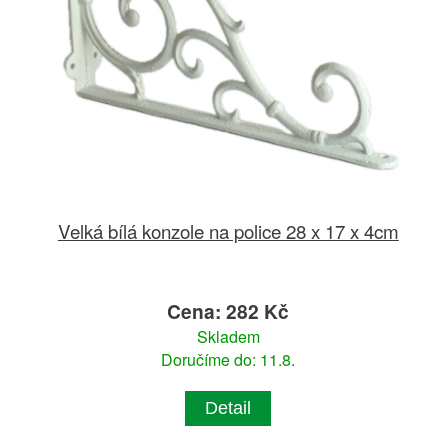
Velká bílá konzole na police 28 x 17 x 4cm
Cena: 282 Kč
Skladem
Doručíme do: 11.8.
Detail