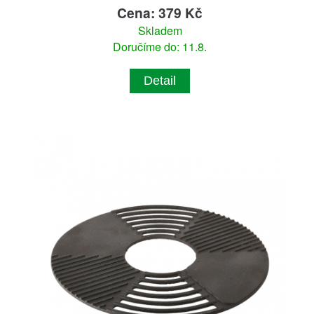
Cena: 379 Kč
Skladem
Doručíme do: 11.8.
Detail