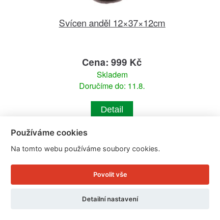
Svícen anděl 12×37×12cm
Cena: 999 Kč
Skladem
Doručíme do: 11.8.
Detail
Používáme cookies
Na tomto webu používáme soubory cookies.
Povolit vše
Detailní nastavení