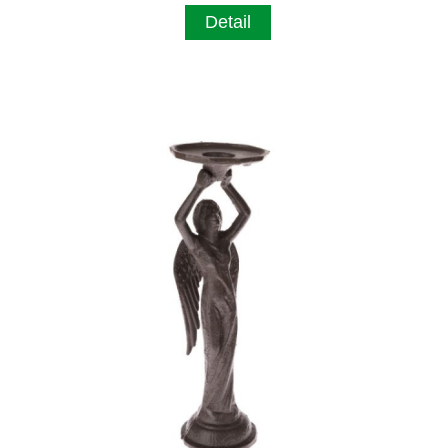
Detail