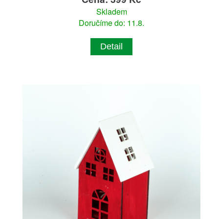
Skladem
Doručíme do: 11.8.
Detail