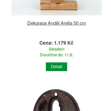
Dekorace Anděl Arella 50 cm
Cena: 1.179 Kč
Skladem
Doručíme do: 11.8.
Detail