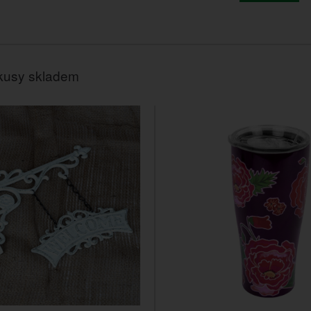
kusy skladem