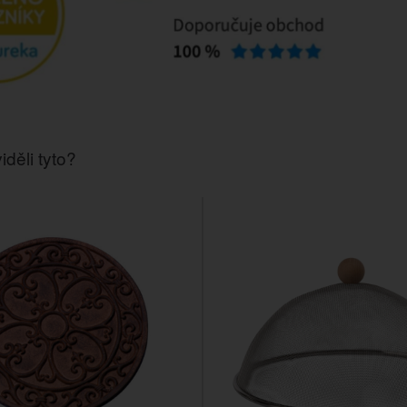
iděli tyto?