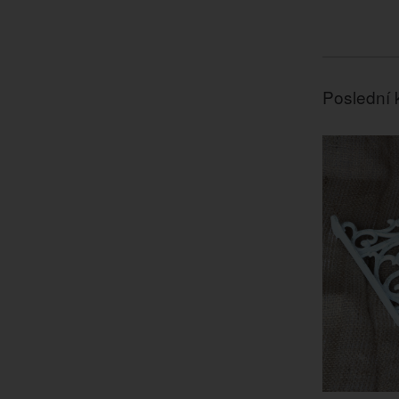
Poslední 