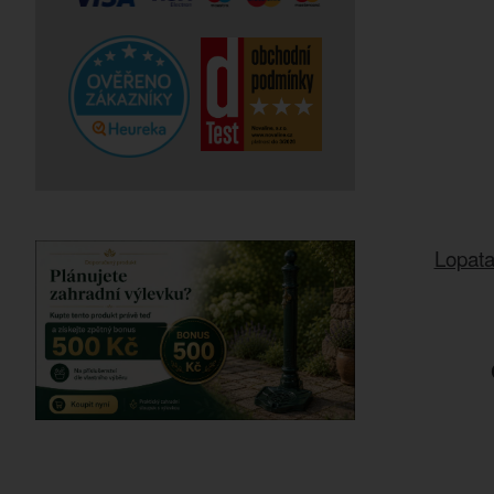
Lopata