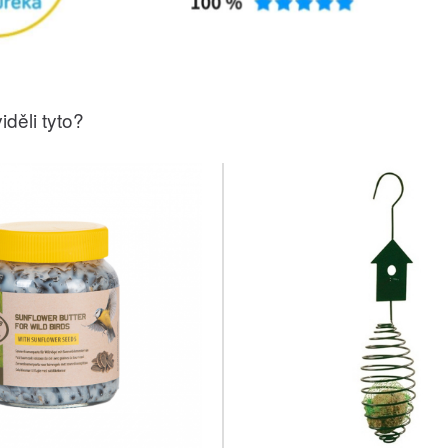
iděli tyto?