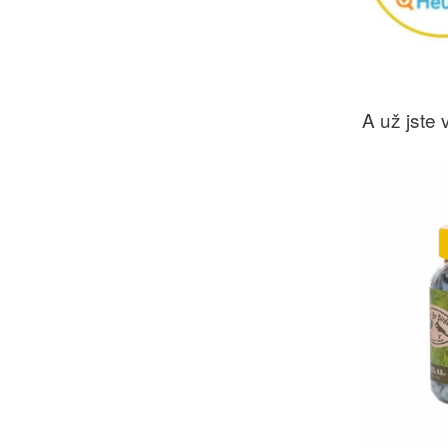
A už jste v