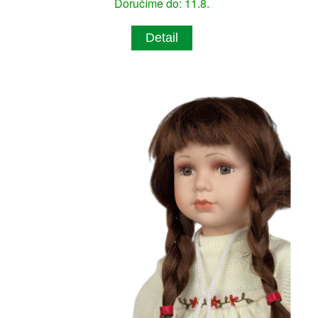
Doručíme do: 11.8.
Detail