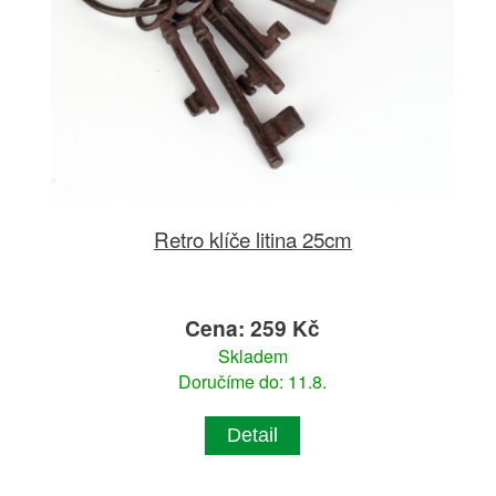
Retro klíče litina 25cm
Cena: 259 Kč
Skladem
Doručíme do: 11.8.
Detail