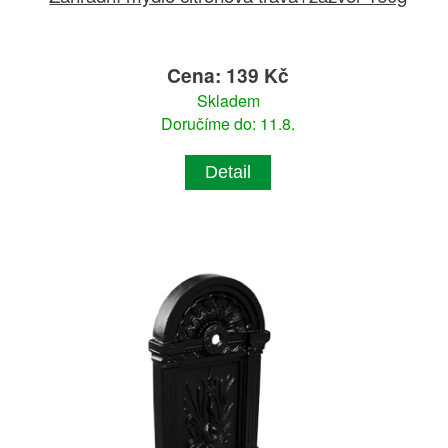
Cena: 139 Kč
Skladem
Doručíme do: 11.8.
Detail