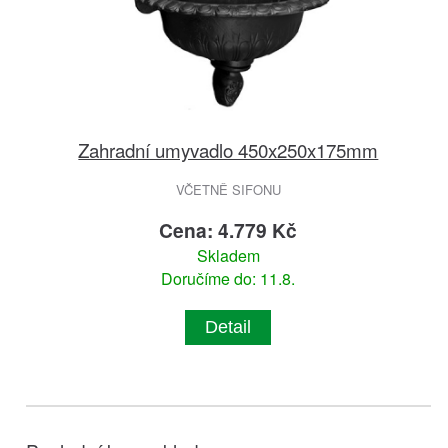
Zahradní umyvadlo 450x250x175mm
VČETNĚ SIFONU
Cena: 4.779 Kč
Skladem
Doručíme do: 11.8.
Detail