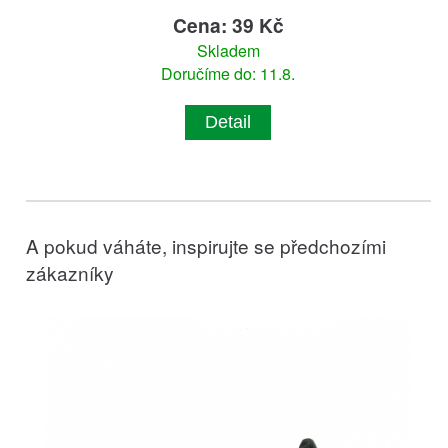
Cena: 39 Kč
Skladem
Doručíme do: 11.8.
Detail
A pokud váháte, inspirujte se předchozími
zákazníky