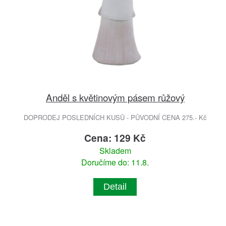
Anděl s květinovým pásem růžový
DOPRODEJ POSLEDNÍCH KUSŮ - PŮVODNÍ CENA 275.- Kč
Cena: 129 Kč
Skladem
Doručíme do: 11.8.
Detail