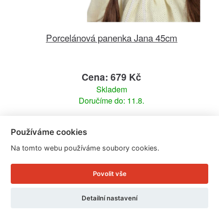
Porcelánová panenka Jana 45cm
Cena: 679 Kč
Skladem
Doručíme do: 11.8.
Detail
Používáme cookies
Na tomto webu používáme soubory cookies.
Povolit vše
Detailní nastavení