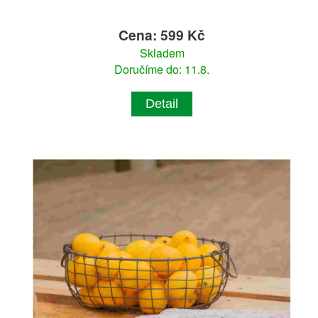
Cena: 599 Kč
Skladem
Doručíme do: 11.8.
Detail