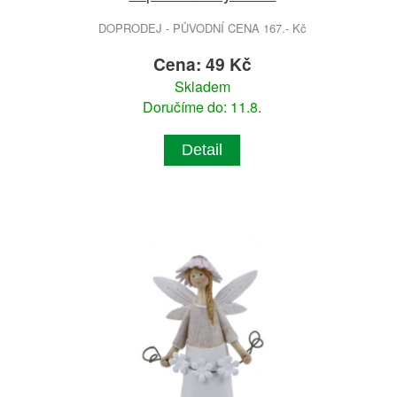
DOPRODEJ - PŮVODNÍ CENA 167.- Kč
Cena: 49 Kč
Skladem
Doručíme do: 11.8.
Detail