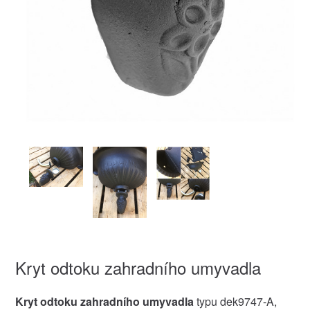
Kryt odtoku zahradního umyvadla
Kryt odtoku zahradního umyvadla
typu dek9747-A,