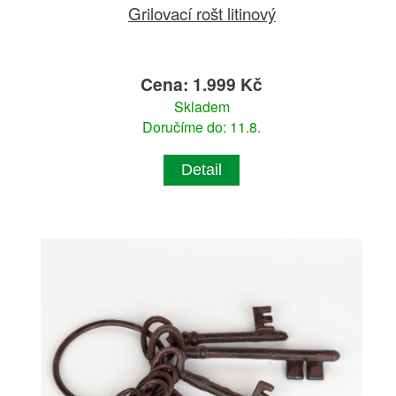
Grilovací rošt litinový
Cena: 1.999 Kč
Skladem
Doručíme do: 11.8.
Detail