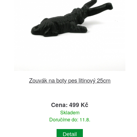
Zouvák na boty pes litinový 25cm
Cena: 499 Kč
Skladem
Doručíme do: 11.8.
Detail