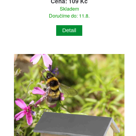
Cena: 109 Kč
Skladem
Doručíme do: 11.8.
Detail