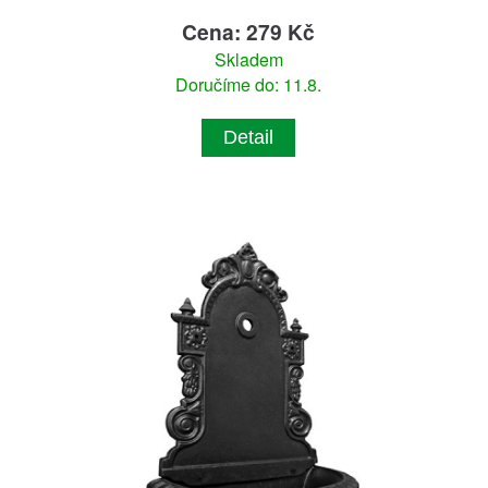
Cena: 279 Kč
Skladem
Doručíme do: 11.8.
Detail