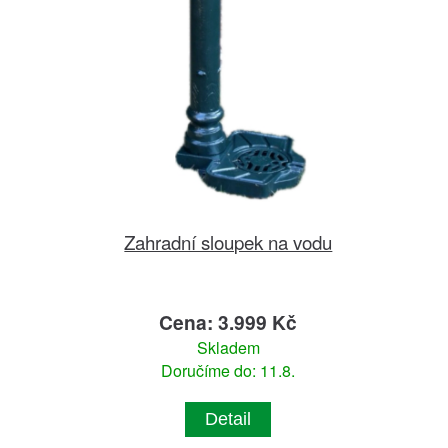
Zahradní sloupek na vodu
Cena: 3.999 Kč
Skladem
Doručíme do: 11.8.
Detail