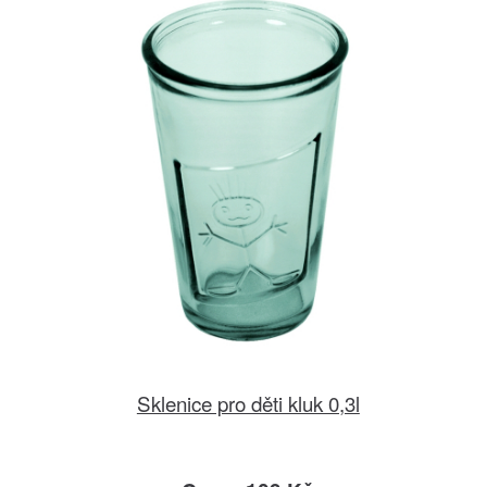
Sklenice pro děti kluk 0,3l