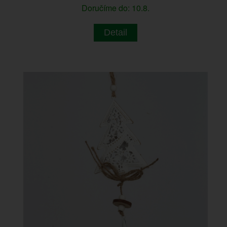
Doručíme do: 10.8.
Detail