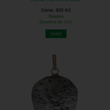
Cena: 425 Kč
Skladem
Doručíme do: 10.8.
Detail