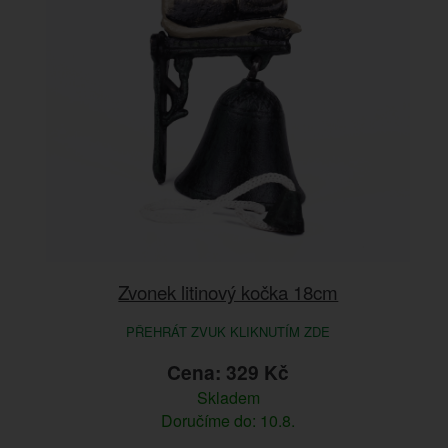
Zvonek litinový kočka 18cm
PŘEHRÁT ZVUK KLIKNUTÍM ZDE
Cena: 329 Kč
Skladem
Doručíme do: 10.8.