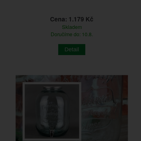
Cena: 1.179 Kč
Skladem
Doručíme do: 10.8.
Detail