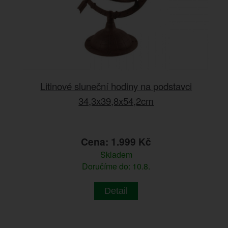
Litinové sluneční hodiny na podstavci
34,3x39,8x54,2cm
Cena: 1.999 Kč
Skladem
Doručíme do: 10.8.
Detail