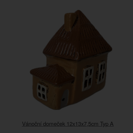
Vánoční domeček 12x13x7,5cm Typ A