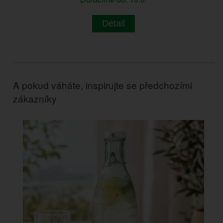
Detail
A pokud váháte, inspirujte se předchozími
zákazníky