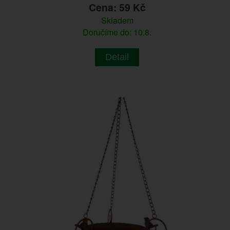
Cena: 59 Kč
Skladem
Doručíme do: 10.8.
Detail