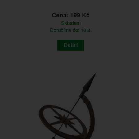
Cena: 199 Kč
Skladem
Doručíme do: 10.8.
Detail