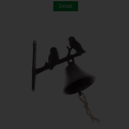
Detail