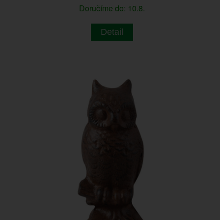
Doručíme do: 10.8.
Detail