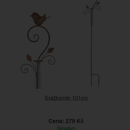
Srážkoměr 101cm
Cena: 279 Kč
Skladem