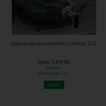
Dóza na nápoje s kohoutkem Authentic 12,5l
Cena: 1.475 Kč
Skladem
Doručíme do: 10.8.
Detail