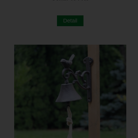
Detail