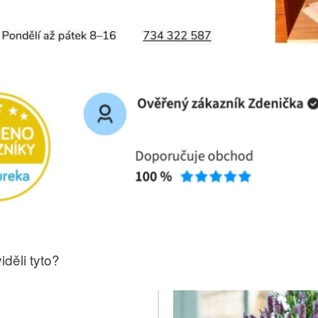
iděli tyto?