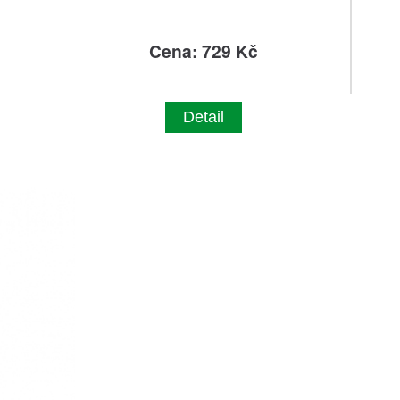
Cena: 729 Kč
Detail