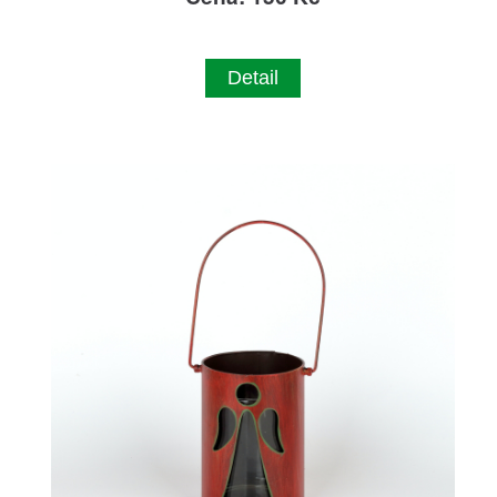
Detail