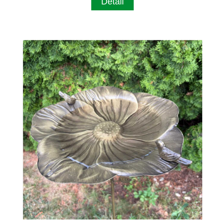
Detail