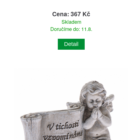
Cena: 367 Kč
Skladem
Doručíme do: 11.8.
Detail