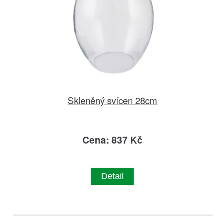
Skleněný svícen 28cm
Cena: 837 Kč
Detail