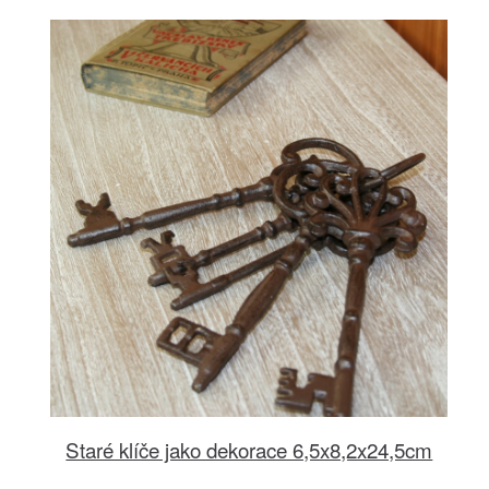
Staré klíče jako dekorace 6,5x8,2x24,5cm