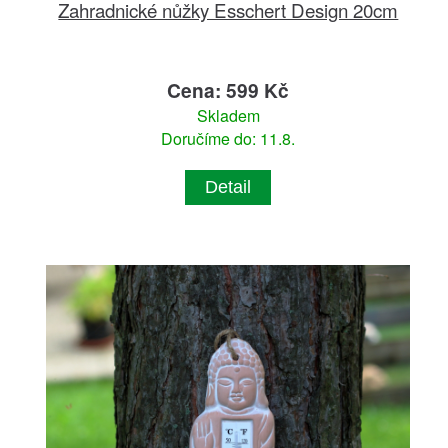
Zahradnické nůžky Esschert Design 20cm
Cena: 599 Kč
Skladem
Doručíme do: 11.8.
Detail