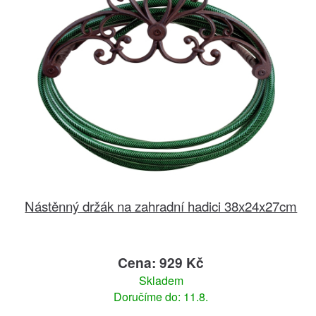
Nástěnný držák na zahradní hadici 38x24x27cm
Cena: 929 Kč
Skladem
Doručíme do: 11.8.