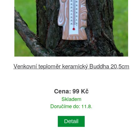
Venkovní teploměr keramický Buddha 20,5cm
Cena: 99 Kč
Skladem
Doručíme do: 11.8.
Detail