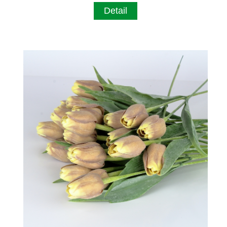
Detail