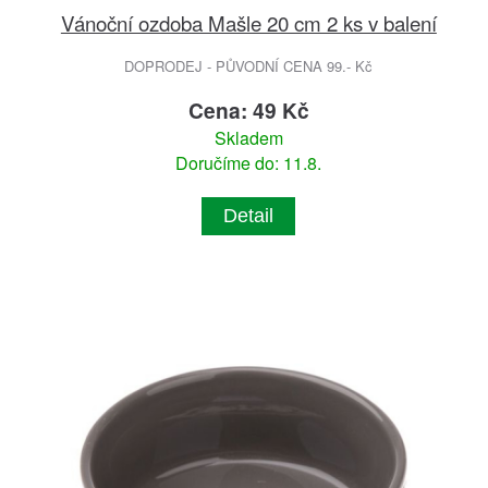
Vánoční ozdoba Mašle 20 cm 2 ks v balení
DOPRODEJ - PŮVODNÍ CENA 99.- Kč
Cena: 49 Kč
Skladem
Doručíme do: 11.8.
Detail