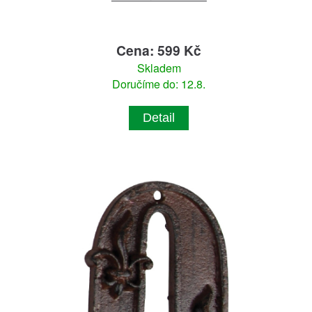
Cena: 599 Kč
Skladem
Doručíme do: 12.8.
Detail