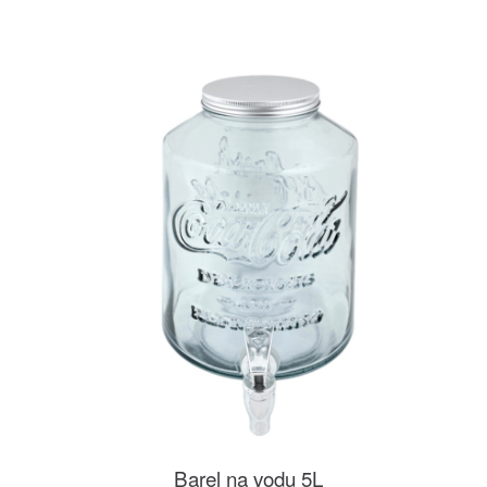
Barel na vodu 5L