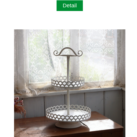
Detail