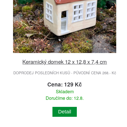
Keramický domek 12 x 12,8 x 7,4 cm
DOPRODEJ POSLEDNÍCH KUSŮ - PŮVODNÍ CENA 268.- Kč
Cena: 129 Kč
Skladem
Doručíme do: 12.8.
Detail