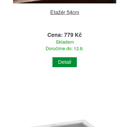
Etažér 54cm
Cena: 779 Kč
Skladem
Doručíme do: 12.8.
Detail