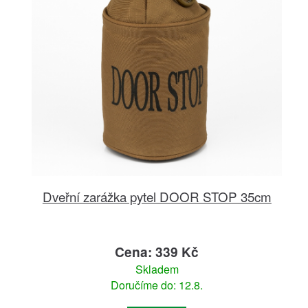
Dveřní zarážka pytel DOOR STOP 35cm
Cena: 339 Kč
Skladem
Doručíme do: 12.8.