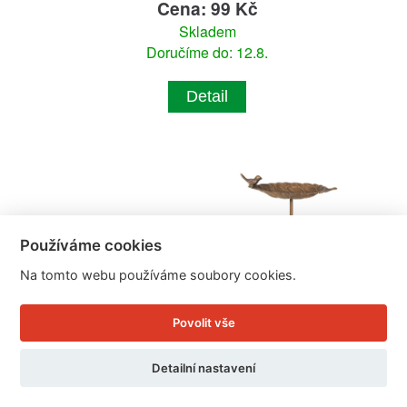
Cena: 99 Kč
Skladem
Doručíme do: 12.8.
Detail
Používáme cookies
Na tomto webu používáme soubory cookies.
Povolit vše
Detailní nastavení