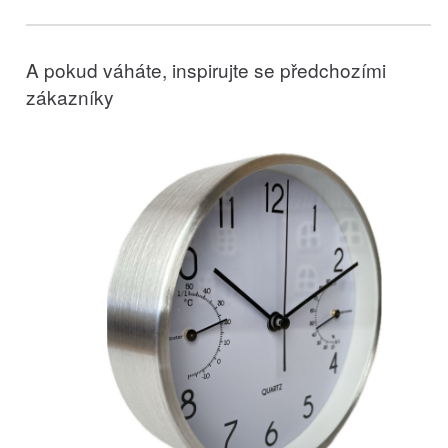
A pokud váháte, inspirujte se předchozími
zákazníky