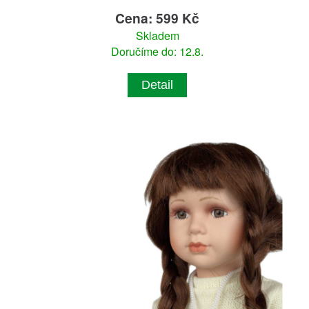
Cena: 599 Kč
Skladem
Doručíme do: 12.8.
Detail