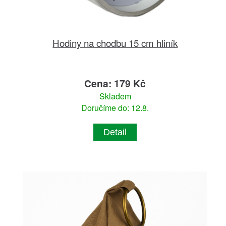
Hodiny na chodbu 15 cm hliník
Cena: 179 Kč
Skladem
Doručíme do: 12.8.
Detail