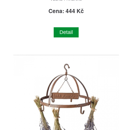
Cena: 444 Kč
Detail