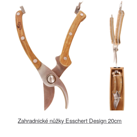
Zahradnické nůžky Esschert Design 20cm