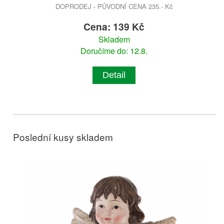
DOPRODEJ - PŮVODNÍ CENA 235.- Kč
Cena: 139 Kč
Skladem
Doručíme do: 12.8.
Detail
Poslední kusy skladem