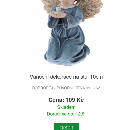
Vánoční dekorace na stůl 10cm
DOPRODEJ - PŮVODNÍ CENA 195.- Kč
Cena: 109 Kč
Skladem
Doručíme do: 12.8.
Detail