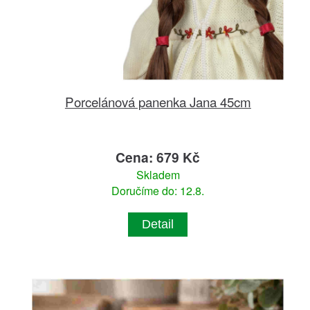
Porcelánová panenka Jana 45cm
Cena: 679 Kč
Skladem
Doručíme do: 12.8.
Detail