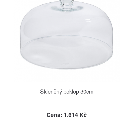
Skleněný poklop 30cm
Cena: 1.614 Kč