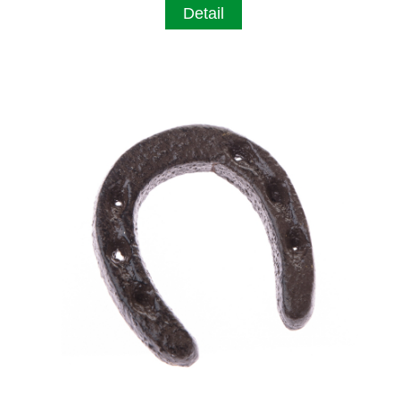
Detail