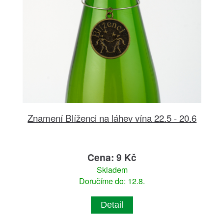
Znamení Blíženci na láhev vína 22.5 - 20.6
Cena: 9 Kč
Skladem
Doručíme do: 12.8.
Detail