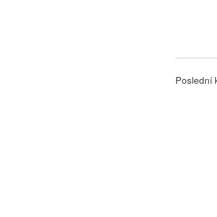
Poslední 