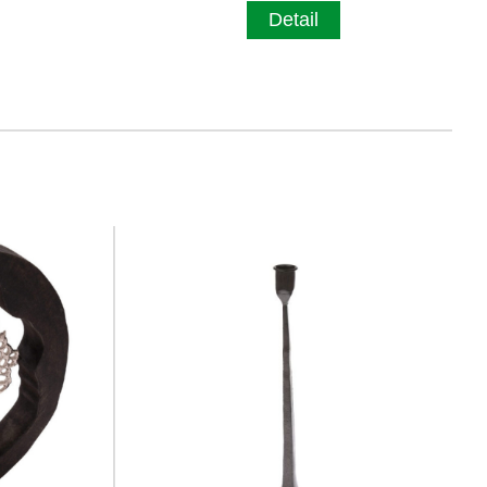
Detail