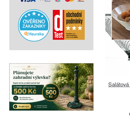
Salátová