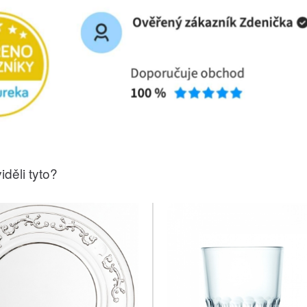
iděli tyto?