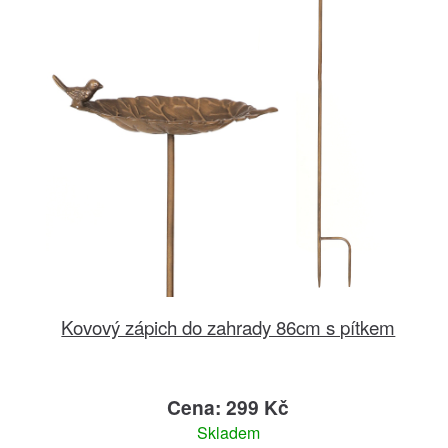
Kovový zápich do zahrady 86cm s pítkem
Cena: 299 Kč
Skladem