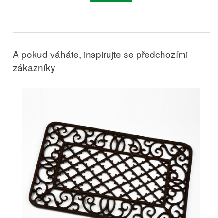
A pokud váháte, inspirujte se předchozími
zákazníky