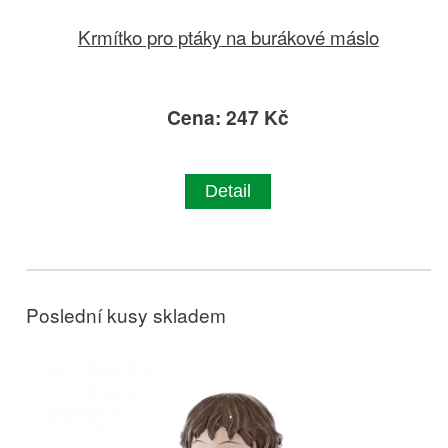
Krmítko pro ptáky na burákové máslo
Cena: 247 Kč
Detail
Poslední kusy skladem