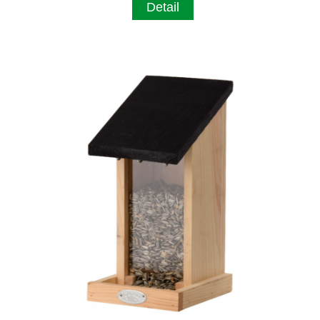
Detail