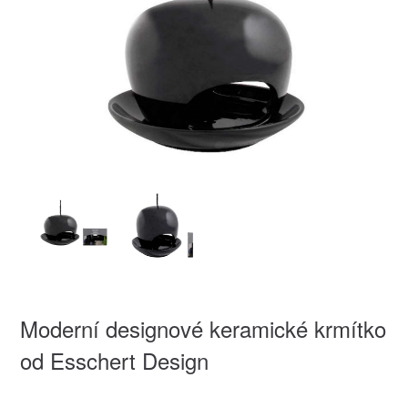
Moderní designové keramické krmítko
od Esschert Design