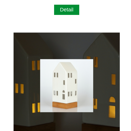
Detail