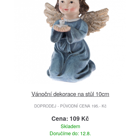
Vánoční dekorace na stůl 10cm
DOPRODEJ - PŮVODNÍ CENA 195.- Kč
Cena: 109 Kč
Skladem
Doručíme do: 12.8.