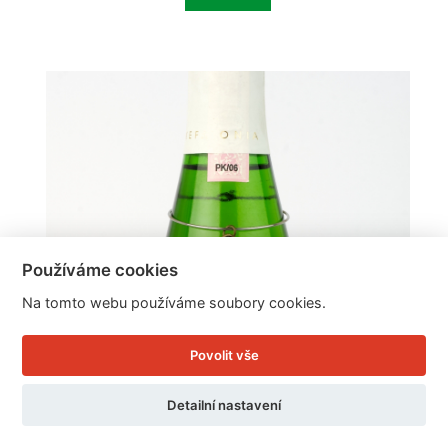
Používáme cookies
Na tomto webu používáme soubory cookies.
Povolit vše
Detailní nastavení