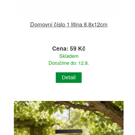
Domovní číslo 1 litina 8,8x12cm
Cena: 59 Kč
Skladem
Doručíme do: 12.8.
Detail