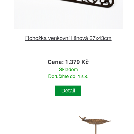
Rohožka venkovní litinová 67x43cm
Cena: 1.379 Kč
Skladem
Doručíme do: 12.8.
Detail