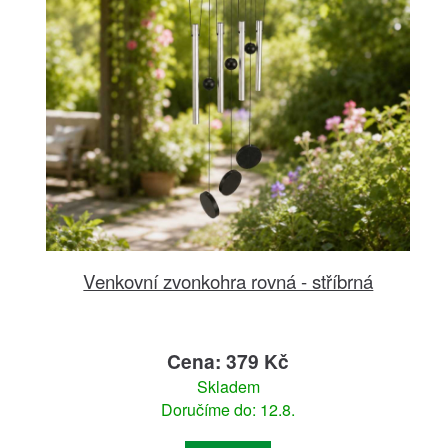
Venkovní zvonkohra rovná - stříbrná
Cena: 379 Kč
Skladem
Doručíme do: 12.8.