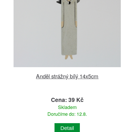
Anděl strážný bílý 14x5cm
Cena: 39 Kč
Skladem
Doručíme do: 12.8.
Detail