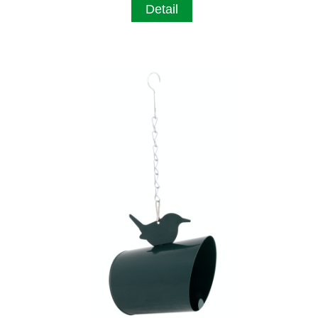
Detail