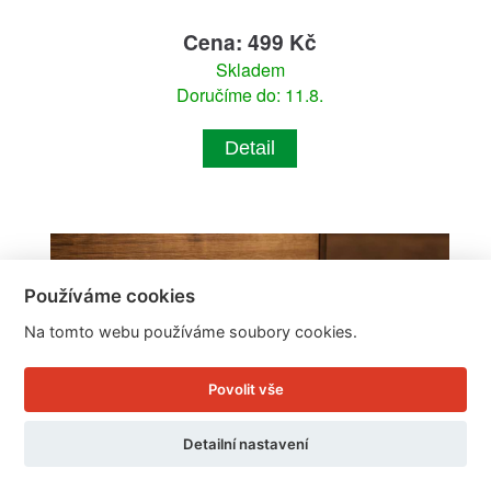
Cena: 499 Kč
Skladem
Doručíme do: 11.8.
Detail
Používáme cookies
Na tomto webu používáme soubory cookies.
Povolit vše
Detailní nastavení