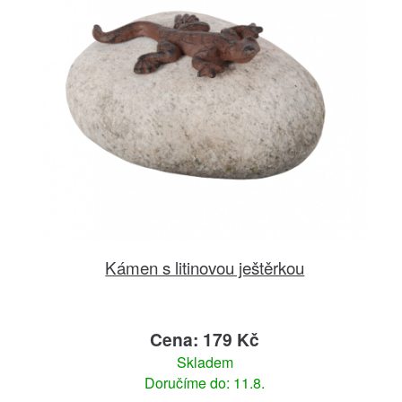
Kámen s litinovou ještěrkou
Cena: 179 Kč
Skladem
Doručíme do: 11.8.