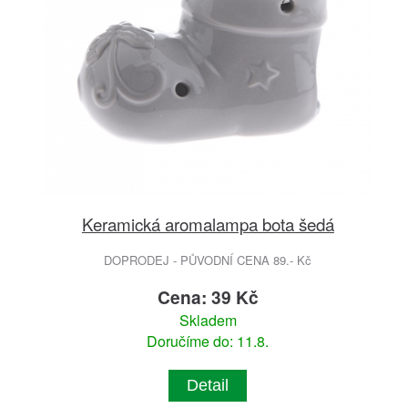
Keramická aromalampa bota šedá
DOPRODEJ - PŮVODNÍ CENA 89.- Kč
Cena: 39 Kč
Skladem
Doručíme do: 11.8.
Detail