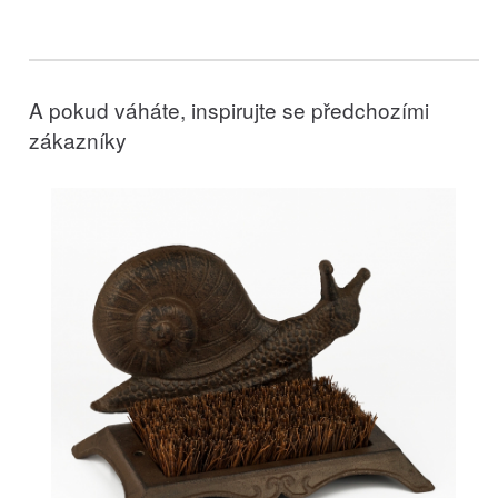
A pokud váháte, inspirujte se předchozími
zákazníky