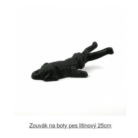
Zouvák na boty pes litinový 25cm