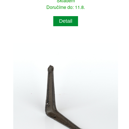
Skladem
Doručíme do: 11.8.
Detail