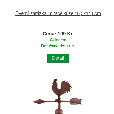
Dveřní zarážka imitace kůže 16,3x14,8cm
Cena: 199 Kč
Skladem
Doručíme do: 11.8.
Detail