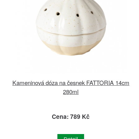
Kameninová dóza na česnek FATTORIA 14cm
280ml
Cena: 789 Kč