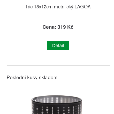
Tác 18x12cm metalický LAGOA
Cena: 319 Kč
Detail
Poslední kusy skladem