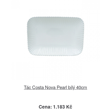
Tác Costa Nova Pearl bílý 40cm
Cena: 1.183 Kč