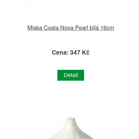
Miska Costa Nova Pearl bílá 16cm
Cena: 347 Kč
Detail