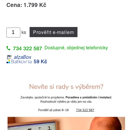
Cena: 1.799 Kč
ks
Prověřit e-mailem
Dostupné, objednej telefonicky