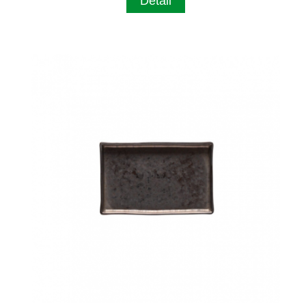
Detail