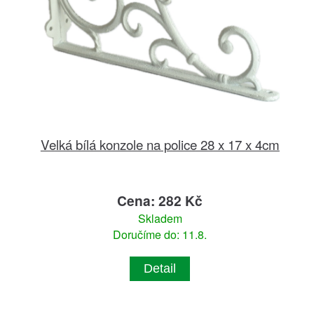
Velká bílá konzole na police 28 x 17 x 4cm
Cena: 282 Kč
Skladem
Doručíme do: 11.8.
Detail