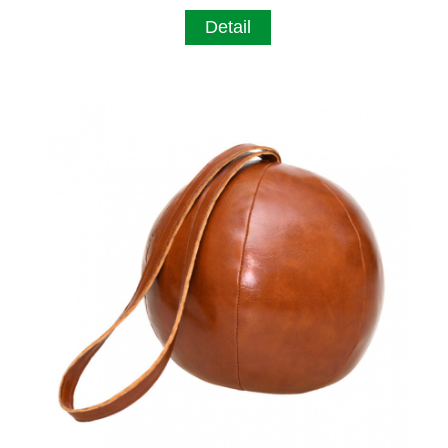
Detail