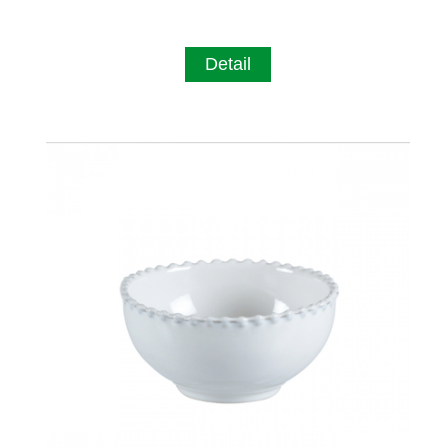
Detail