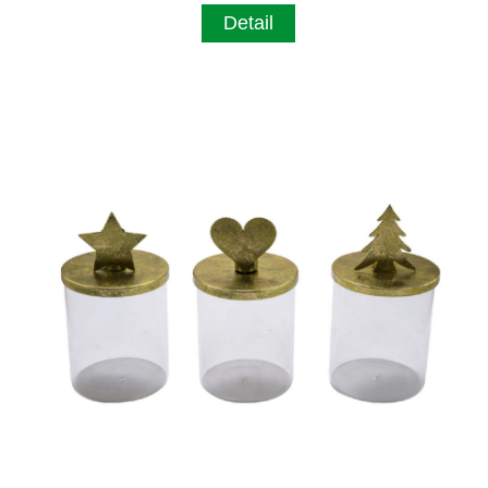
Detail