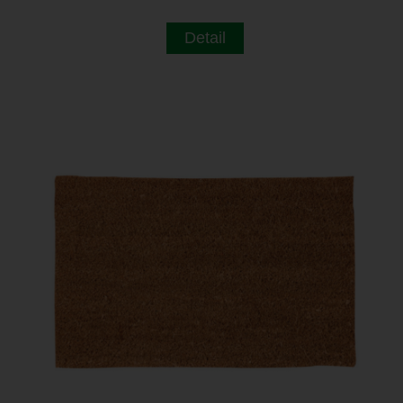
Detail