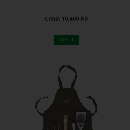
Cena: 10.400 Kč
Detail