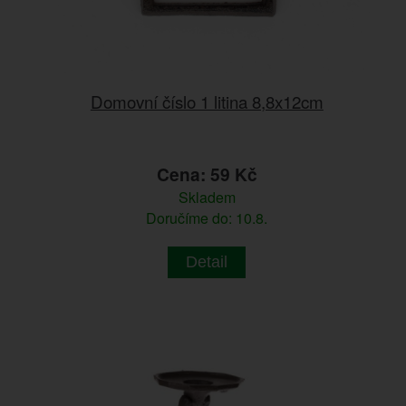
Domovní číslo 1 litina 8,8x12cm
Cena: 59 Kč
Skladem
Doručíme do: 10.8.
Detail