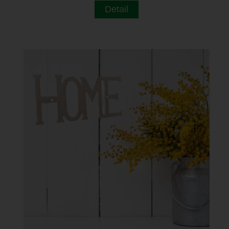
Detail