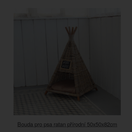
Bouda pro psa ratan přírodní 50x50x82cm