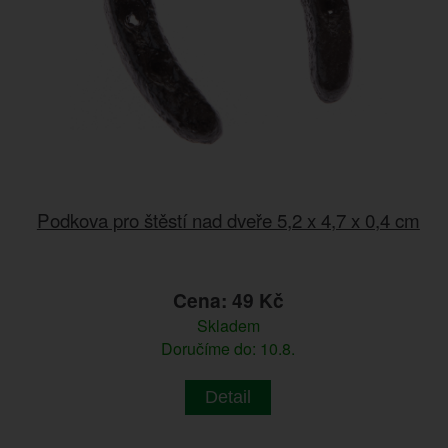
Podkova pro štěstí nad dveře 5,2 x 4,7 x 0,4 cm
Cena: 49 Kč
Skladem
Doručíme do: 10.8.
Detail