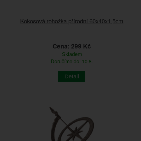
Kokosová rohožka přírodní 60x40x1,5cm
Cena: 299 Kč
Skladem
Doručíme do: 10.8.
Detail