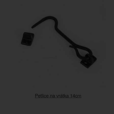
Petlice na vrátka 14cm