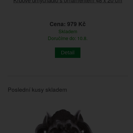
Cena: 979 Kč
Skladem
Doručíme do: 10.8.
Detail
Poslední kusy skladem