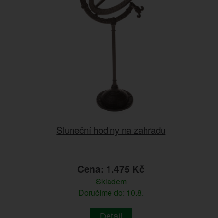
Sluneční hodiny na zahradu
Cena: 1.475 Kč
Skladem
Doručíme do: 10.8.
Detail