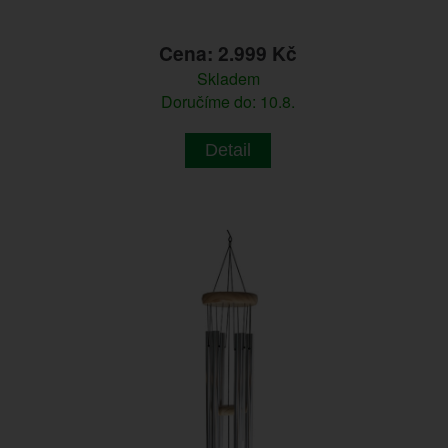
Cena: 2.999 Kč
Skladem
Doručíme do: 10.8.
Detail