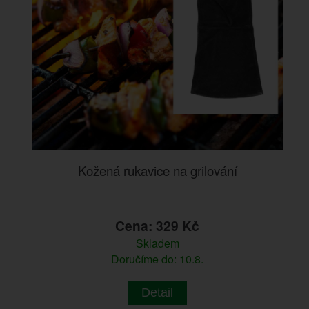
Kožená rukavice na grilování
Cena: 329 Kč
Skladem
Doručíme do: 10.8.
Detail