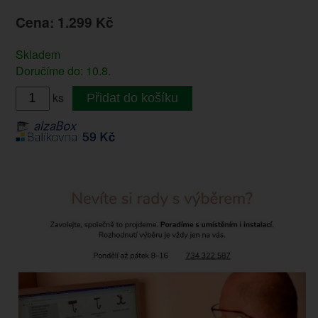
Cena: 1.299 Kč
Skladem
Doručíme do: 10.8.
ks
Přidat do košíku