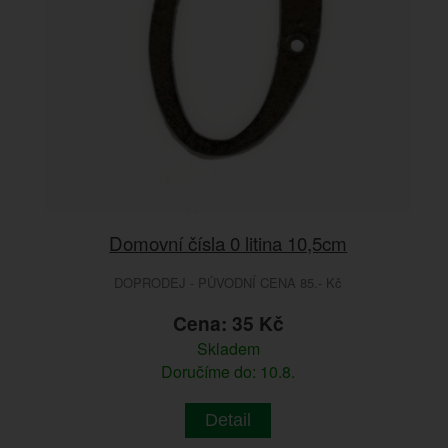
Domovní čísla 0 litina 10,5cm
DOPRODEJ - PŮVODNÍ CENA 85.- Kč
Cena: 35 Kč
Skladem
Doručíme do: 10.8.
Detail