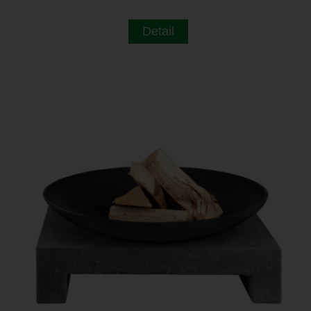
Detail