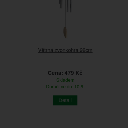
Větrná zvonkohra 98cm
Cena: 479 Kč
Skladem
Doručíme do: 10.8.
Detail