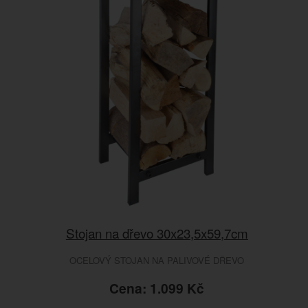
Stojan na dřevo 30x23,5x59,7cm
OCELOVÝ STOJAN NA PALIVOVÉ DŘEVO
Cena: 1.099 Kč