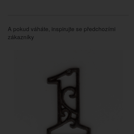
A pokud váháte, inspirujte se předchozími
zákazníky