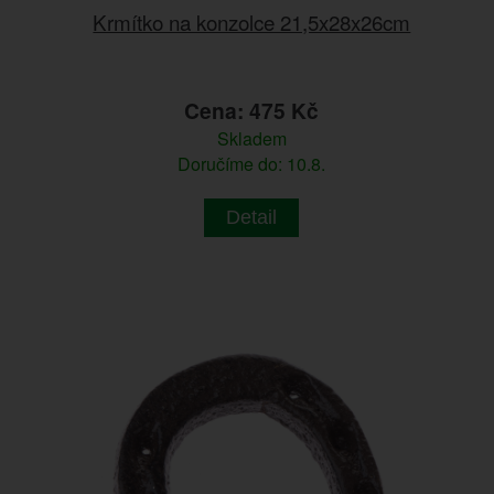
Krmítko na konzolce 21,5x28x26cm
Cena: 475 Kč
Skladem
Doručíme do: 10.8.
Detail