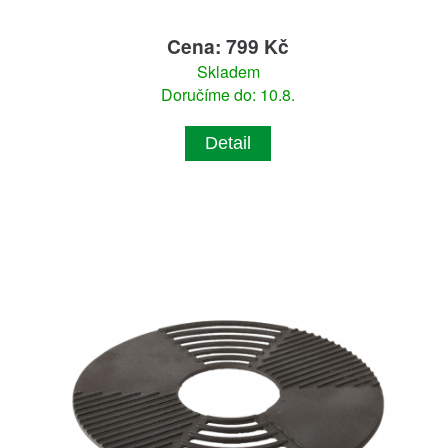
Cena: 799 Kč
Skladem
Doručíme do: 10.8.
Detail