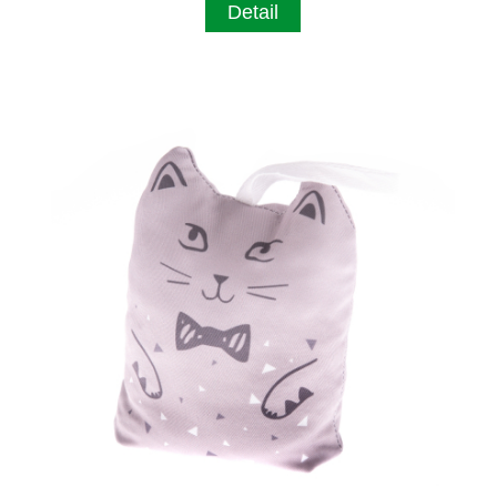
Detail