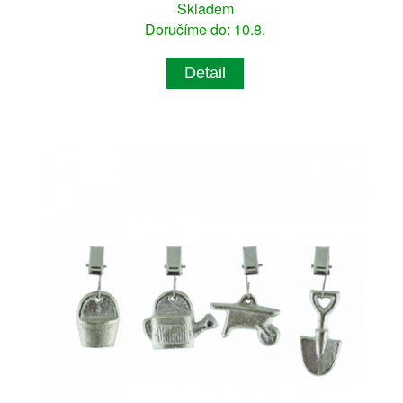
Skladem
Doručíme do: 10.8.
Detail