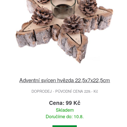
Adventní svícen hvězda 22,5x7x22,5cm
DOPRODEJ - PŮVODNÍ CENA 229.- Kč
Cena: 99 Kč
Skladem
Doručíme do: 10.8.