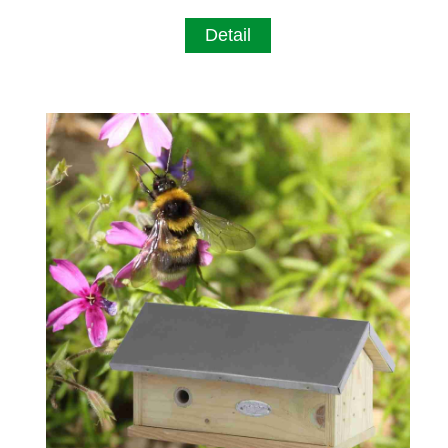
Detail