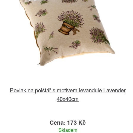
Povlak na polštář s motivem levandule Lavender
40x40cm
Cena: 173 Kč
Skladem