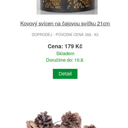
Kovový svícen na čajovou svíčku 21cm
DOPRODEJ - PŮVODNÍ CENA 358.- Kč
Cena: 179 Kč
Skladem
Doručíme do: 10.8.
Detail