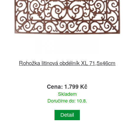
Rohožka litinová obdélník XL 71,5x46cm
Cena: 1.799 Kč
Skladem
Doručíme do: 10.8.
Detail