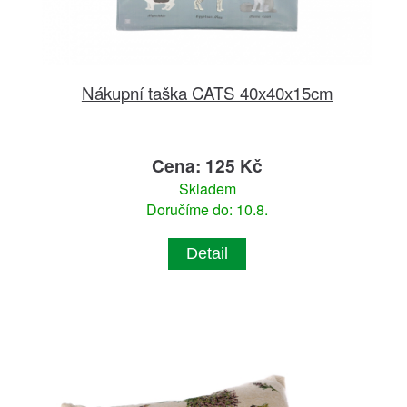
Nákupní taška CATS 40x40x15cm
Cena: 125 Kč
Skladem
Doručíme do: 10.8.
Detail