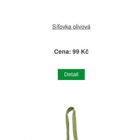
Síťovka olivová
Cena: 99 Kč
Detail