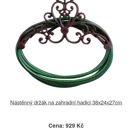
Nástěnný držák na zahradní hadici 38x24x27cm
Cena: 929 Kč