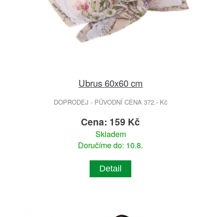
Ubrus 60x60 cm
DOPRODEJ - PŮVODNÍ CENA 372.- Kč
Cena: 159 Kč
Skladem
Doručíme do: 10.8.
Detail