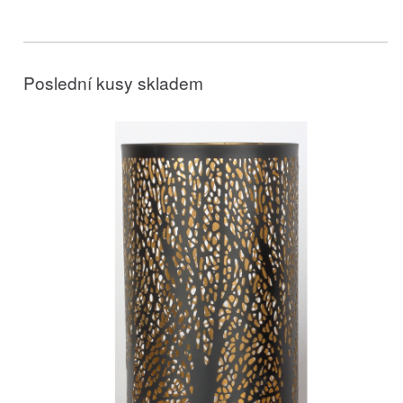
Poslední kusy skladem