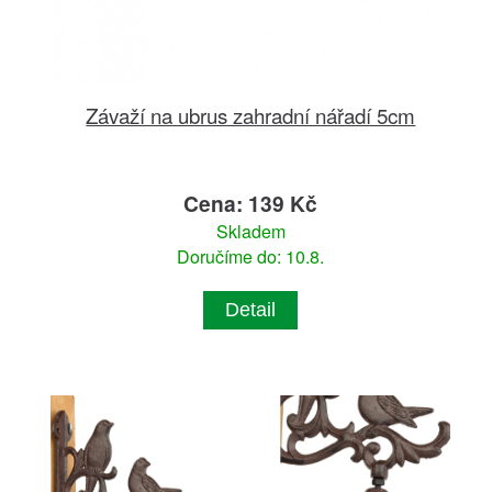
Závaží na ubrus zahradní nářadí 5cm
Cena: 139 Kč
Skladem
Doručíme do: 10.8.
Detail