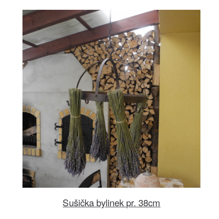
Sušička bylinek pr. 38cm