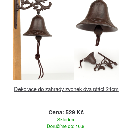
Dekorace do zahrady zvonek dva ptáci 24cm
Cena: 529 Kč
Skladem
Doručíme do: 10.8.