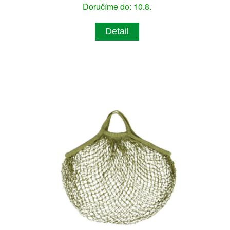
Doručíme do: 10.8.
Detail