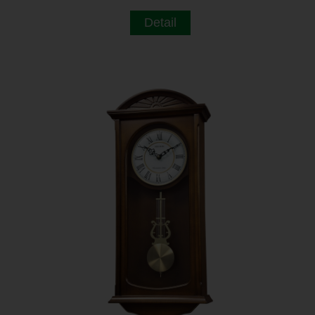
Detail