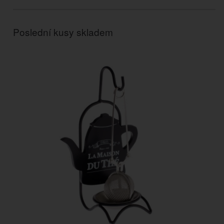
Poslední kusy skladem