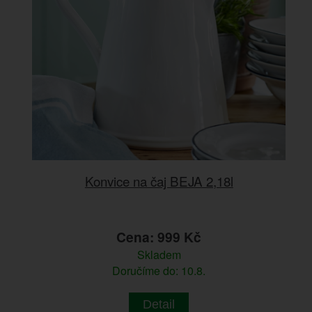
Konvice na čaj BEJA 2,18l
Cena: 999 Kč
Skladem
Doručíme do: 10.8.
Detail