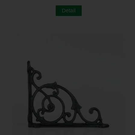
Detail