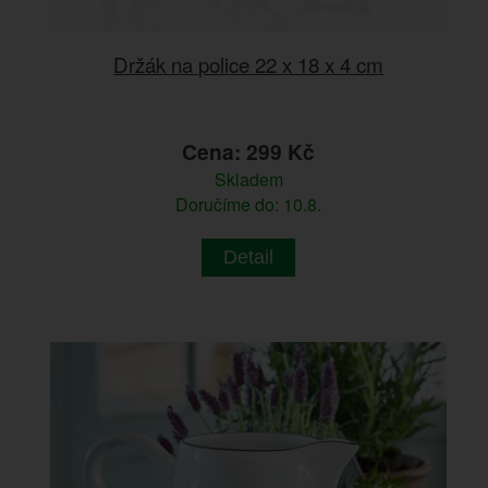
Držák na police 22 x 18 x 4 cm
Cena: 299 Kč
Skladem
Doručíme do: 10.8.
Detail