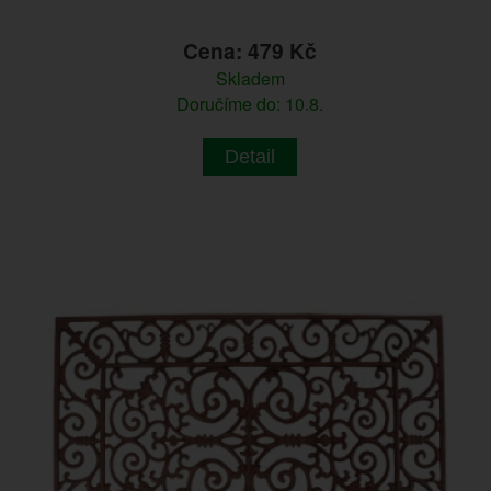
Cena: 479 Kč
Skladem
Doručíme do: 10.8.
Detail