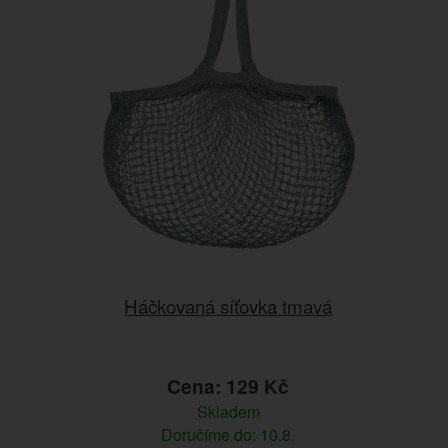
Háčkovaná síťovka tmavá
Cena: 129 Kč
Skladem
Doručíme do: 10.8.