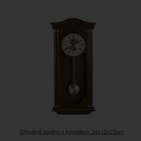
Dřevěné hodiny s kyvadlem 34x12x72cm