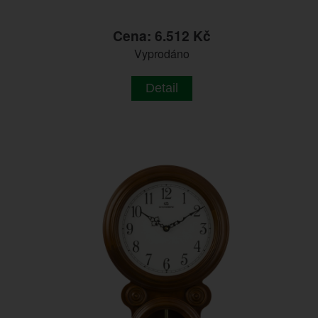
Cena: 6.512 Kč
Vyprodáno
Detail