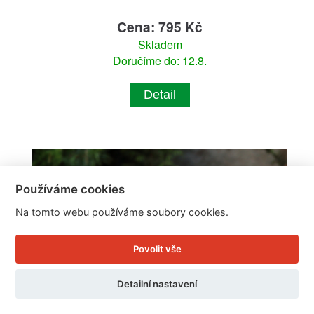
Cena: 795 Kč
Skladem
Doručíme do: 12.8.
Detail
Používáme cookies
Na tomto webu používáme soubory cookies.
Povolit vše
Detailní nastavení