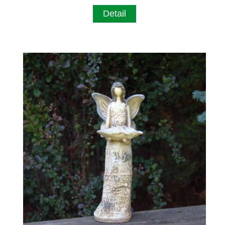
Detail