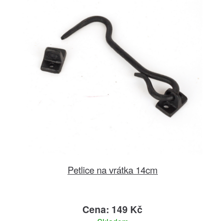
Petlice na vrátka 14cm
Cena: 149 Kč