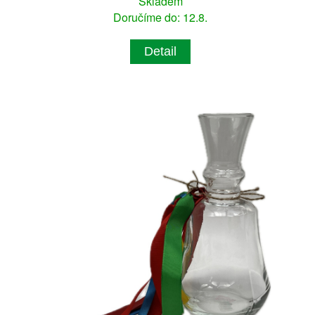
Skladem
Doručíme do: 12.8.
Detail