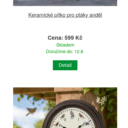
Keramické pítko pro ptáky anděl
Cena: 599 Kč
Skladem
Doručíme do: 12.8.
Detail