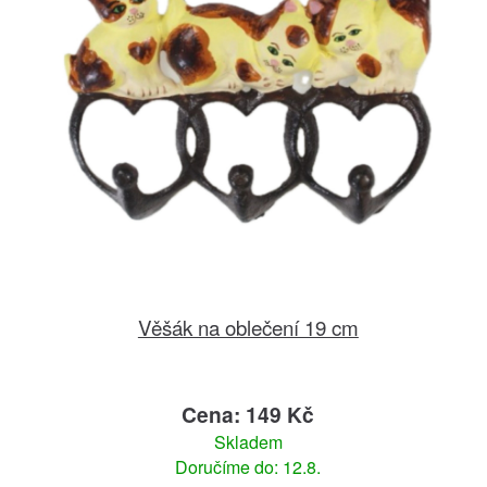
Věšák na oblečení 19 cm
Cena: 149 Kč
Skladem
Doručíme do: 12.8.