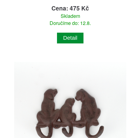
Cena: 475 Kč
Skladem
Doručíme do: 12.8.
Detail