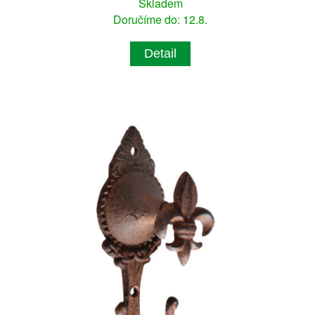
Skladem
Doručíme do: 12.8.
Detail