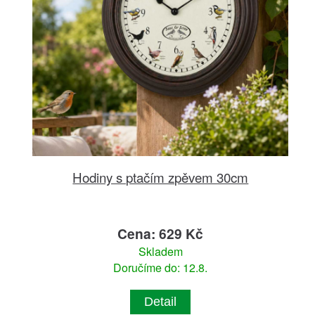
Hodiny s ptačím zpěvem 30cm
Cena: 629 Kč
Skladem
Doručíme do: 12.8.
Detail