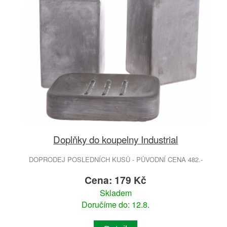
Doplňky do koupelny Industrial
DOPRODEJ POSLEDNÍCH KUSŮ - PŮVODNÍ CENA 482.-
Cena: 179 Kč
Skladem
Doručíme do: 12.8.