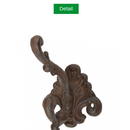
Detail