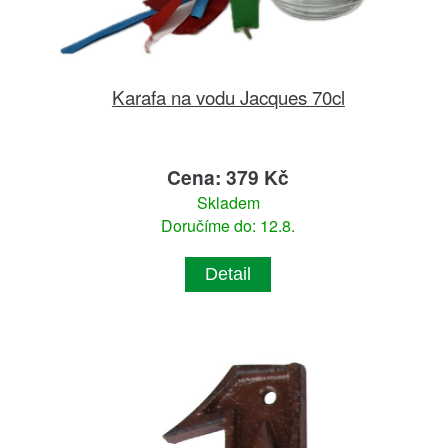
Karafa na vodu Jacques 70cl
Cena: 379 Kč
Skladem
Doručíme do: 12.8.
Detail