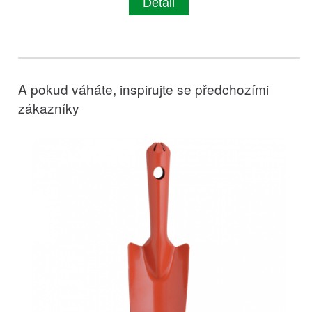
Detail
A pokud váháte, inspirujte se předchozími
zákazníky