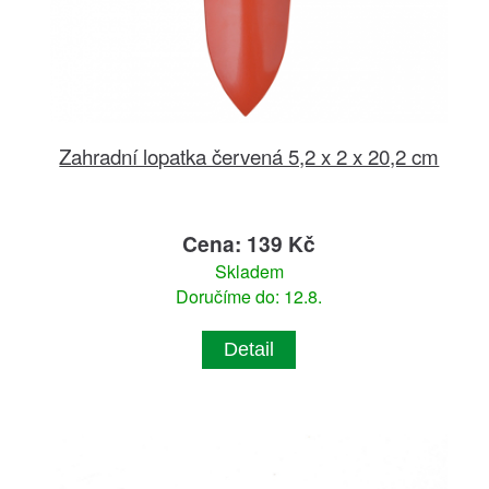
Zahradní lopatka červená 5,2 x 2 x 20,2 cm
Cena: 139 Kč
Skladem
Doručíme do: 12.8.
Detail