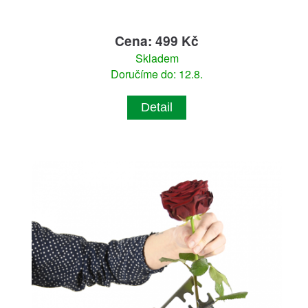
Cena: 499 Kč
Skladem
Doručíme do: 12.8.
Detail