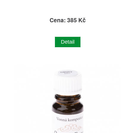
Cena: 385 Kč
Detail