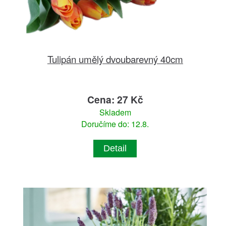
Tulipán umělý dvoubarevný 40cm
Cena: 27 Kč
Skladem
Doručíme do: 12.8.
Detail