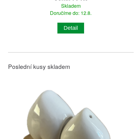
Skladem
Doručíme do: 12.8.
Detail
Poslední kusy skladem