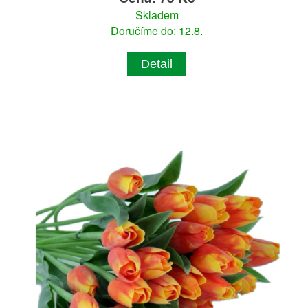
Skladem
Doručíme do: 12.8.
Detail