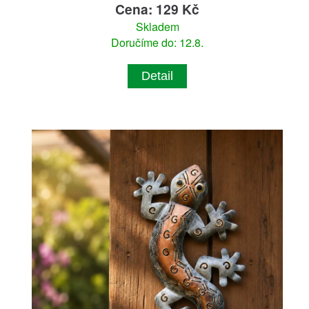
Cena: 129 Kč
Skladem
Doručíme do: 12.8.
Detail