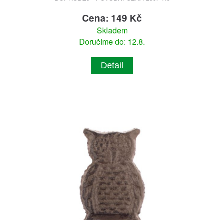
Cena: 149 Kč
Skladem
Doručíme do: 12.8.
Detail