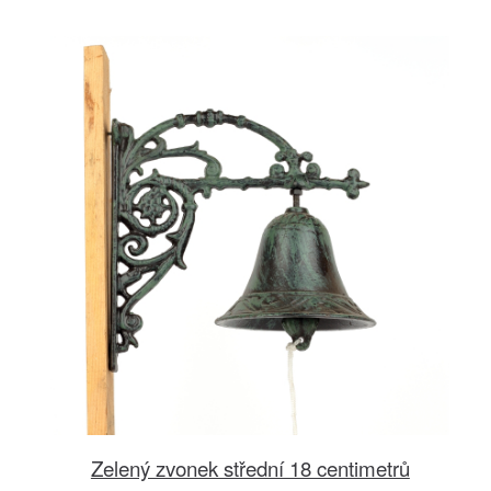
Zelený zvonek střední 18 centimetrů