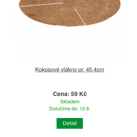
Kokosové vlákno pr. 45,4cm
Cena: 59 Kč
Skladem
Doručíme do: 12.8.
Detail