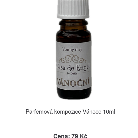
Parfemová kompozice Vánoce 10ml
Cena: 79 Kč