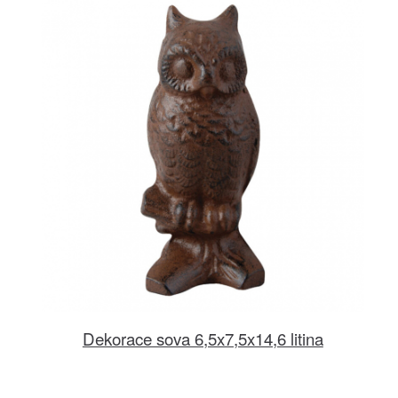
Dekorace sova 6,5x7,5x14,6 litina