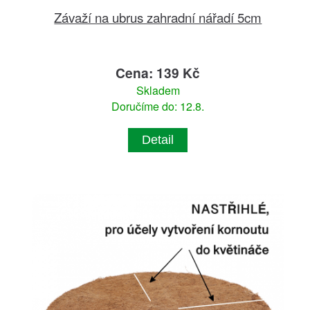
Závaží na ubrus zahradní nářadí 5cm
Cena: 139 Kč
Skladem
Doručíme do: 12.8.
Detail