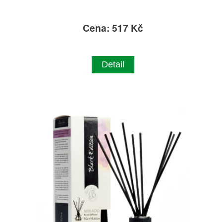
Cena: 517 Kč
Detail