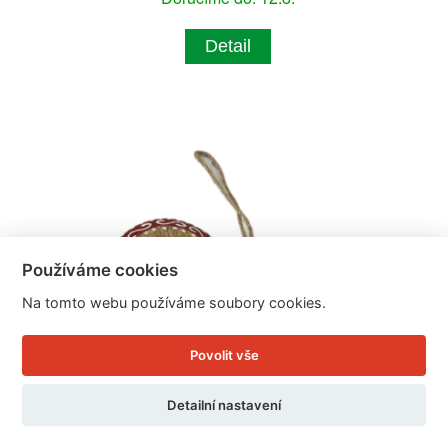
Detail
Používáme cookies
Na tomto webu používáme soubory cookies.
Povolit vše
Detailní nastavení