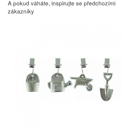
A pokud váháte, inspirujte se předchozími
zákazníky