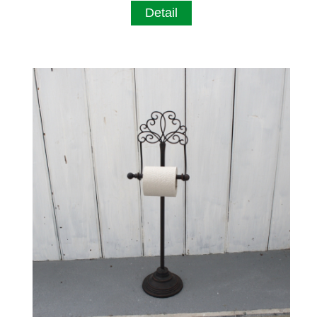
Detail