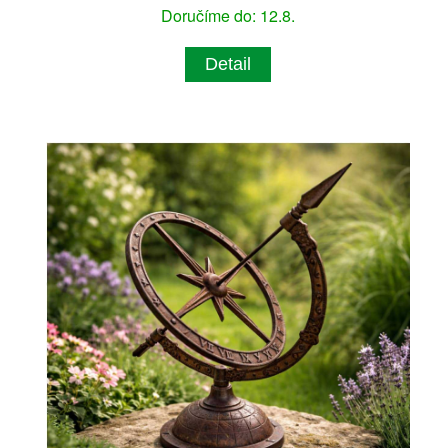
Doručíme do: 12.8.
Detail