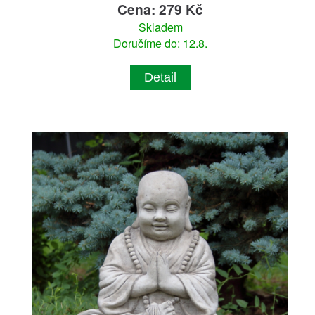
Cena: 279 Kč
Skladem
Doručíme do: 12.8.
Detail