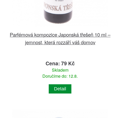
Parfémová kompozice Japonská třešeň 10 ml –
jemnost, která rozzáří váš domov
Cena: 79 Kč
Skladem
Doručíme do: 12.8.
Detail