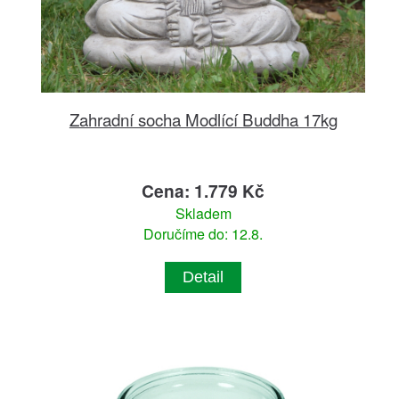
Zahradní socha Modlící Buddha 17kg
Cena: 1.779 Kč
Skladem
Doručíme do: 12.8.
Detail