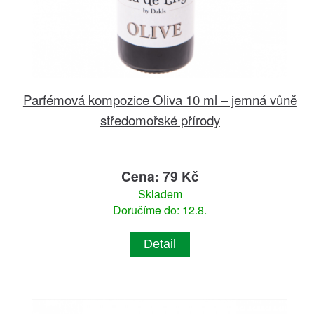
Parfémová kompozice Oliva 10 ml – jemná vůně
středomořské přírody
Cena: 79 Kč
Skladem
Doručíme do: 12.8.
Detail