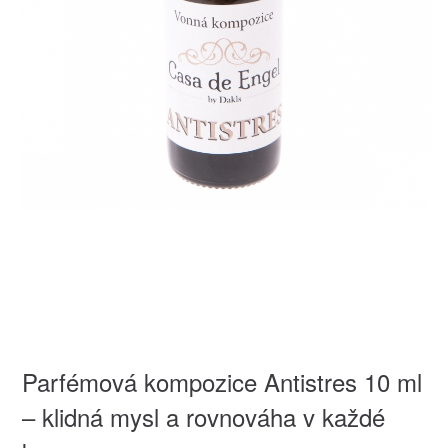
Parfémová kompozice Antistres 10 ml
– klidná mysl a rovnováha v každé