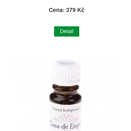
Cena: 379 Kč
Detail