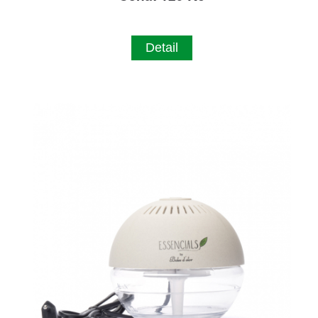
Detail