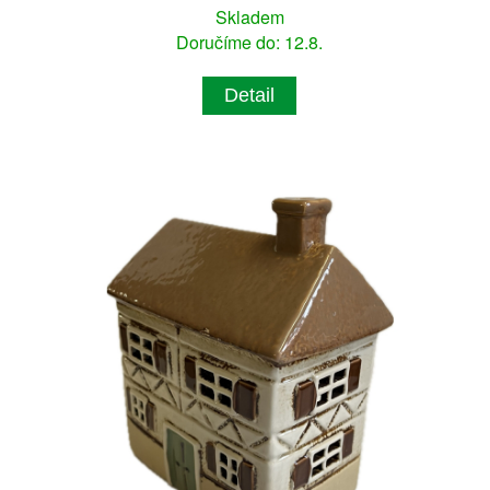
Skladem
Doručíme do: 12.8.
Detail