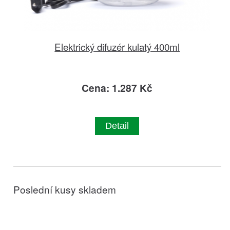
Elektrický difuzér kulatý 400ml
Cena: 1.287 Kč
Detail
Poslední kusy skladem