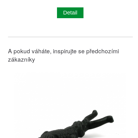
Detail
A pokud váháte, inspirujte se předchozími
zákazníky