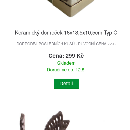
Keramický domeček 16x18,5x10,5cm Typ C
DOPRODEJ POSLEDNÍCH KUSŮ - PŮVODNÍ CENA 729.-
Cena: 299 Kč
Skladem
Doručíme do: 12.8.
Detail