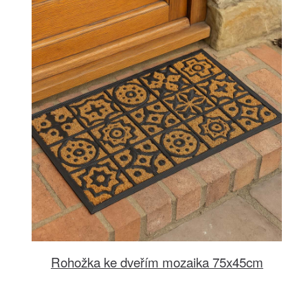
Rohožka ke dveřím mozaika 75x45cm