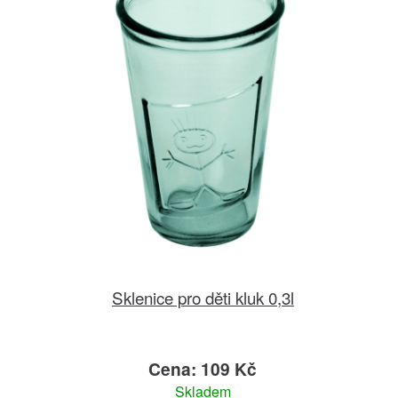
Sklenice pro děti kluk 0,3l
Cena: 109 Kč
Skladem