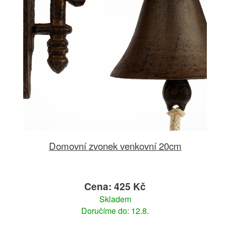
Domovní zvonek venkovní 20cm
Cena: 425 Kč
Skladem
Doručíme do: 12.8.