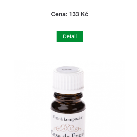
Cena: 133 Kč
Detail