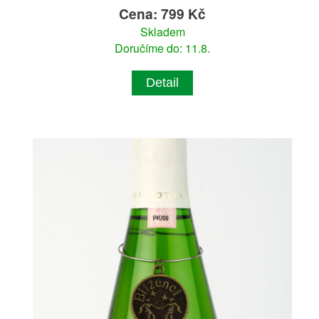
Cena: 799 Kč
Skladem
Doručíme do: 11.8.
Detail