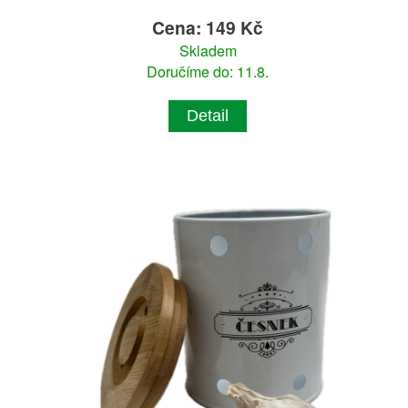
Cena: 149 Kč
Skladem
Doručíme do: 11.8.
Detail