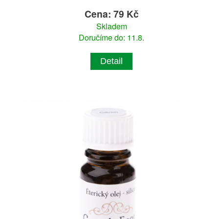
Cena: 79 Kč
Skladem
Doručíme do: 11.8.
Detail