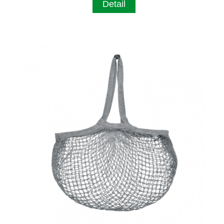
Detail