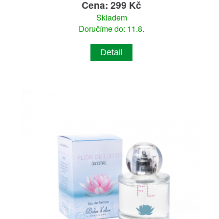
Cena: 299 Kč
Skladem
Doručíme do: 11.8.
Detail