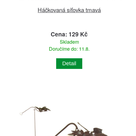
Háčkovaná síťovka tmavá
Cena: 129 Kč
Skladem
Doručíme do: 11.8.
Detail