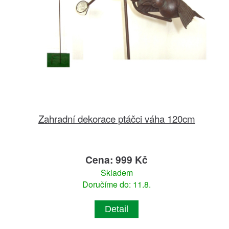
Zahradní dekorace ptáčci váha 120cm
Cena: 999 Kč
Skladem
Doručíme do: 11.8.
Detail