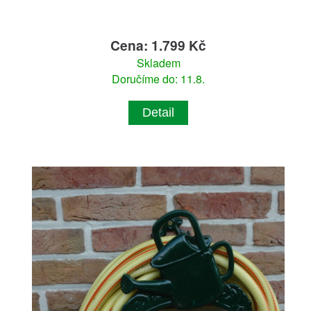
Cena: 1.799 Kč
Skladem
Doručíme do: 11.8.
Detail