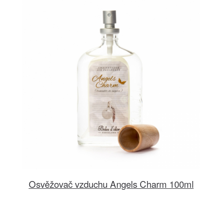
Osvěžovač vzduchu Angels Charm 100ml