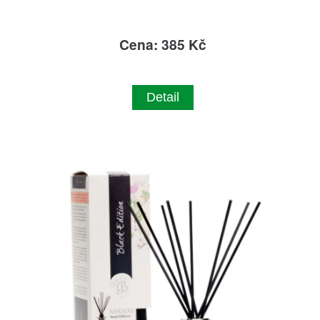
Cena: 385 Kč
Detail