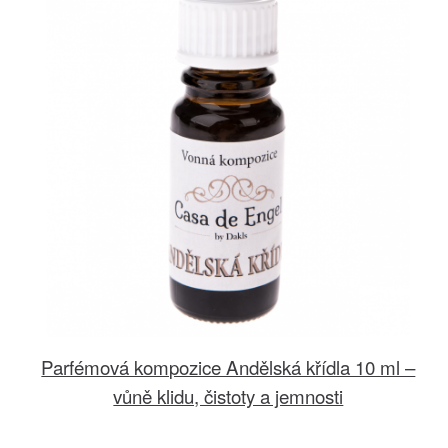
Parfémová kompozice Andělská křídla 10 ml –
vůně klidu, čistoty a jemnosti