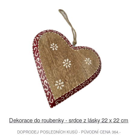
Dekorace do roubenky - srdce z lásky 22 x 22 cm
DOPRODEJ POSLEDNÍCH KUSŮ - PŮVODNÍ CENA 364.-