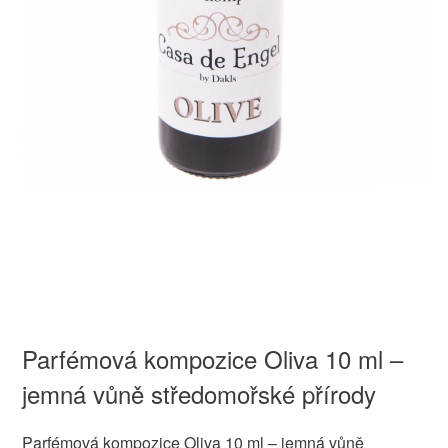
Parfémová kompozice Oliva 10 ml –
jemná vůně středomořské přírody
Parfémová kompozice Oliva 10 ml – jemná vůně