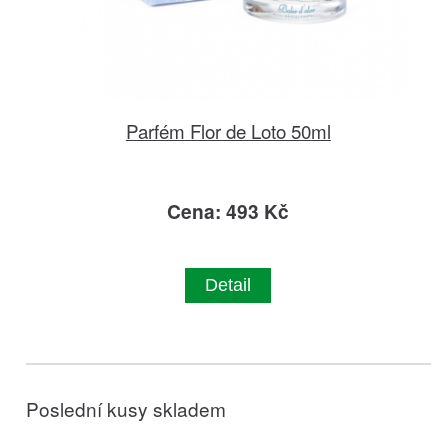
Parfém Flor de Loto 50ml
Cena: 493 Kč
Detail
Poslední kusy skladem