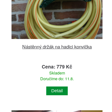
Nástěnný držák na hadici konvička
Cena: 779 Kč
Skladem
Doručíme do: 11.8.
Detail