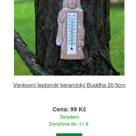
Venkovní teploměr keramický Buddha 20,5cm
Cena: 99 Kč
Skladem
Doručíme do: 11.8.