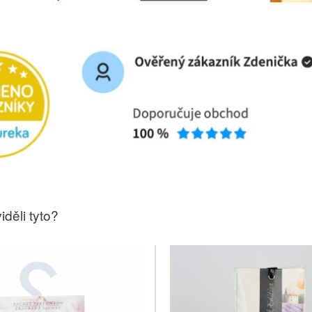
iděli tyto?