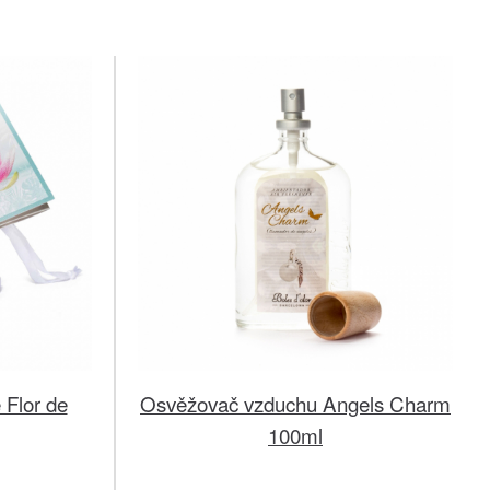
 Flor de
Osvěžovač vzduchu Angels Charm
100ml