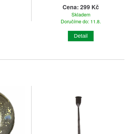
Cena: 299 Kč
Skladem
Doručíme do: 11.8.
Detail