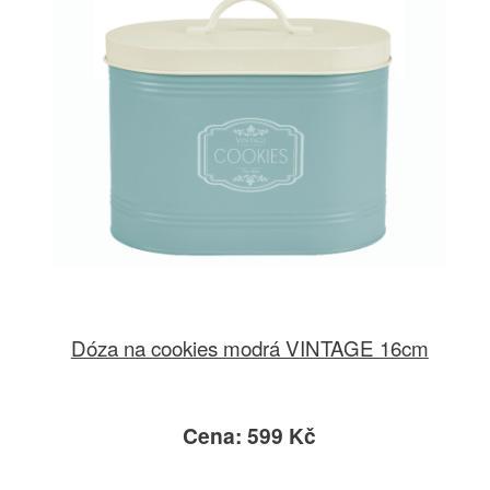
Dóza na cookies modrá VINTAGE 16cm
Cena: 599 Kč