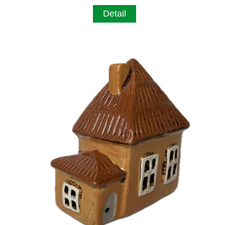
Detail