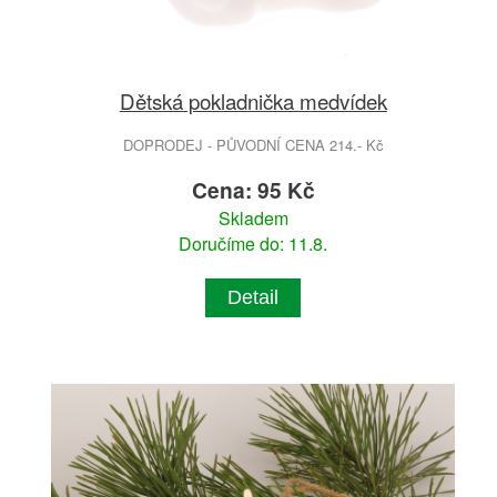
Dětská pokladnička medvídek
DOPRODEJ - PŮVODNÍ CENA 214.- Kč
Cena: 95 Kč
Skladem
Doručíme do: 11.8.
Detail