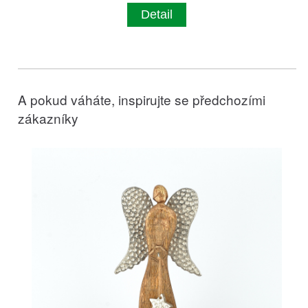
Detail
A pokud váháte, inspirujte se předchozími
zákazníky