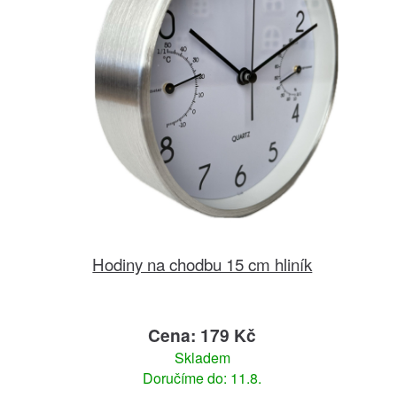
Hodiny na chodbu 15 cm hliník
Cena: 179 Kč
Skladem
Doručíme do: 11.8.