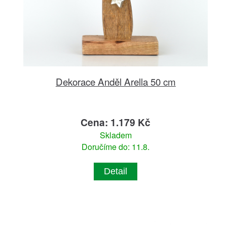
Dekorace Anděl Arella 50 cm
Cena: 1.179 Kč
Skladem
Doručíme do: 11.8.
Detail