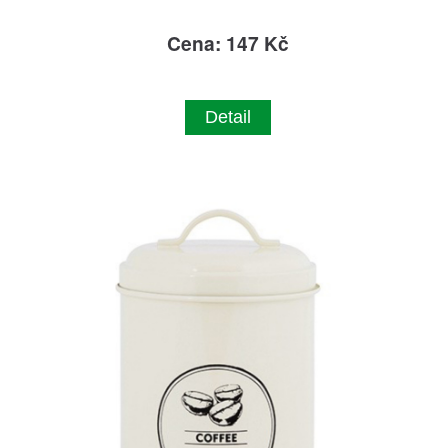
Cena: 147 Kč
Detail