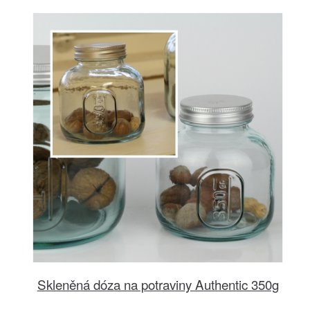
Skleněná dóza na potraviny Authentic 350g