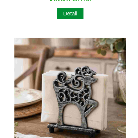
Detail