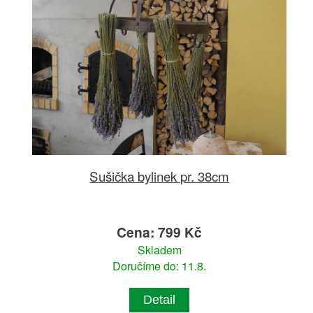
Sušička bylinek pr. 38cm
Cena: 799 Kč
Skladem
Doručíme do: 11.8.
Detail