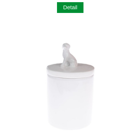
Detail