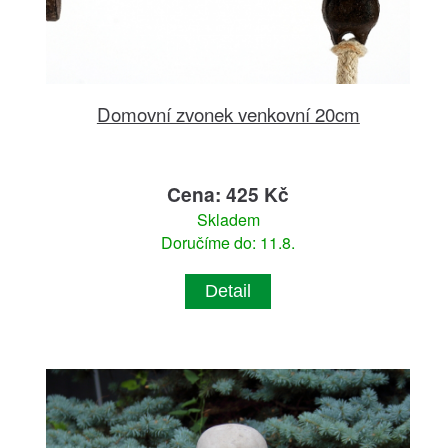
Domovní zvonek venkovní 20cm
Cena: 425 Kč
Skladem
Doručíme do: 11.8.
Detail