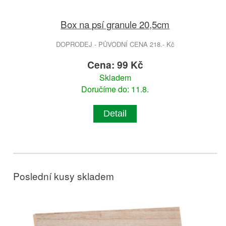
Box na psí granule 20,5cm
DOPRODEJ - PŮVODNÍ CENA 218.- Kč
Cena: 99 Kč
Skladem
Doručíme do: 11.8.
Detail
Poslední kusy skladem