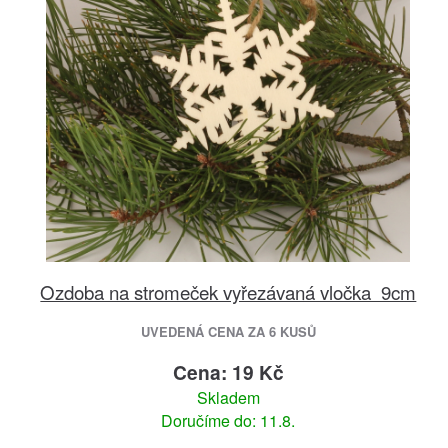
Ozdoba na stromeček vyřezávaná vločka 9cm
UVEDENÁ CENA ZA 6 KUSŮ
Cena: 19 Kč
Skladem
Doručíme do: 11.8.