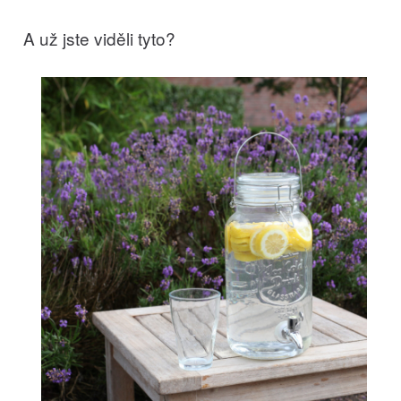
A už jste viděli tyto?