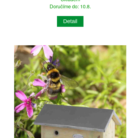
Doručíme do: 10.8.
Detail