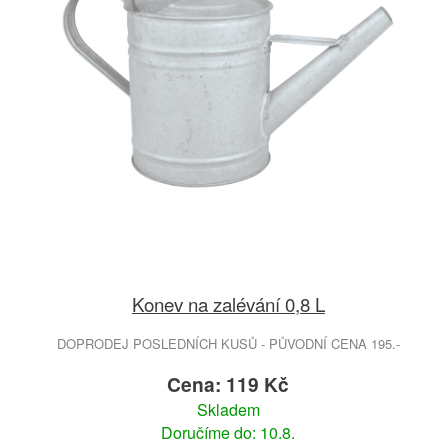
Konev na zalévání 0,8 L
DOPRODEJ POSLEDNÍCH KUSŮ - PŮVODNÍ CENA 195.-
Cena: 119 Kč
Skladem
Doručíme do: 10.8.