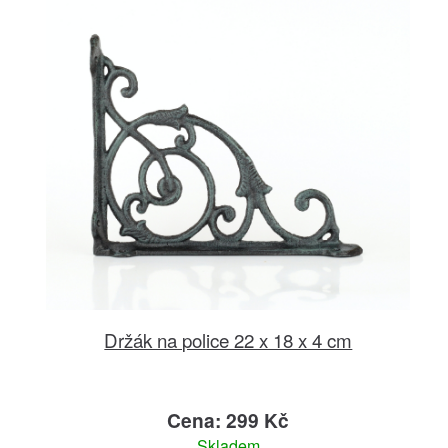
Držák na police 22 x 18 x 4 cm
Cena: 299 Kč
Skladem