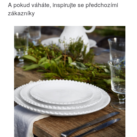
A pokud váháte, inspirujte se předchozími
zákazníky