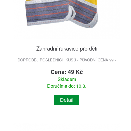
Zahradní rukavice pro děti
DOPRODEJ POSLEDNÍCH KUSŮ - PŮVODNÍ CENA 99.-
Cena: 49 Kč
Skladem
Doručíme do: 10.8.
Detail