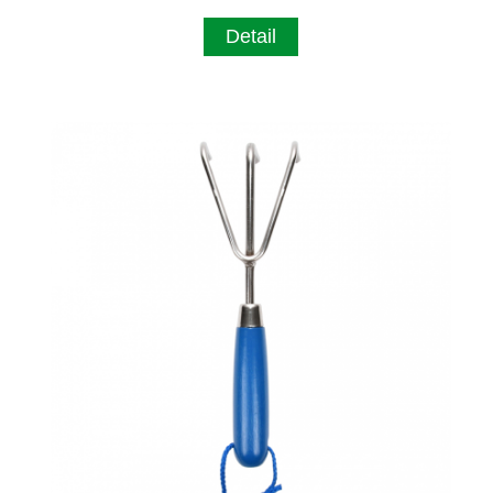
Detail