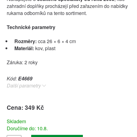
zahradní doplňky procházejí před zařazením do nabídky
rukama odborníků na tento sortiment.
Technické parametry
Rozměry:
cca 26 × 6 × 4 cm
Materiál:
kov, plast
Záruka: 2 roky
Kód:
E4669
Další parametry
Cena: 349 Kč
Skladem
Doručíme do: 10.8.