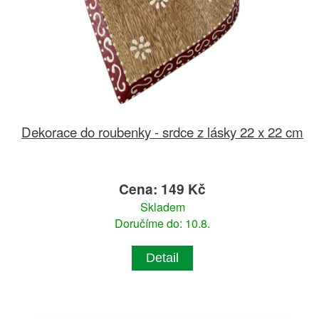
Dekorace do roubenky - srdce z lásky 22 x 22 cm
Cena: 149 Kč
Skladem
Doručíme do: 10.8.
Detail