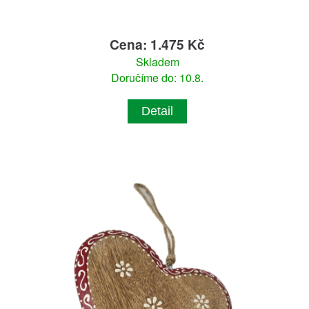
Cena: 1.475 Kč
Skladem
Doručíme do: 10.8.
Detail