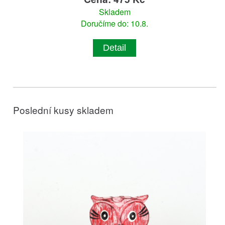
Skladem
Doručíme do: 10.8.
Detail
Poslední kusy skladem