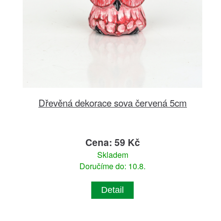
Dřevěná dekorace sova červená 5cm
Cena: 59 Kč
Skladem
Doručíme do: 10.8.
Detail