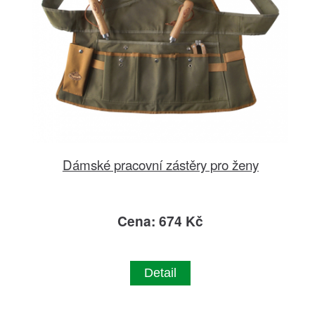
Dámské pracovní zástěry pro ženy
Cena: 674 Kč
Detail