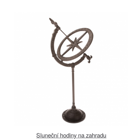
Sluneční hodiny na zahradu