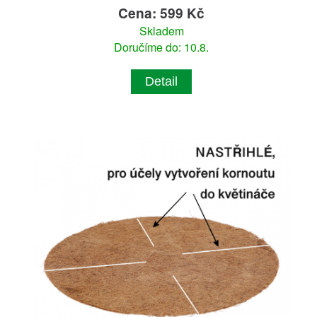
Cena: 599 Kč
Skladem
Doručíme do: 10.8.
Detail