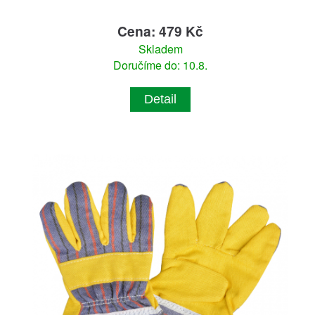
Cena: 479 Kč
Skladem
Doručíme do: 10.8.
Detail