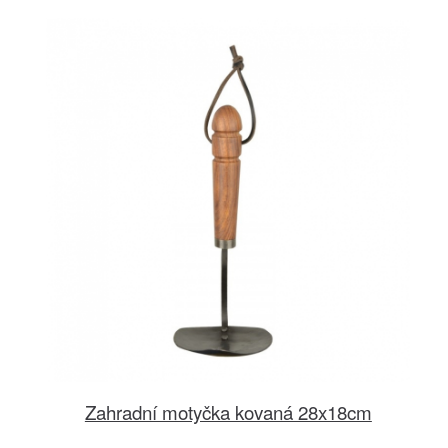
Zahradní motyčka kovaná 28x18cm