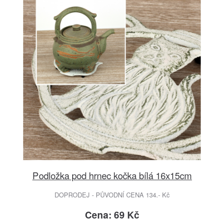
Podložka pod hrnec kočka bílá 16x15cm
DOPRODEJ - PŮVODNÍ CENA 134.- Kč
Cena: 69 Kč