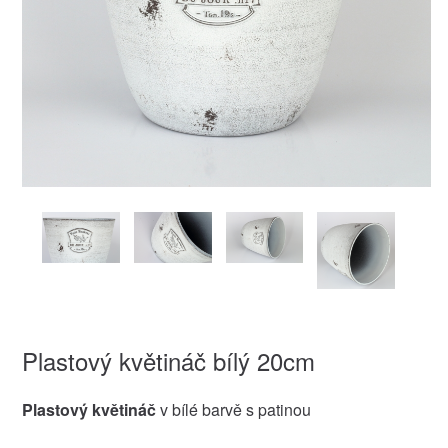
Plastový květináč bílý 20cm
Plastový květináč
v bílé barvě s patinou