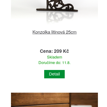
Konzolka litinová 25cm
Cena: 209 Kč
Skladem
Doručíme do: 11.8.
Detail