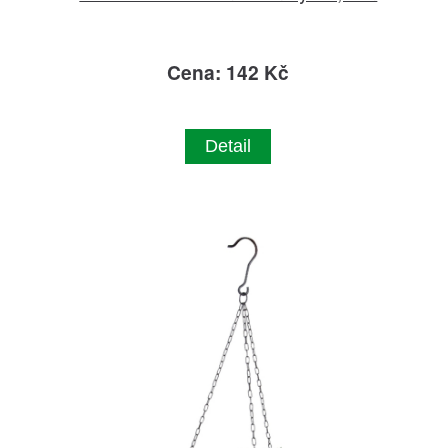
Cena: 142 Kč
Detail