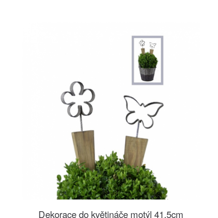
Dekorace do květináče motýl 41,5cm