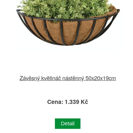
Závěsný květináč nástěnný 50x20x19cm
Cena: 1.339 Kč
Detail