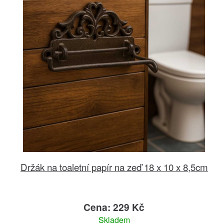
Držák na toaletní papír na zeď 18 x 10 x 8,5cm
Cena: 229 Kč
Skladem