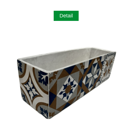
Detail