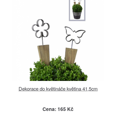
Dekorace do květináče květina 41,5cm
Cena: 165 Kč