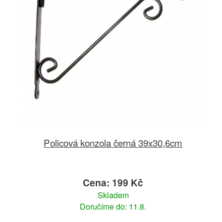
Policová konzola černá 39x30,6cm
Cena: 199 Kč
Skladem
Doručíme do: 11.8.