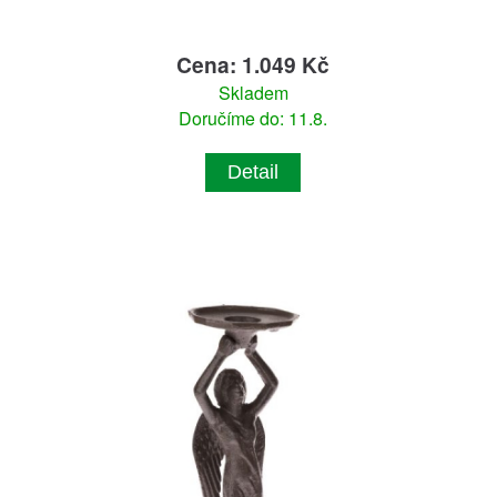
Cena: 1.049 Kč
Skladem
Doručíme do: 11.8.
Detail