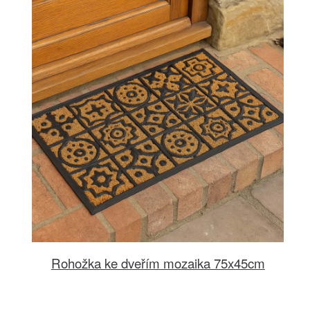
Rohožka ke dveřím mozaika 75x45cm