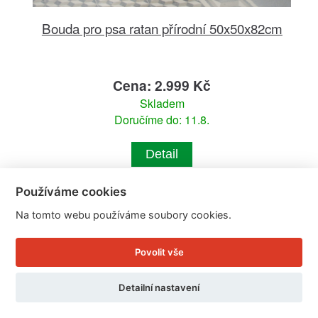
Bouda pro psa ratan přírodní 50x50x82cm
Cena: 2.999 Kč
Skladem
Doručíme do: 11.8.
Detail
Používáme cookies
Na tomto webu používáme soubory cookies.
Povolit vše
Detailní nastavení