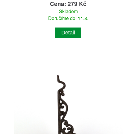
Cena: 279 Kč
Skladem
Doručíme do: 11.8.
Detail