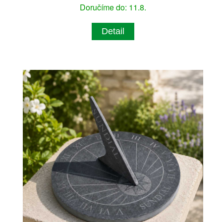
Doručíme do: 11.8.
Detail