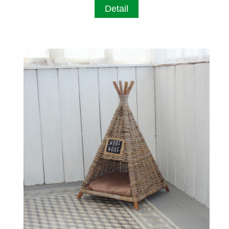
Detail