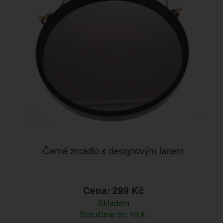
Černé zrcadlo s designovým lanem
Cena: 299 Kč
Skladem
Doručíme do: 10.8.