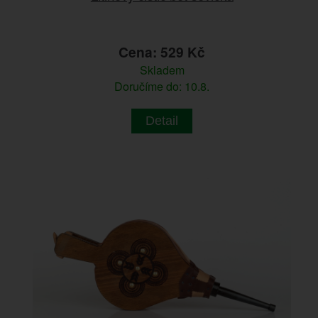
Cena: 529 Kč
Skladem
Doručíme do: 10.8.
Detail