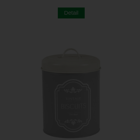
Detail