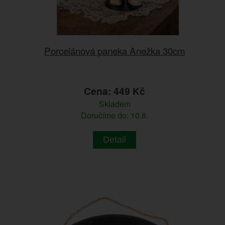
Porcelánová paneka Anežka 30cm
Cena: 449 Kč
Skladem
Doručíme do: 10.8.
Detail