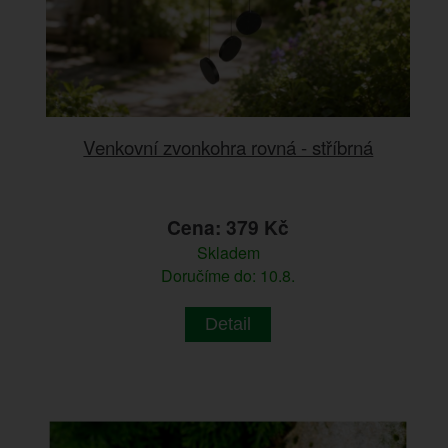
Venkovní zvonkohra rovná - stříbrná
Cena: 379 Kč
Skladem
Doručíme do: 10.8.
Detail