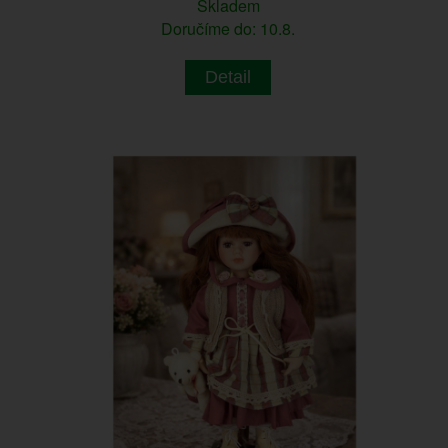
Skladem
Doručíme do: 10.8.
Detail