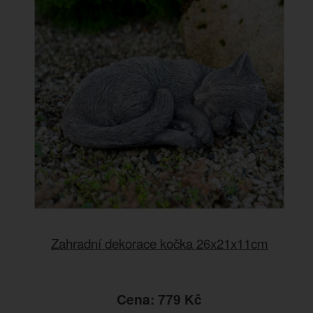
Zahradní dekorace kočka 26x21x11cm
Cena: 779 Kč