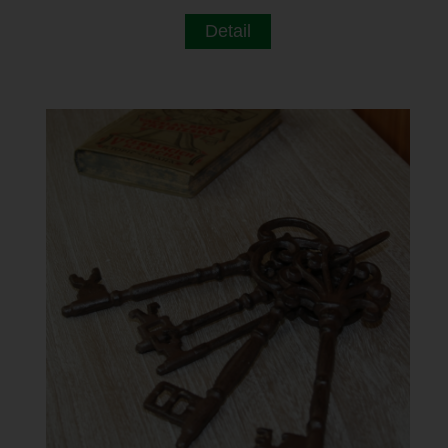
Detail