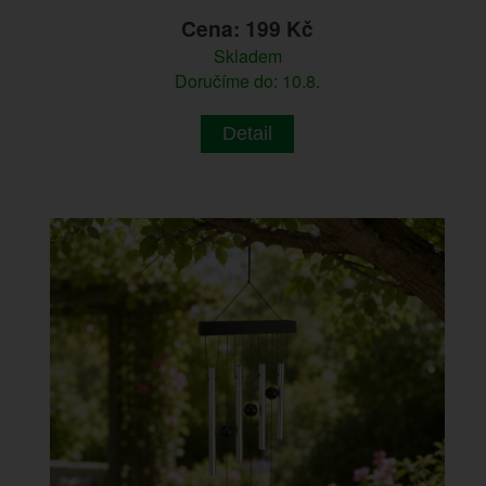
Cena: 199 Kč
Skladem
Doručíme do: 10.8.
Detail