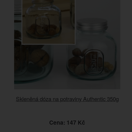
Skleněná dóza na potraviny Authentic 350g
Cena: 147 Kč