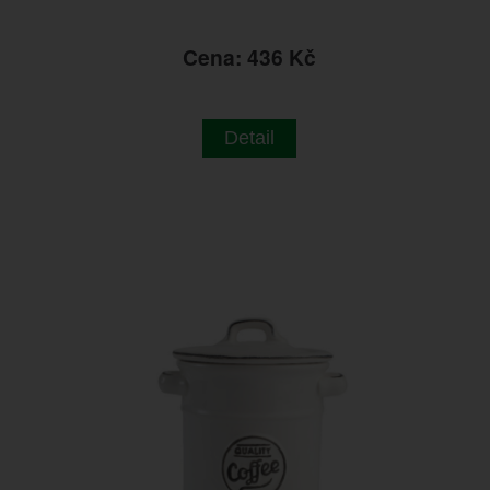
Cena: 436 Kč
Detail