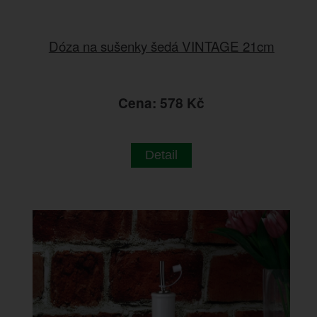
Dóza na sušenky šedá VINTAGE 21cm
Cena: 578 Kč
Detail