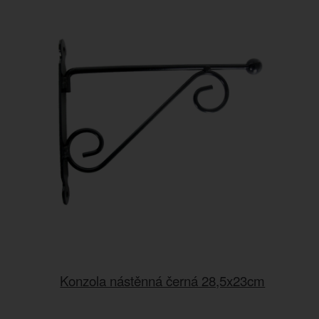
Konzola nástěnná černá 28,5x23cm