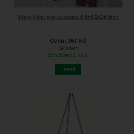
Staré klíče jako dekorace 6,5x8,2x24,5cm
Cena: 367 Kč
Skladem
Doručíme do: 10.8.
Detail