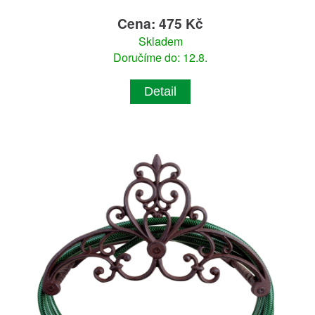
Cena: 475 Kč
Skladem
Doručíme do: 12.8.
Detail