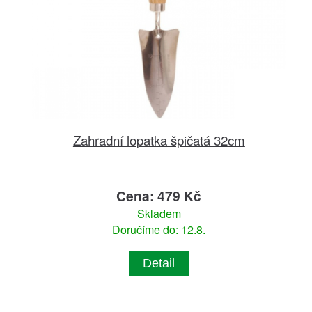
Zahradní lopatka špičatá 32cm
Cena: 479 Kč
Skladem
Doručíme do: 12.8.
Detail