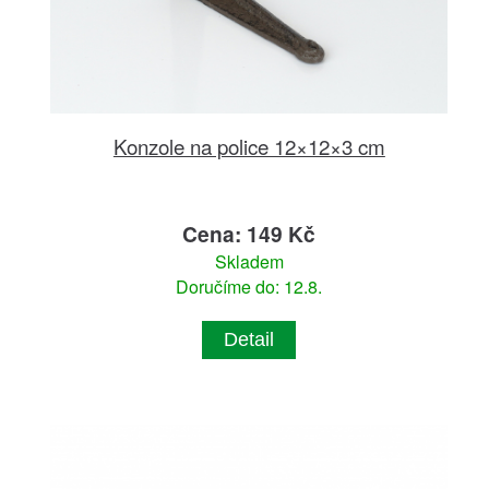
Konzole na police 12×12×3 cm
Cena: 149 Kč
Skladem
Doručíme do: 12.8.
Detail