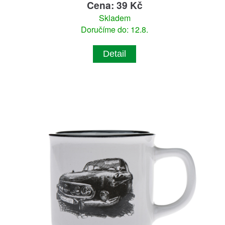
Cena: 39 Kč
Skladem
Doručíme do: 12.8.
Detail