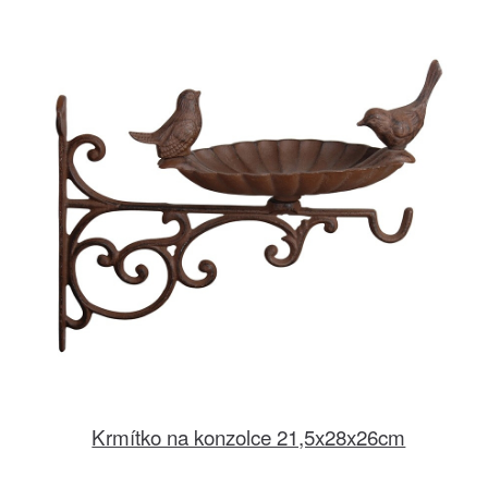
Krmítko na konzolce 21,5x28x26cm