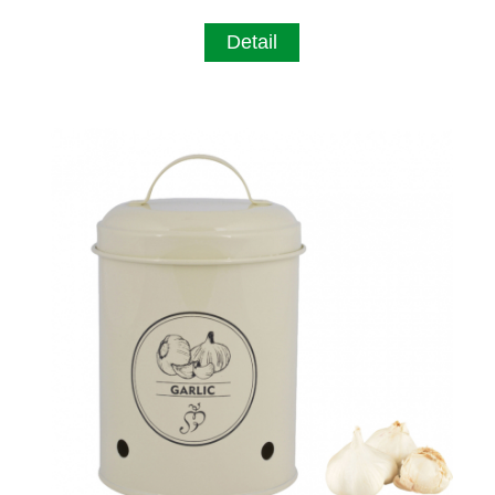
Detail