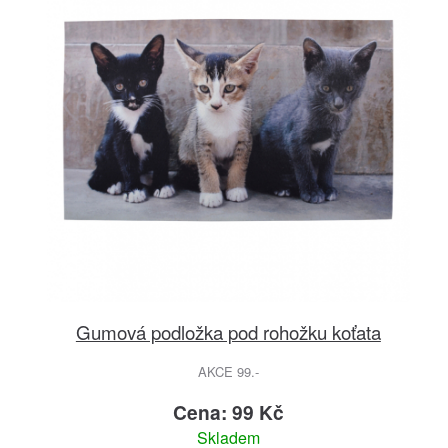
Gumová podložka pod rohožku koťata
AKCE 99.-
Cena: 99 Kč
Skladem