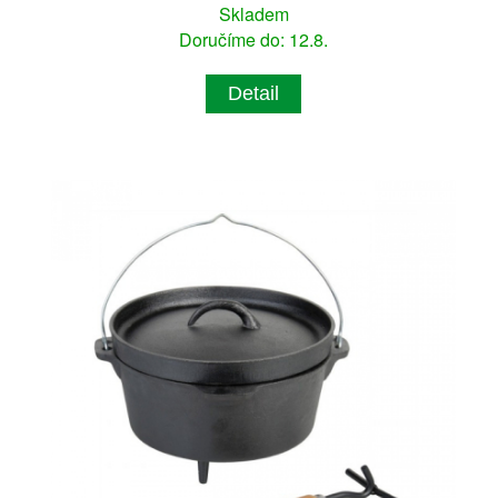
Skladem
Doručíme do: 12.8.
Detail