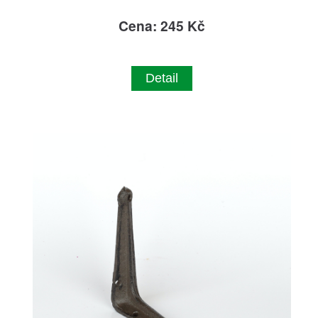
Cena: 245 Kč
Detail