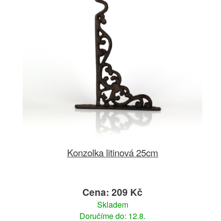
Konzolka litinová 25cm
Cena: 209 Kč
Skladem
Doručíme do: 12.8.