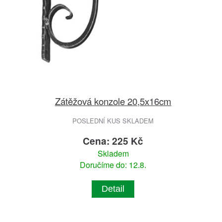
Zátěžová konzole 20,5x16cm
POSLEDNÍ KUS SKLADEM
Cena: 225 Kč
Skladem
Doručíme do: 12.8.
Detail