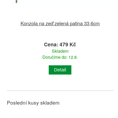
Konzola na zeď zelená patina 33,6cm
Cena: 479 Kč
Skladem
Doručíme do: 12.8.
Detail
Poslední kusy skladem