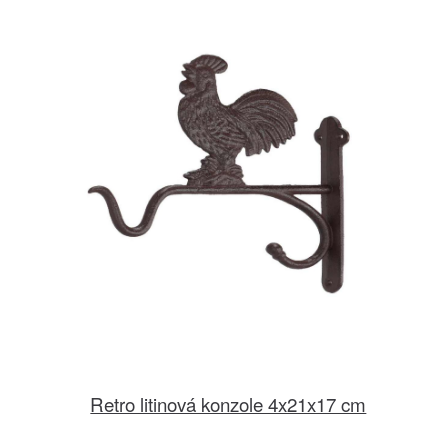
Retro litinová konzole 4x21x17 cm