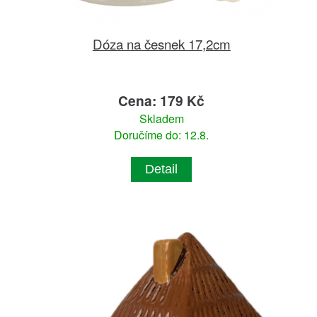
Dóza na česnek 17,2cm
Cena: 179 Kč
Skladem
Doručíme do: 12.8.
Detail