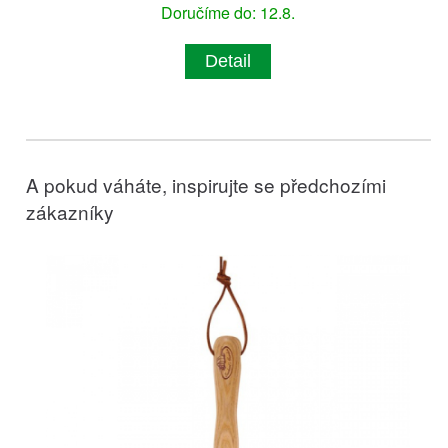
Doručíme do: 12.8.
Detail
A pokud váháte, inspirujte se předchozími
zákazníky