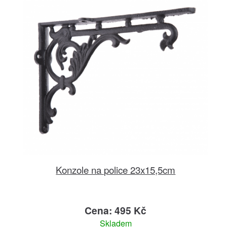
Konzole na police 23x15,5cm
Cena: 495 Kč
Skladem