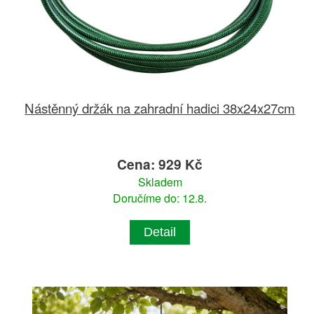
Nástěnný držák na zahradní hadici 38x24x27cm
Cena: 929 Kč
Skladem
Doručíme do: 12.8.
Detail