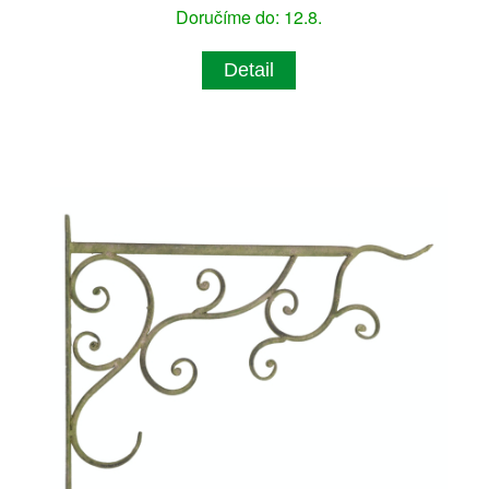
Doručíme do: 12.8.
Detail