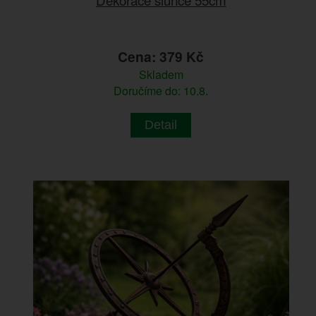
Cena: 379 Kč
Skladem
Doručíme do: 10.8.
Detail