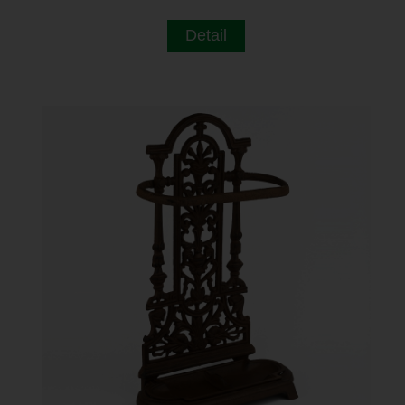
Detail