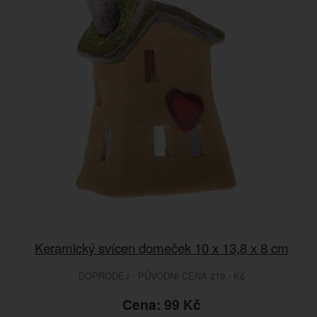
Keramický svícen domeček 10 x 13,8 x 8 cm
DOPRODEJ - PŮVODNÍ CENA 219.- Kč
Cena: 99 Kč