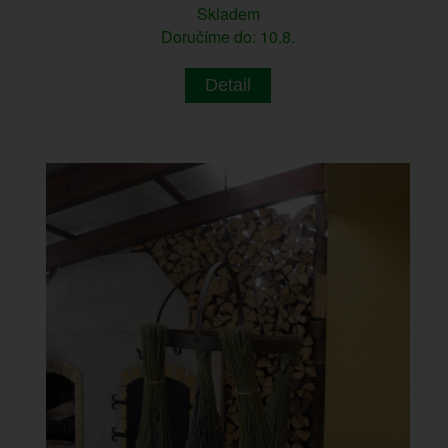
Skladem
Doručíme do: 10.8.
Detail