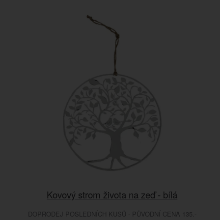
Kovový strom života na zeď - bílá
DOPRODEJ POSLEDNÍCH KUSŮ - PŮVODNÍ CENA 135.-