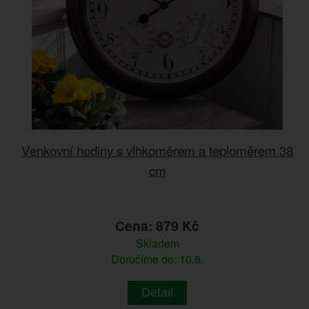
Venkovní hodiny s vlhkoměrem a teploměrem 38
cm
Cena: 879 Kč
Skladem
Doručíme do: 10.8.
Detail