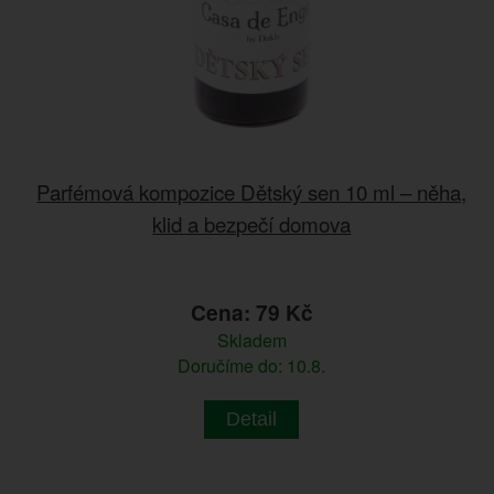
Parfémová kompozice Dětský sen 10 ml – něha,
klid a bezpečí domova
Cena: 79 Kč
Skladem
Doručíme do: 10.8.
Detail