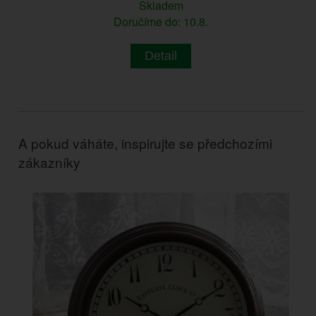
Skladem
Doručíme do: 10.8.
Detail
A pokud váháte, inspirujte se předchozími
zákazníky