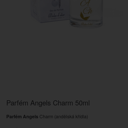
Parfém Angels Charm 50ml
Parfém Angels
Charm (andělská křídla)