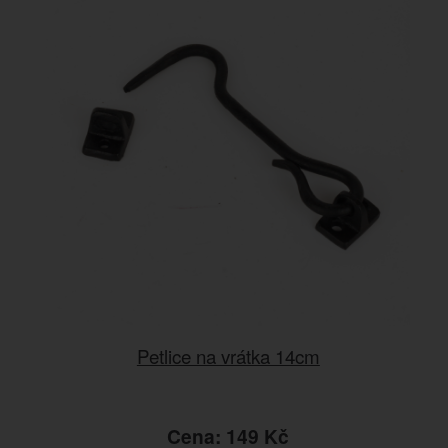
Petlice na vrátka 14cm
Cena: 149 Kč