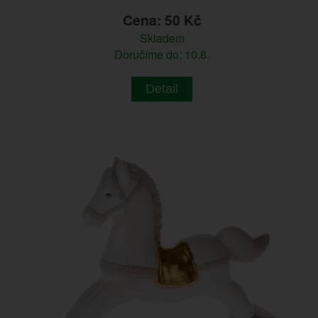
Cena: 50 Kč
Skladem
Doručíme do: 10.8.
Detail