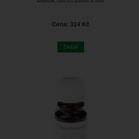
Cena: 324 Kč
Detail