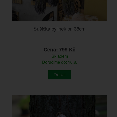
Sušička bylinek pr. 38cm
Cena: 799 Kč
Skladem
Doručíme do: 10.8.
Detail