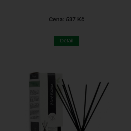
Cena: 537 Kč
Detail