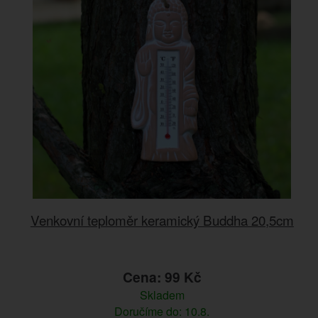
Venkovní teploměr keramický Buddha 20,5cm
Cena: 99 Kč
Skladem
Doručíme do: 10.8.