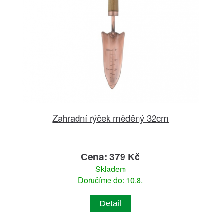
Zahradní rýček měděný 32cm
Cena: 379 Kč
Skladem
Doručíme do: 10.8.
Detail