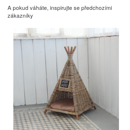
A pokud váháte, inspirujte se předchozími
zákazníky