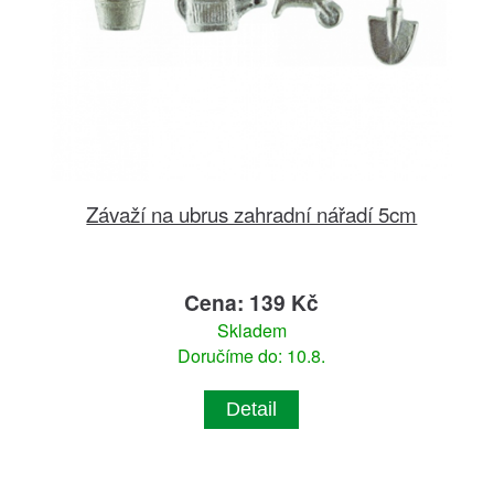
Závaží na ubrus zahradní nářadí 5cm
Cena: 139 Kč
Skladem
Doručíme do: 10.8.
Detail