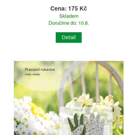
Cena: 175 Kč
Skladem
Doručíme do: 10.8.
Detail