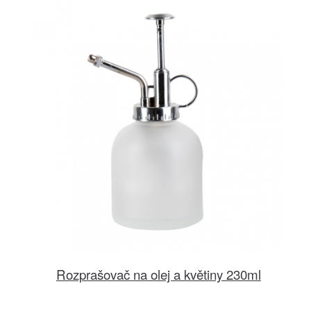
Rozprašovač na olej a květiny 230ml