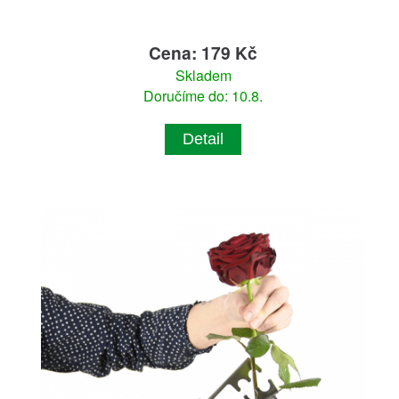
Cena: 179 Kč
Skladem
Doručíme do: 10.8.
Detail