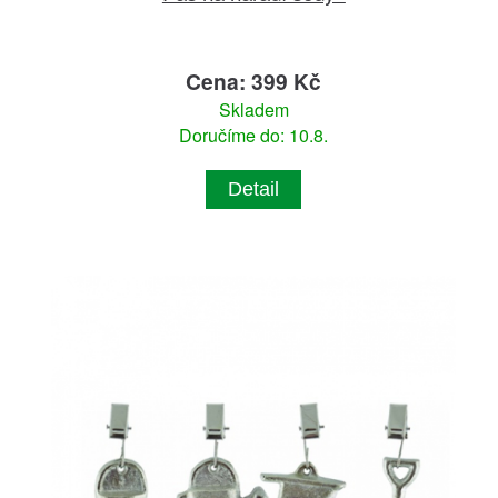
Cena: 399 Kč
Skladem
Doručíme do: 10.8.
Detail