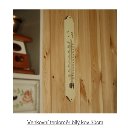
Venkovní teploměr bílý kov 30cm