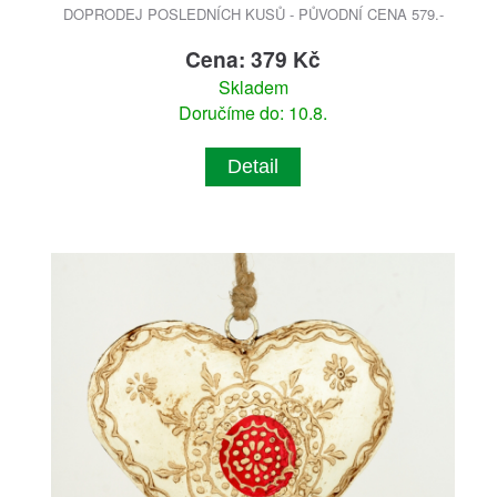
DOPRODEJ POSLEDNÍCH KUSŮ - PŮVODNÍ CENA 579.-
Cena: 379 Kč
Skladem
Doručíme do: 10.8.
Detail