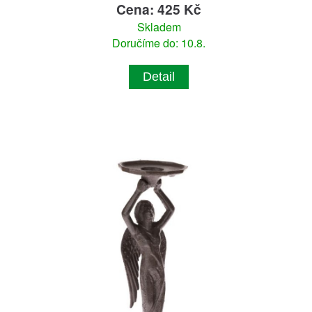
Cena: 425 Kč
Skladem
Doručíme do: 10.8.
Detail