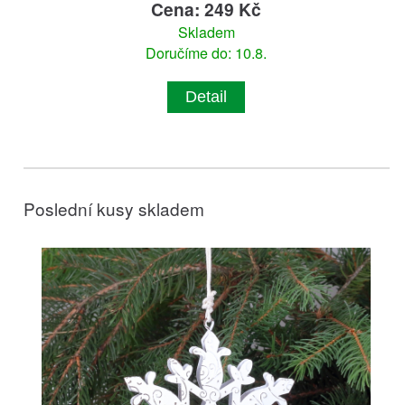
Cena: 249 Kč
Skladem
Doručíme do: 10.8.
Detail
Poslední kusy skladem