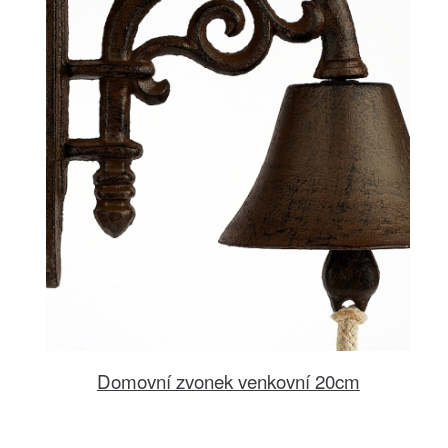
Domovní zvonek venkovní 20cm