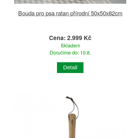
Bouda pro psa ratan přírodní 50x50x82cm
Cena: 2.999 Kč
Skladem
Doručíme do: 10.8.
Detail