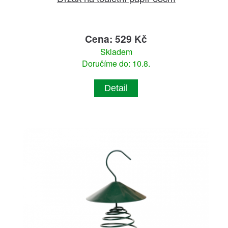
Cena: 529 Kč
Skladem
Doručíme do: 10.8.
Detail