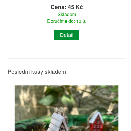
Cena: 45 Kč
Skladem
Doručíme do: 10.8.
Detail
Poslední kusy skladem