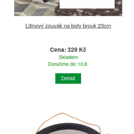
Litinový zouvák na boty brouk 23cm
Cena: 329 Kč
Skladem
Doručíme do: 10.8.
Detail