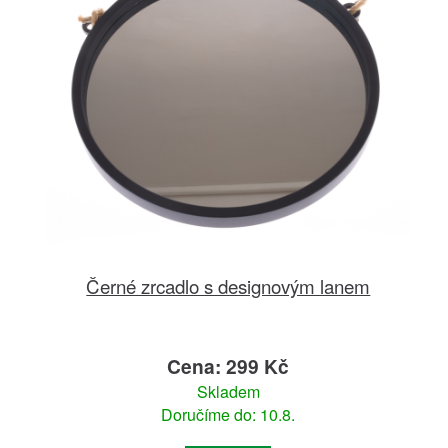
Černé zrcadlo s designovým lanem
Cena: 299 Kč
Skladem
Doručíme do: 10.8.