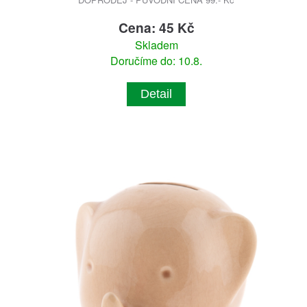
Cena: 45 Kč
Skladem
Doručíme do: 10.8.
Detail