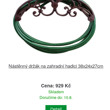
Nástěnný držák na zahradní hadici 38x24x27cm
Cena: 929 Kč
Skladem
Doručíme do: 10.8.
Detail