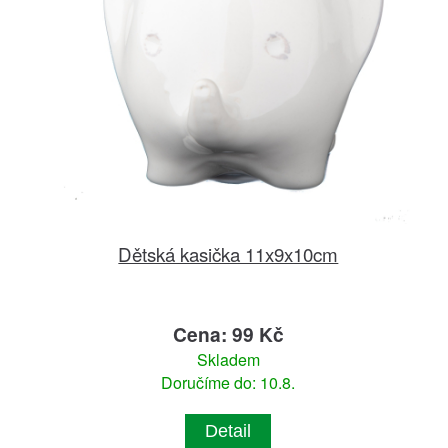
Dětská kasička 11x9x10cm
Cena: 99 Kč
Skladem
Doručíme do: 10.8.
Detail