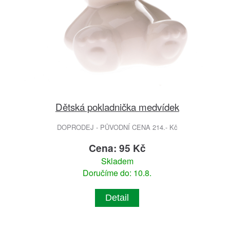
Dětská pokladnička medvídek
DOPRODEJ - PŮVODNÍ CENA 214.- Kč
Cena: 95 Kč
Skladem
Doručíme do: 10.8.
Detail