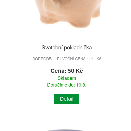
Svatební pokladnička
DOPRODEJ - PŮVODNÍ CENA 117.- Kč
Cena: 50 Kč
Skladem
Doručíme do: 10.8.
Detail