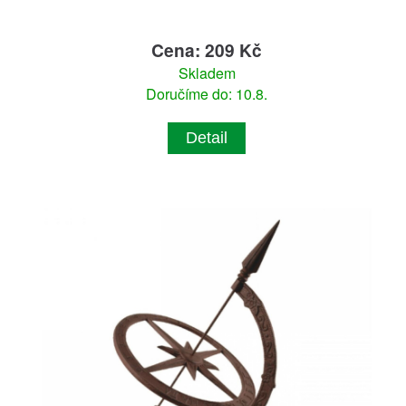
Cena: 209 Kč
Skladem
Doručíme do: 10.8.
Detail