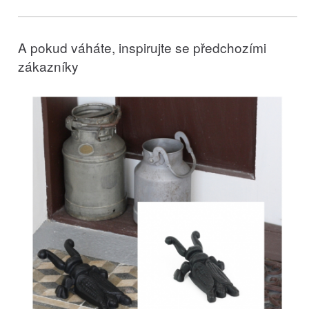
A pokud váháte, inspirujte se předchozími
zákazníky