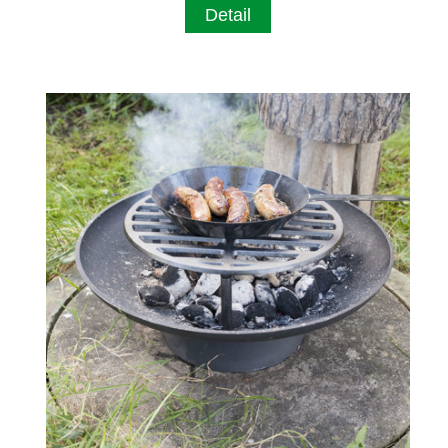
Detail