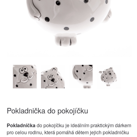
Pokladnička do pokojíčku
Pokladnička
do pokojíčku je ideálním praktickým dárkem
pro celou rodinu, která pomáhá dětem jejich pokladničku