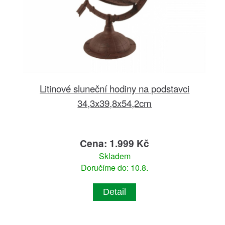
Litinové sluneční hodiny na podstavci
34,3x39,8x54,2cm
Cena: 1.999 Kč
Skladem
Doručíme do: 10.8.
Detail