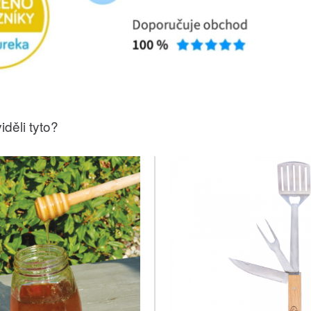
iděli tyto?