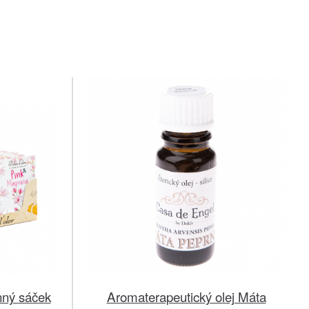
ný sáček
Aromaterapeutický olej Máta