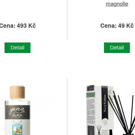
magnolie
Cena: 493 Kč
Cena: 49 Kč
Detail
Detail