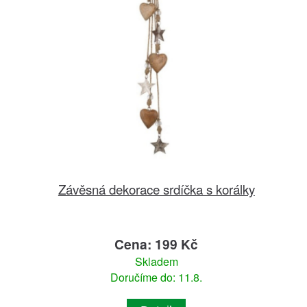
Závěsná dekorace srdíčka s korálky
Cena: 199 Kč
Skladem
Doručíme do: 11.8.