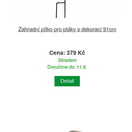
Zahradní pítko pro ptáky s dekorací 91cm
Cena: 379 Kč
Skladem
Doručíme do: 11.8.
Detail