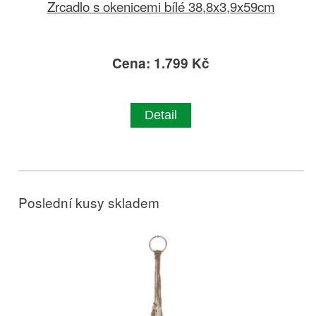
Zrcadlo s okenicemi bílé 38,8x3,9x59cm
Cena: 1.799 Kč
Detail
Poslední kusy skladem