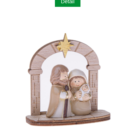
Detail