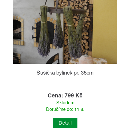
Sušička bylinek pr. 38cm
Cena: 799 Kč
Skladem
Doručíme do: 11.8.
Detail