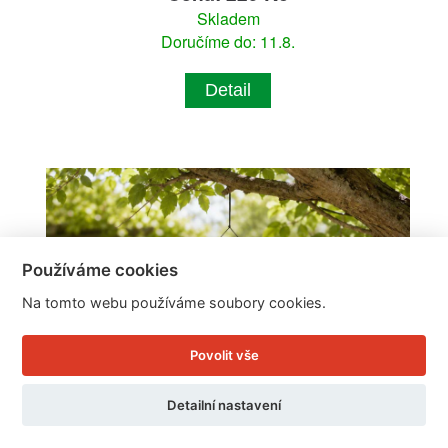
Skladem
Doručíme do: 11.8.
Detail
Používáme cookies
Na tomto webu používáme soubory cookies.
Povolit vše
Detailní nastavení