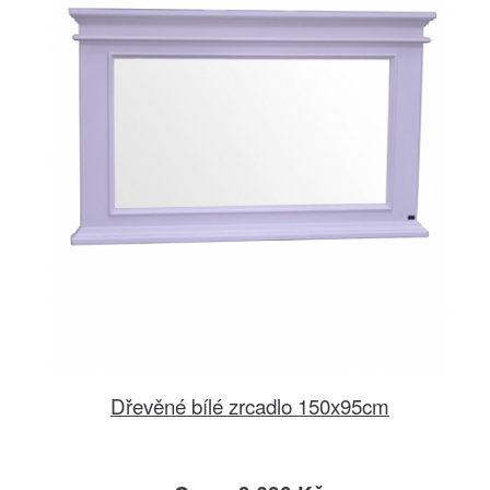
Dřevěné bílé zrcadlo 150x95cm