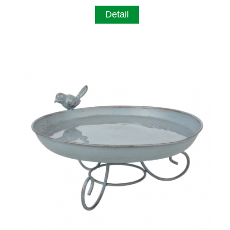
Detail