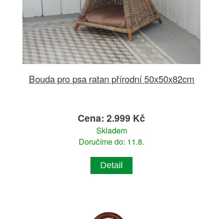
Bouda pro psa ratan přírodní 50x50x82cm
Cena: 2.999 Kč
Skladem
Doručíme do: 11.8.
Detail