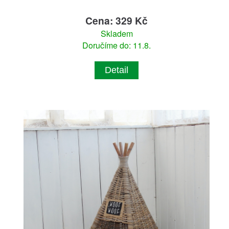
Cena: 329 Kč
Skladem
Doručíme do: 11.8.
Detail