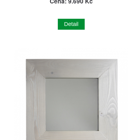
Cena: 9.690 Kč
Detail