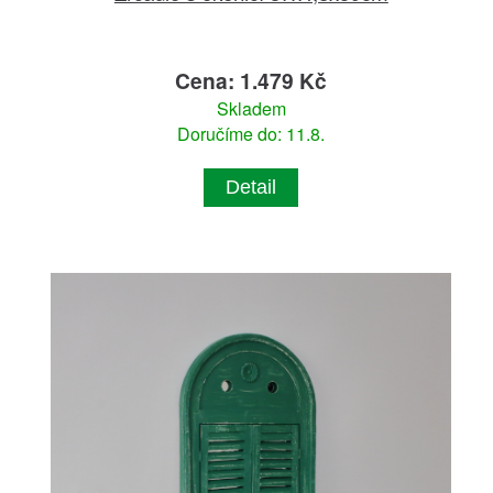
Cena: 1.479 Kč
Skladem
Doručíme do: 11.8.
Detail