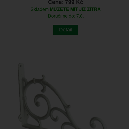
Cena: 799 Kč
Skladem
MŮŽETE MÍT JIŽ ZÍTRA
Doručíme do: 7.8.
Detail