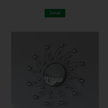
Detail