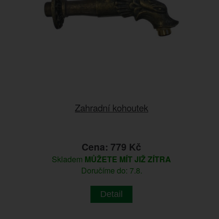
Zahradní kohoutek
Cena: 779 Kč
Skladem
MŮŽETE MÍT JIŽ ZÍTRA
Doručíme do: 7.8.
Detail