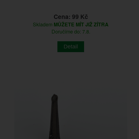
Cena: 99 Kč
Skladem
MŮŽETE MÍT JIŽ ZÍTRA
Doručíme do: 7.8.
Detail