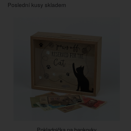
Poslední kusy skladem
Pokladnička na bankovky