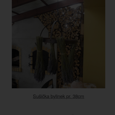
Sušička bylinek pr. 38cm