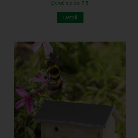
Doručíme do: 7.8.
Detail