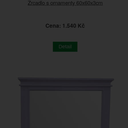
Zrcadlo s ornamenty 60x60x3cm
Cena: 1.540 Kč
Detail