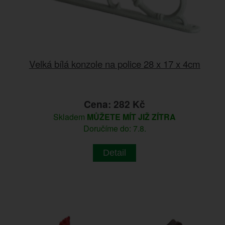
Velká bílá konzole na police 28 x 17 x 4cm
Cena: 282 Kč
Skladem
MŮŽETE MÍT JIŽ ZÍTRA
Doručíme do: 7.8.
Detail