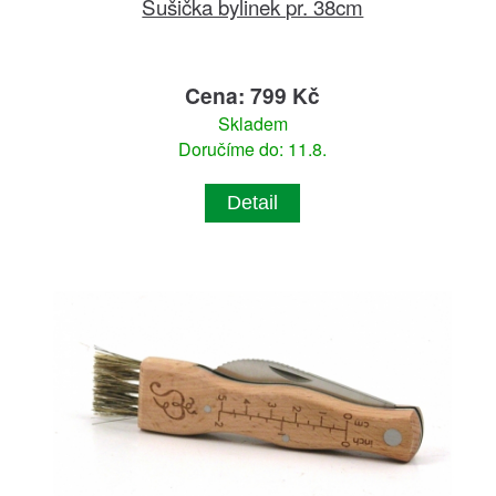
Sušička bylinek pr. 38cm
Cena: 799 Kč
Skladem
Doručíme do: 11.8.
Detail