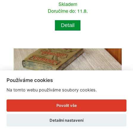
Skladem
Doručíme do: 11.8.
Detail
Používáme cookies
Na tomto webu používáme soubory cookies.
Povolit vše
Detailní nastavení