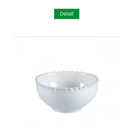
Detail