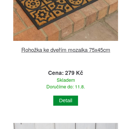
Rohožka ke dveřím mozaika 75x45cm
Cena: 279 Kč
Skladem
Doručíme do: 11.8.
Detail