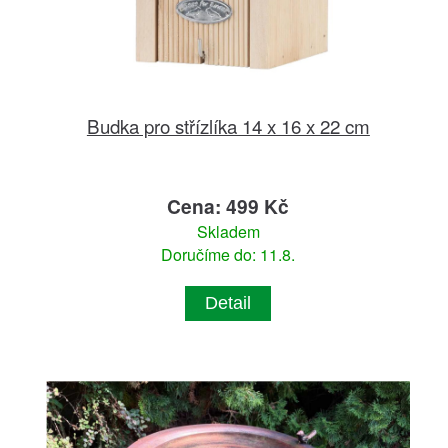
Budka pro střízlíka 14 x 16 x 22 cm
Cena: 499 Kč
Skladem
Doručíme do: 11.8.
Detail