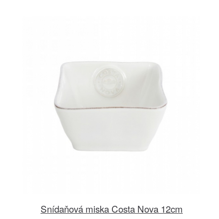
Snídaňová miska Costa Nova 12cm