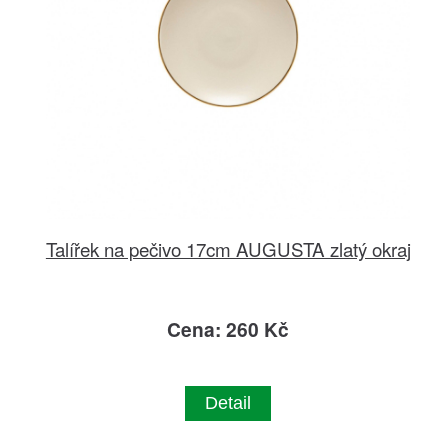
Talířek na pečivo 17cm AUGUSTA zlatý okraj
Cena: 260 Kč
Detail