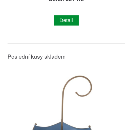
Detail
Poslední kusy skladem