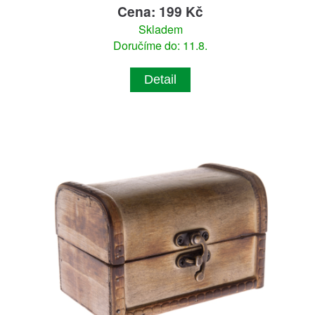
Cena: 199 Kč
Skladem
Doručíme do: 11.8.
Detail