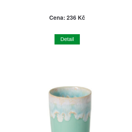
Cena: 236 Kč
Detail