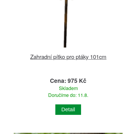
Zahradní pítko pro ptáky 101cm
Cena: 975 Kč
Skladem
Doručíme do: 11.8.
Detail