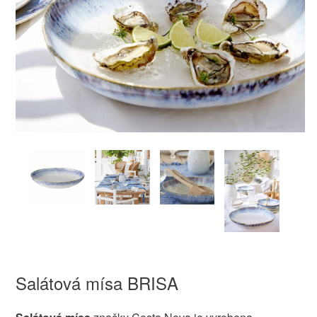
Salátová mísa BRISA