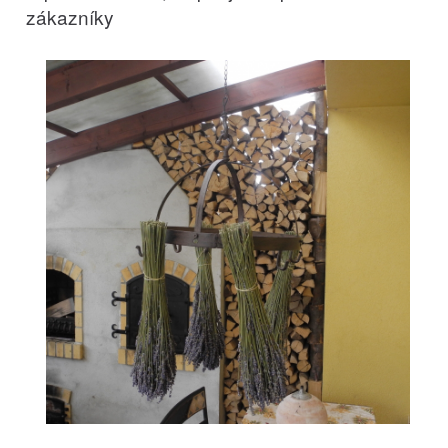
zákazníky