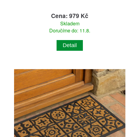
Cena: 979 Kč
Skladem
Doručíme do: 11.8.
Detail