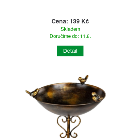
Cena: 139 Kč
Skladem
Doručíme do: 11.8.
Detail