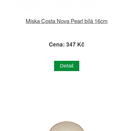
Miska Costa Nova Pearl bílá 16cm
Cena: 347 Kč
Detail