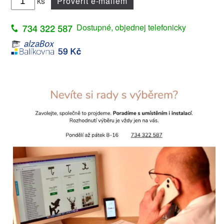
ks
Prověřit e-mailem
Dostupné, objednej telefonicky