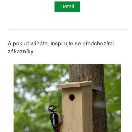
Detail
A pokud váháte, inspirujte se předchozími
zákazníky