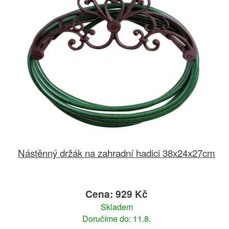
Nástěnný držák na zahradní hadici 38x24x27cm
Cena: 929 Kč
Skladem
Doručíme do: 11.8.