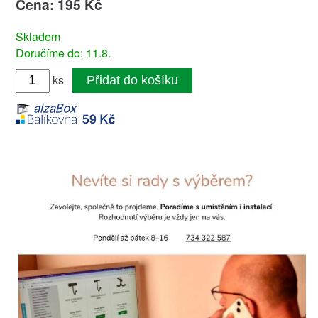
Cena: 195 Kč
Skladem
Doručíme do: 11.8.
ks
Přidat do košíku