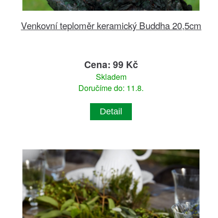
Venkovní teploměr keramický Buddha 20,5cm
Cena: 99 Kč
Skladem
Doručíme do: 11.8.
Detail