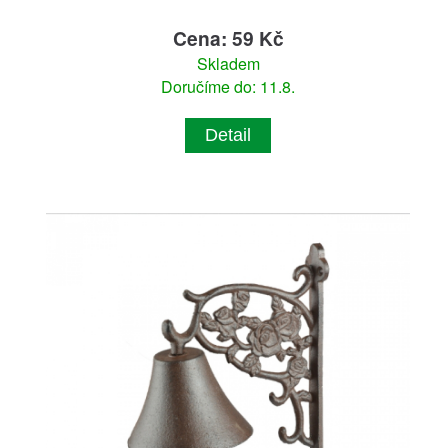
Cena: 59 Kč
Skladem
Doručíme do: 11.8.
Detail