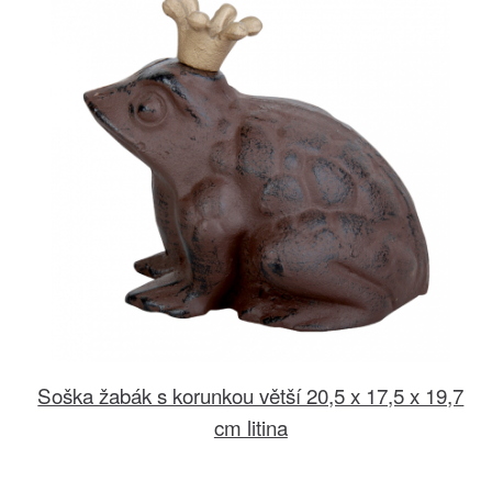
Soška žabák s korunkou větší 20,5 x 17,5 x 19,7
cm litina