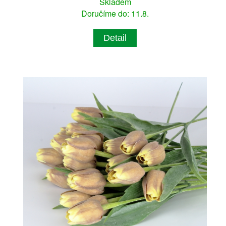
Skladem
Doručíme do: 11.8.
Detail