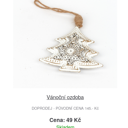
Vánoční ozdoba
DOPRODEJ - PŮVODNÍ CENA 145.- Kč
Cena: 49 Kč
Skladem