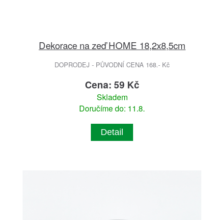
Dekorace na zeď HOME 18,2x8,5cm
DOPRODEJ - PŮVODNÍ CENA 168.- Kč
Cena: 59 Kč
Skladem
Doručíme do: 11.8.
Detail