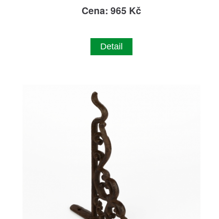
Cena: 965 Kč
Detail