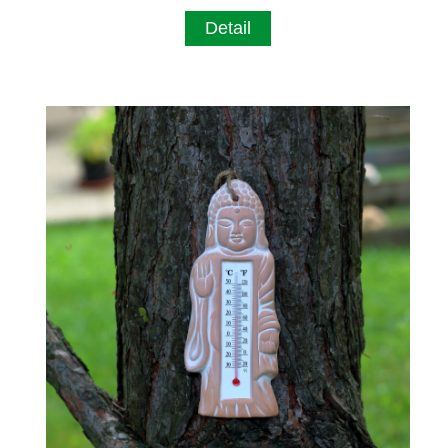
Detail