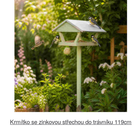
Krmítko se zinkovou střechou do trávníku 119cm