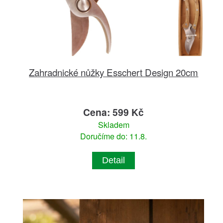
Zahradnické nůžky Esschert Design 20cm
Cena: 599 Kč
Skladem
Doručíme do: 11.8.
Detail