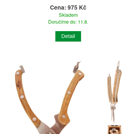
Cena: 975 Kč
Skladem
Doručíme do: 11.8.
Detail