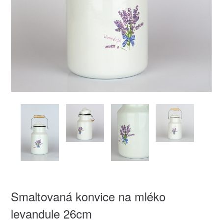
Smaltovaná konvice na mléko
levandule 26cm