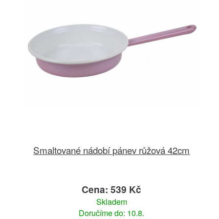
Smaltované nádobí pánev růžová 42cm
Cena: 539 Kč
Skladem
Doručíme do: 10.8.