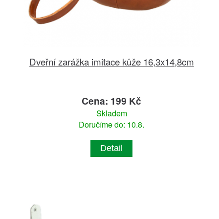
Dveřní zarážka imitace kůže 16,3x14,8cm
Cena: 199 Kč
Skladem
Doručíme do: 10.8.
Detail