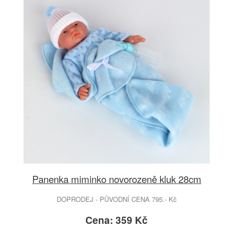
Panenka miminko novorozeně kluk 28cm
DOPRODEJ - PŮVODNÍ CENA 795.- Kč
Cena: 359 Kč