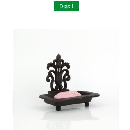
Detail