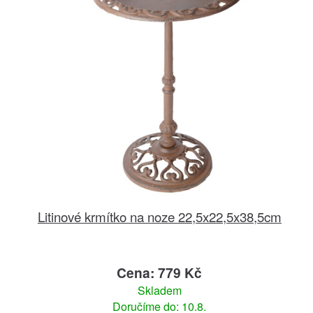
Litinové krmítko na noze 22,5x22,5x38,5cm
Cena: 779 Kč
Skladem
Doručíme do: 10.8.