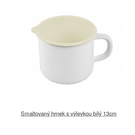
Smaltovaný hrnek s výlevkou bílý 13cm