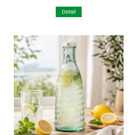
Detail