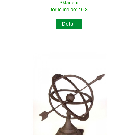
Skladem
Doručíme do: 10.8.
Detail