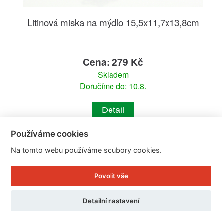
Litinová miska na mýdlo 15,5x11,7x13,8cm
Cena: 279 Kč
Skladem
Doručíme do: 10.8.
Detail
Používáme cookies
Na tomto webu používáme soubory cookies.
Povolit vše
Detailní nastavení