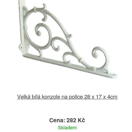
Velká bílá konzole na police 28 x 17 x 4cm
Cena: 282 Kč
Skladem