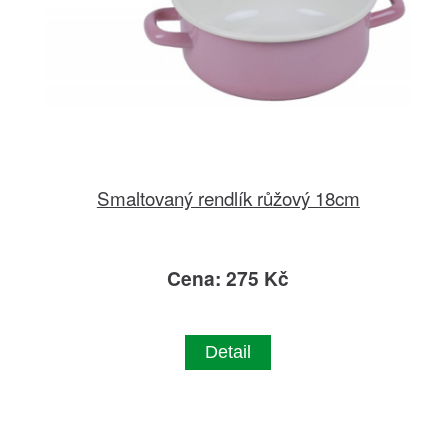
Smaltovaný rendlík růžový 18cm
Cena: 275 Kč
Detail