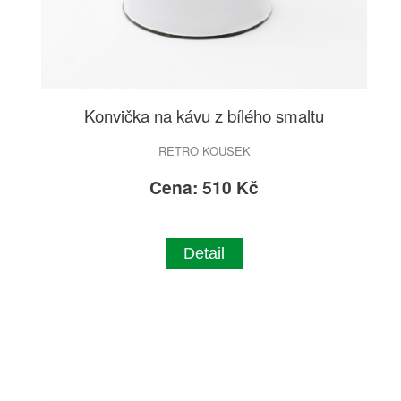
Konvička na kávu z bílého smaltu
RETRO KOUSEK
Cena: 510 Kč
Detail