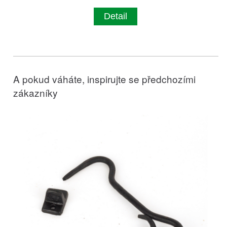
Detail
A pokud váháte, inspirujte se předchozími
zákazníky