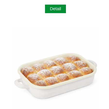
Detail