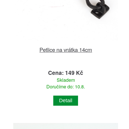
Petlice na vrátka 14cm
Cena: 149 Kč
Skladem
Doručíme do: 10.8.
Detail