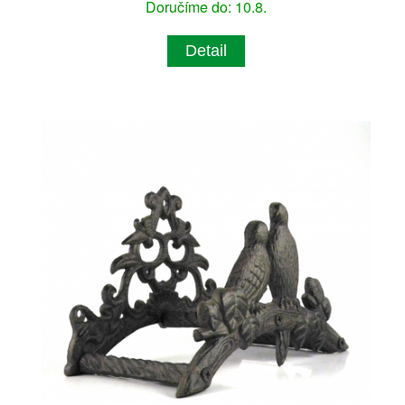
Doručíme do: 10.8.
Detail