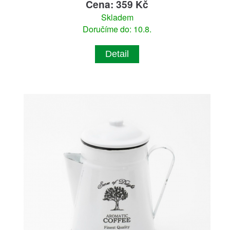
Cena: 359 Kč
Skladem
Doručíme do: 10.8.
Detail