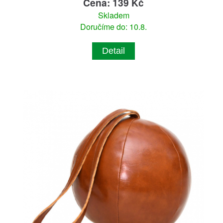
Cena: 139 Kč
Skladem
Doručíme do: 10.8.
Detail