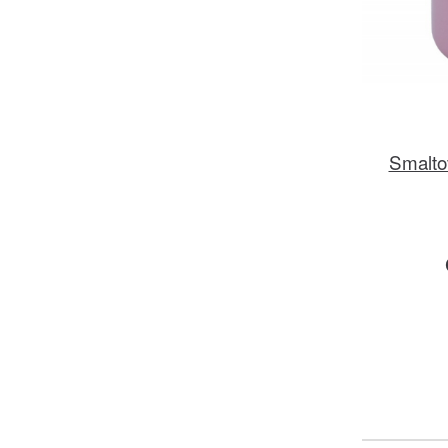
Smalto