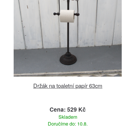
Držák na toaletní papír 63cm
Cena: 529 Kč
Skladem
Doručíme do: 10.8.