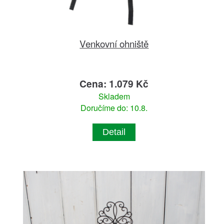
Venkovní ohniště
Cena: 1.079 Kč
Skladem
Doručíme do: 10.8.
Detail