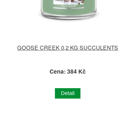
GOOSE CREEK 0,2 KG SUCCULENTS
Cena: 384 Kč
Detail