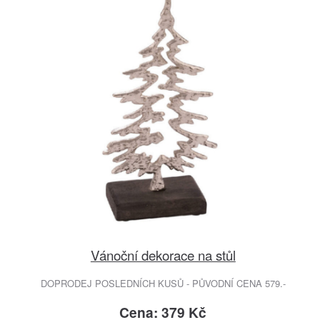
Vánoční dekorace na stůl
DOPRODEJ POSLEDNÍCH KUSŮ - PŮVODNÍ CENA 579.-
Cena: 379 Kč