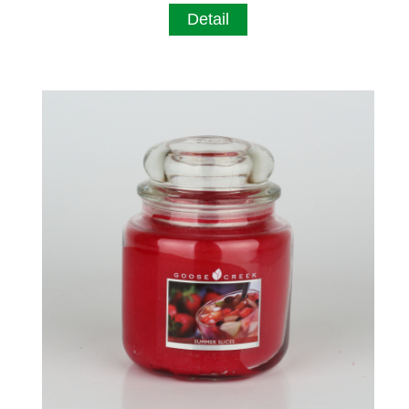
Detail