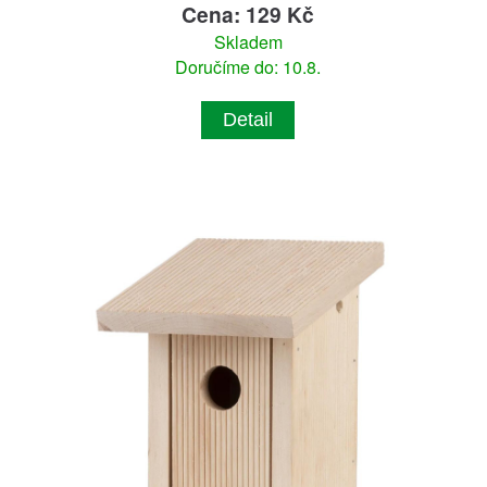
Cena: 129 Kč
Skladem
Doručíme do: 10.8.
Detail