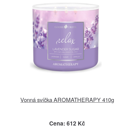
Vonná svíčka AROMATHERAPY 410g
Cena: 612 Kč