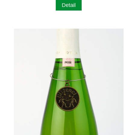
Detail