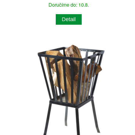
Doručíme do: 10.8.
Detail