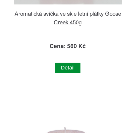
Aromatická svíčka ve skle letní plátky Goose
Creek 450g
Cena: 560 Kč
Detail