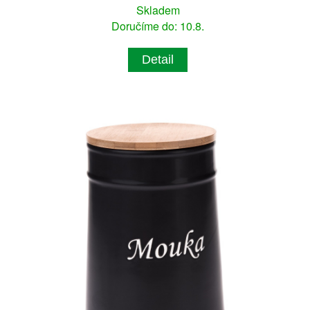
Skladem
Doručíme do: 10.8.
Detail