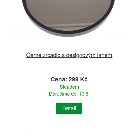
Černé zrcadlo s designovým lanem
Cena: 299 Kč
Skladem
Doručíme do: 10.8.
Detail