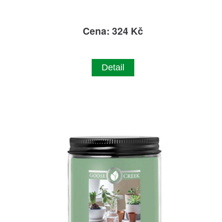
Cena: 324 Kč
Detail