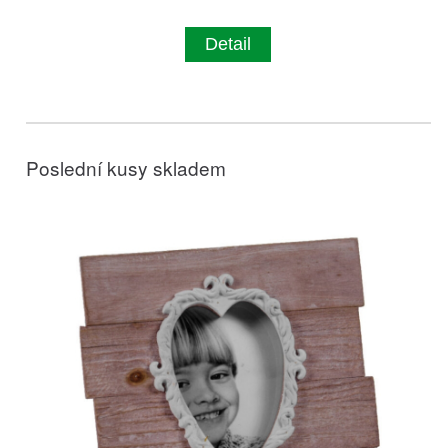
Detail
Poslední kusy skladem