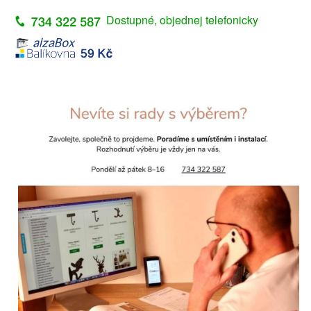
Dostupné, objednej telefonicky