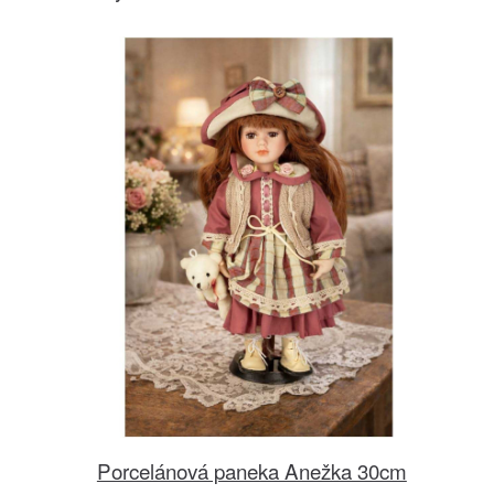
Porcelánová paneka Anežka 30cm