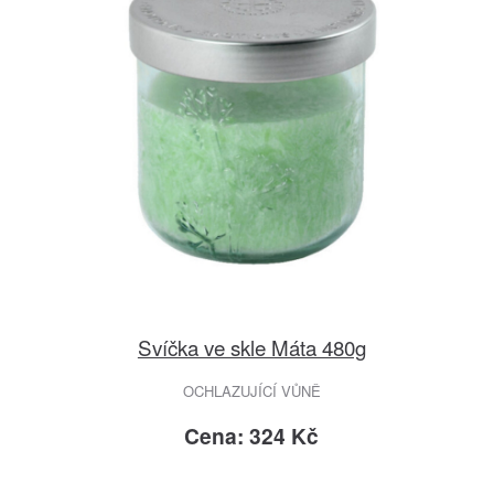
Svíčka ve skle Máta 480g
OCHLAZUJÍCÍ VŮNĚ
Cena: 324 Kč