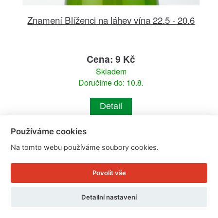
Znamení Blíženci na láhev vína 22.5 - 20.6
Cena: 9 Kč
Skladem
Doručíme do: 10.8.
Detail
Používáme cookies
Na tomto webu používáme soubory cookies.
Povolit vše
Detailní nastavení