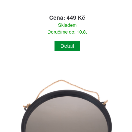
Cena: 449 Kč
Skladem
Doručíme do: 10.8.
Detail