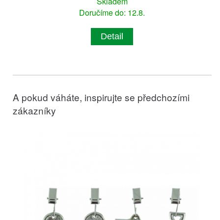
Skladem
Doručíme do: 12.8.
Detail
A pokud váháte, inspirujte se předchozími
zákazníky