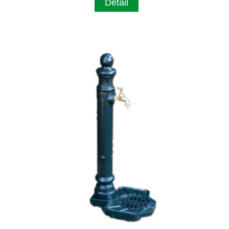
Detail