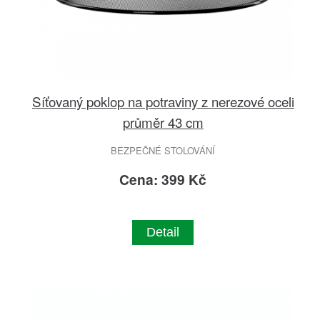
Síťovaný poklop na potraviny z nerezové oceli
průměr 43 cm
BEZPEČNÉ STOLOVÁNÍ
Cena: 399 Kč
Detail