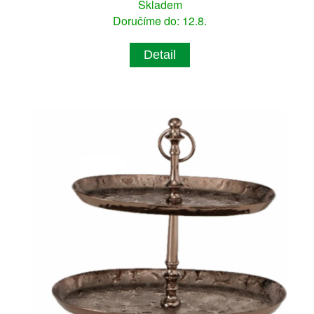
Skladem
Doručíme do: 12.8.
Detail