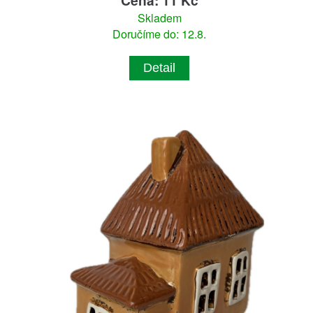
Cena: 11 Kč
Skladem
Doručíme do: 12.8.
Detail