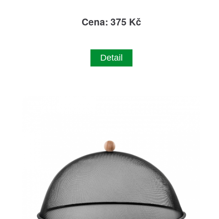
Cena: 375 Kč
Detail