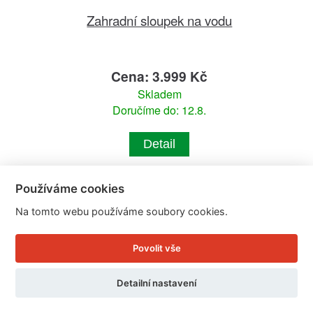
Zahradní sloupek na vodu
Cena: 3.999 Kč
Skladem
Doručíme do: 12.8.
Detail
Používáme cookies
Na tomto webu používáme soubory cookies.
Povolit vše
Detailní nastavení