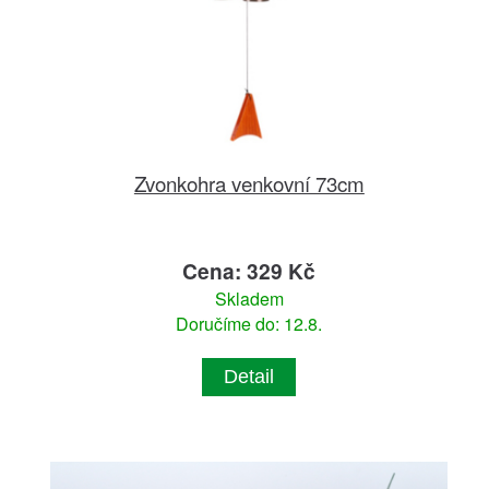
Zvonkohra venkovní 73cm
Cena: 329 Kč
Skladem
Doručíme do: 12.8.
Detail