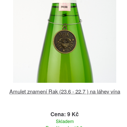
Amulet znamení Rak (23.6 - 22.7 ) na láhev vína
Cena: 9 Kč
Skladem