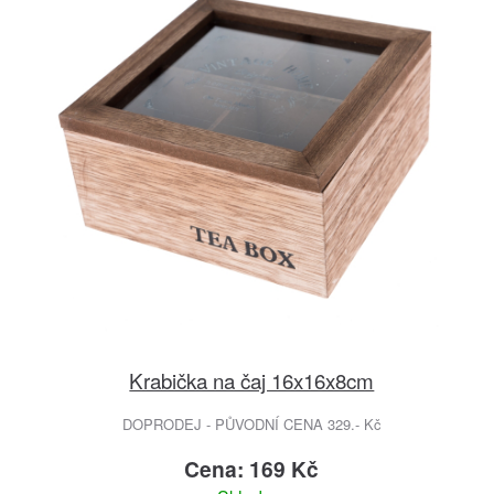
Krabička na čaj 16x16x8cm
DOPRODEJ - PŮVODNÍ CENA 329.- Kč
Cena: 169 Kč