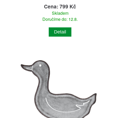
Cena: 799 Kč
Skladem
Doručíme do: 12.8.
Detail