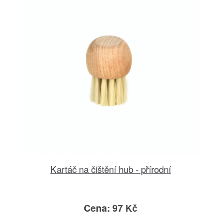
Kartáč na čištění hub - přírodní
Cena: 97 Kč