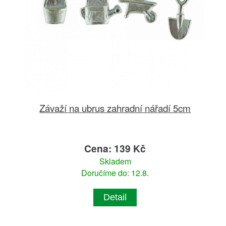
Závaží na ubrus zahradní nářadí 5cm
Cena: 139 Kč
Skladem
Doručíme do: 12.8.
Detail