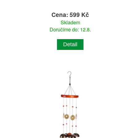
Cena: 599 Kč
Skladem
Doručíme do: 12.8.
Detail