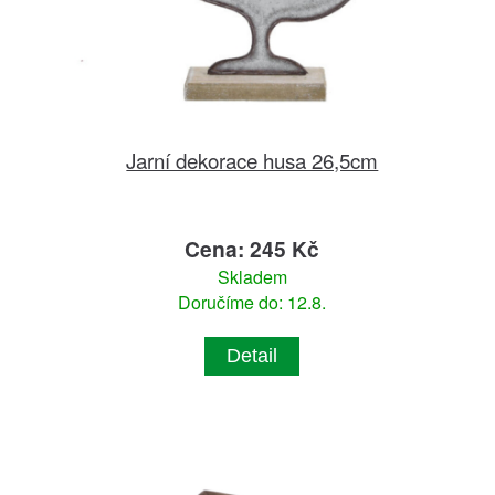
Jarní dekorace husa 26,5cm
Cena: 245 Kč
Skladem
Doručíme do: 12.8.
Detail