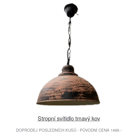
Stropní svítidlo tmavý kov
DOPRODEJ POSLEDNÍCH KUSŮ - PŮVODNÍ CENA 1499.-