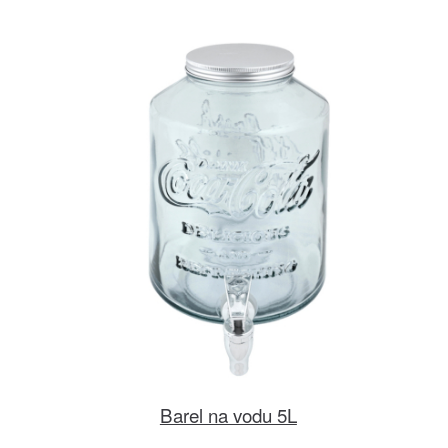
Barel na vodu 5L