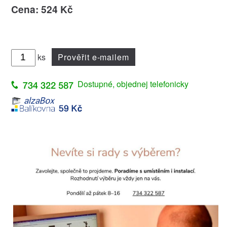
Cena: 524 Kč
ks
Prověřit e-mailem
Dostupné, objednej telefonicky